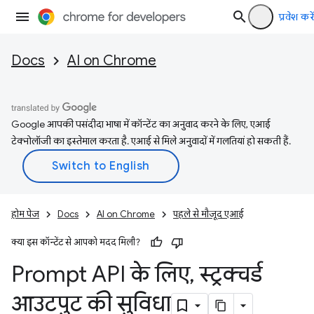
प्रवेश करें
Docs
AI on Chrome
Google आपकी पसंदीदा भाषा में कॉन्टेंट का अनुवाद करने के लिए, एआई
टेक्नोलॉजी का इस्तेमाल करता है. एआई से मिले अनुवादों में गलतियां हो सकती हैं.
होम पेज
Docs
AI on Chrome
पहले से मौजूद एआई
क्या इस कॉन्टेंट से आपको मदद मिली?
Prompt API के लिए
,
स्ट्रक्चर्ड
आउटपुट की सुविधा