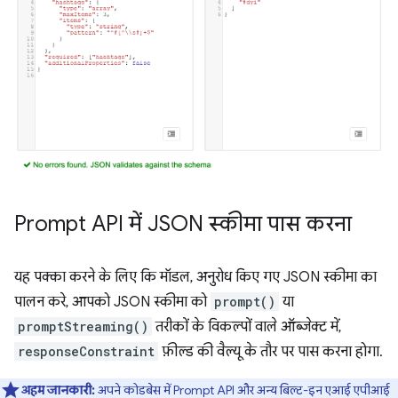
Prompt API में JSON स्कीमा पास करना
यह पक्का करने के लिए कि मॉडल, अनुरोध किए गए JSON स्कीमा का
पालन करे, आपको JSON स्कीमा को
prompt()
या
promptStreaming()
तरीकों के विकल्पों वाले ऑब्जेक्ट में,
responseConstraint
फ़ील्ड की वैल्यू के तौर पर पास करना होगा.
अहम जानकारी:
अपने कोडबेस में Prompt API और अन्य बिल्ट-इन एआई एपीआई