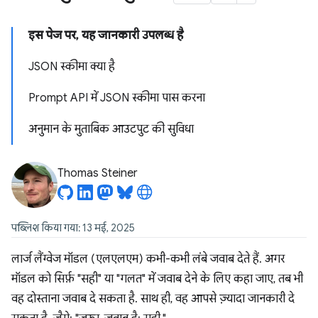
इस पेज पर, यह जानकारी उपलब्ध है
JSON स्कीमा क्या है
Prompt API में JSON स्कीमा पास करना
अनुमान के मुताबिक आउटपुट की सुविधा
Thomas Steiner
पब्लिश किया गया: 13 मई, 2025
लार्ज लैंग्वेज मॉडल (एलएलएम) कभी-कभी लंबे जवाब देते हैं. अगर
मॉडल को सिर्फ़ "सही" या "गलत" में जवाब देने के लिए कहा जाए, तब भी
वह दोस्ताना जवाब दे सकता है. साथ ही, वह आपसे ज़्यादा जानकारी दे