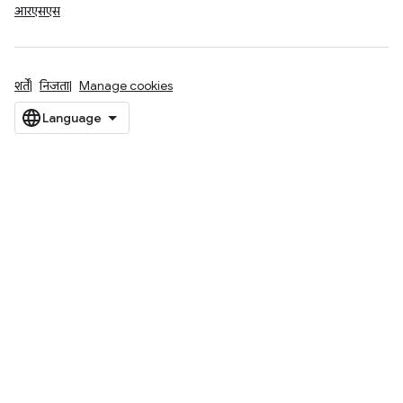
आरएसएस
शर्तें
निजता
Manage cookies