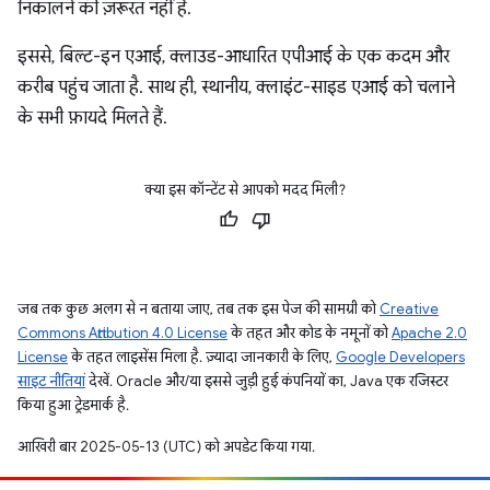
निकालने की ज़रूरत नहीं है.
इससे, बिल्ट-इन एआई, क्लाउड-आधारित एपीआई के एक कदम और
करीब पहुंच जाता है. साथ ही, स्थानीय, क्लाइंट-साइड एआई को चलाने
के सभी फ़ायदे मिलते हैं.
क्या इस कॉन्टेंट से आपको मदद मिली?
जब तक कुछ अलग से न बताया जाए, तब तक इस पेज की सामग्री को
Creative
Commons Attribution 4.0 License
के तहत और कोड के नमूनों को
Apache 2.0
License
के तहत लाइसेंस मिला है. ज़्यादा जानकारी के लिए,
Google Developers
साइट नीतियां
देखें. Oracle और/या इससे जुड़ी हुई कंपनियों का, Java एक रजिस्टर
किया हुआ ट्रेडमार्क है.
आखिरी बार 2025-05-13 (UTC) को अपडेट किया गया.