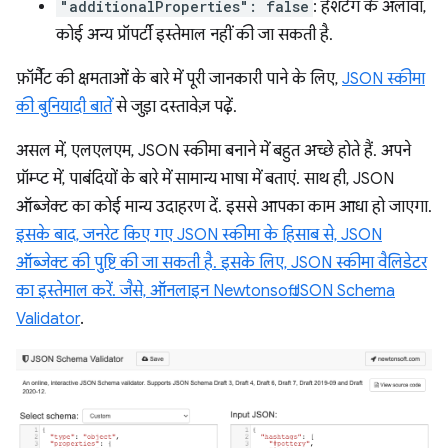
"additionalProperties": false
: हैशटैग के अलावा,
कोई अन्य प्रॉपर्टी इस्तेमाल नहीं की जा सकती है.
फ़ॉर्मैट की क्षमताओं के बारे में पूरी जानकारी पाने के लिए,
JSON स्कीमा
की बुनियादी बातें
से जुड़ा दस्तावेज़ पढ़ें.
असल में, एलएलएम, JSON स्कीमा बनाने में बहुत अच्छे होते हैं. अपने
प्रॉम्प्ट में, पाबंदियों के बारे में सामान्य भाषा में बताएं. साथ ही, JSON
ऑब्जेक्ट का कोई मान्य उदाहरण दें. इससे आपका काम आधा हो जाएगा.
इसके बाद, जनरेट किए गए JSON स्कीमा के हिसाब से, JSON
ऑब्जेक्ट की पुष्टि की जा सकती है. इसके लिए, JSON स्कीमा वैलिडेटर
का इस्तेमाल करें. जैसे, ऑनलाइन
Newtonsoft JSON Schema
Validator
.