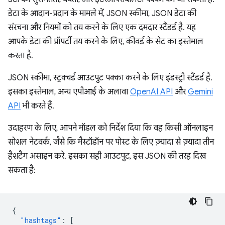
डेटा के आदान-प्रदान के मामले में, JSON स्कीमा, JSON डेटा की
संरचना और नियमों को तय करने के लिए एक दमदार स्टैंडर्ड है. यह
आपके डेटा की प्रॉपर्टी तय करने के लिए, कीवर्ड के सेट का इस्तेमाल
करता है.
JSON स्कीमा, स्ट्रक्चर्ड आउटपुट पक्का करने के लिए इंडस्ट्री स्टैंडर्ड है.
इसका इस्तेमाल, अन्य एपीआई के अलावा
OpenAI API
और
Gemini
API
भी करते हैं.
उदाहरण के लिए, आपने मॉडल को निर्देश दिया कि वह किसी ऑनलाइन
सोशल नेटवर्क, जैसे कि मैस्टॉडॉन पर पोस्ट के लिए ज़्यादा से ज़्यादा तीन
हैशटैग असाइन करे. इसका सही आउटपुट, इस JSON की तरह दिख
सकता है:
{
"hashtags"
:
[