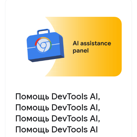
Помощь DevTools AI,
Помощь DevTools AI,
Помощь DevTools AI,
Помощь DevTools AI