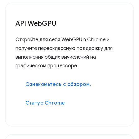
API WebGPU
Откройте для себя WebGPU в Chrome и
получите первоклассную поддержку для
выполнения общих вычислений на
графическом процессоре.
Ознакомьтесь с обзором.
Статус Chrome