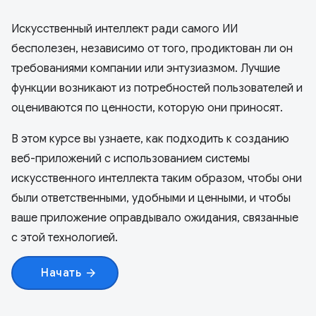
Искусственный интеллект ради самого ИИ
бесполезен, независимо от того, продиктован ли он
требованиями компании или энтузиазмом. Лучшие
функции возникают из потребностей пользователей и
оцениваются по ценности, которую они приносят.
В этом курсе вы узнаете, как подходить к созданию
веб-приложений с использованием системы
искусственного интеллекта таким образом, чтобы они
были ответственными, удобными и ценными, и чтобы
ваше приложение оправдывало ожидания, связанные
с этой технологией.
Начать
arrow_forward