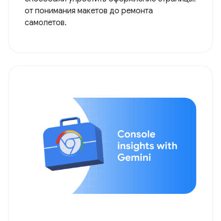
от понимания макетов до ремонта
самолетов.