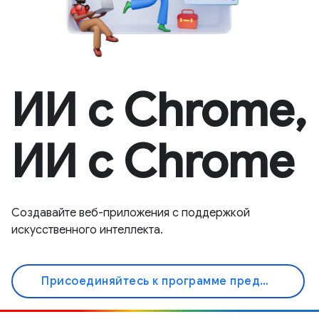
ИИ с Chrome,
ИИ с Chrome
Создавайте веб-приложения с поддержкой
искусственного интеллекта.
Присоединяйтесь к программе предварительного просмотра