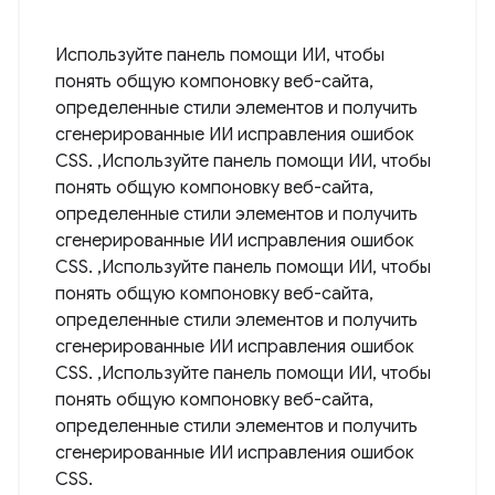
Используйте панель помощи ИИ, чтобы
понять общую компоновку веб-сайта,
определенные стили элементов и получить
сгенерированные ИИ исправления ошибок
CSS. ,Используйте панель помощи ИИ, чтобы
понять общую компоновку веб-сайта,
определенные стили элементов и получить
сгенерированные ИИ исправления ошибок
CSS. ,Используйте панель помощи ИИ, чтобы
понять общую компоновку веб-сайта,
определенные стили элементов и получить
сгенерированные ИИ исправления ошибок
CSS. ,Используйте панель помощи ИИ, чтобы
понять общую компоновку веб-сайта,
определенные стили элементов и получить
сгенерированные ИИ исправления ошибок
CSS.