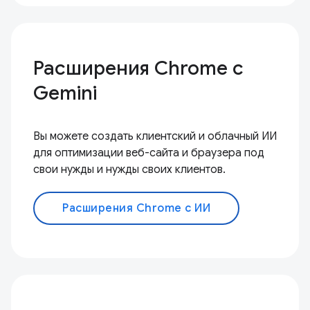
Расширения Chrome с
Gemini
Вы можете создать клиентский и облачный ИИ
для оптимизации веб-сайта и браузера под
свои нужды и нужды своих клиентов.
Расширения Chrome с ИИ