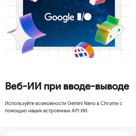
Веб-ИИ при вводе-выводе
Используйте возможности Gemini Nano в Chrome с
помощью наших встроенных API ИИ.