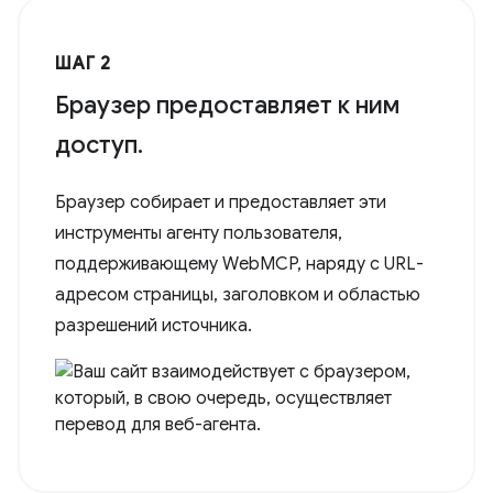
ШАГ 2
Браузер предоставляет к ним
доступ.
Браузер собирает и предоставляет эти
инструменты агенту пользователя,
поддерживающему WebMCP, наряду с URL-
адресом страницы, заголовком и областью
разрешений источника.