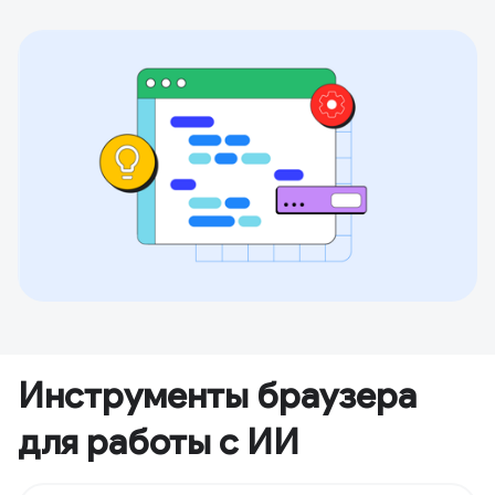
Инструменты браузера
для работы с ИИ