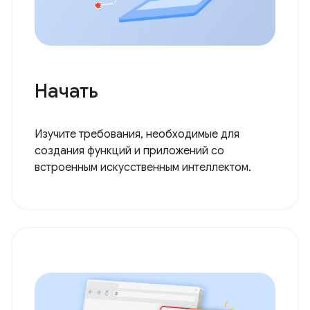
Начать
Изучите требования, необходимые для
создания функций и приложений со
встроенным искусственным интеллектом.