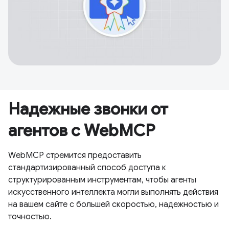
Надежные звонки от
агентов с WebMCP
WebMCP стремится предоставить
стандартизированный способ доступа к
структурированным инструментам, чтобы агенты
искусственного интеллекта могли выполнять действия
на вашем сайте с большей скоростью, надежностью и
точностью.