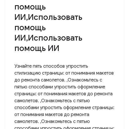
помощь
ИИ,Использовать
помощь
ИИ,Использовать
помощь ИИ
Узнайте пять способов упростить
стилизацию страницы: от понимания макетов
до ремонта самолетов. ,Ознакомьтесь с
пятью способами упростить оформление
страницы: от понимания макетов до ремонта
самолетов. ,Ознакомьтесь с пятью
способами упростить оформление страницы:
от понимания макетов до ремонта
самолетов. ,Ознакомьтесь с пятью
способами упростить оформление страницы: