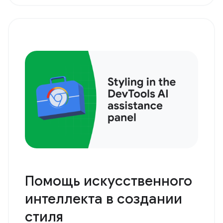
Помощь искусственного
интеллекта в создании
стиля