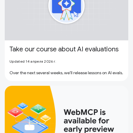
Take our course about AI evaluations
Updated 14 апреля 2026 г.
Over the next several weeks, we'll release lessons on AI evals.