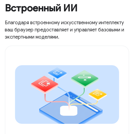
Встроенный ИИ
Благодаря встроенному искусственному интеллекту
ваш браузер предоставляет и управляет базовыми и
экспертными моделями.