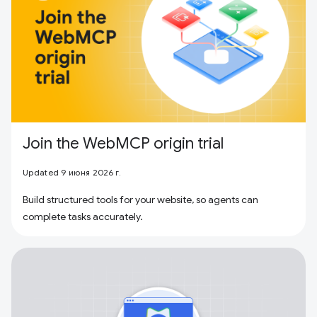
Join the WebMCP origin trial
Updated 9 июня 2026 г.
Build structured tools for your website, so agents can
complete tasks accurately.