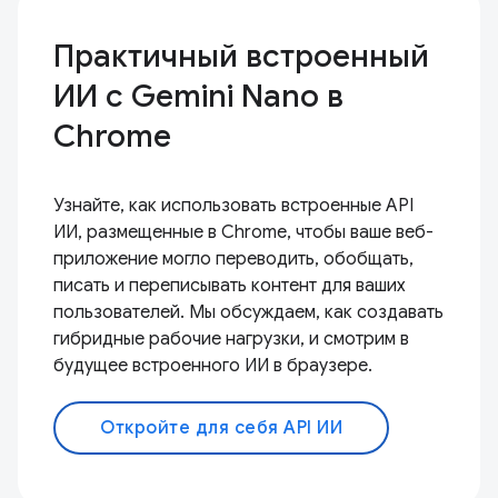
Практичный встроенный
ИИ с Gemini Nano в
Chrome
Узнайте, как использовать встроенные API
ИИ, размещенные в Chrome, чтобы ваше веб-
приложение могло переводить, обобщать,
писать и переписывать контент для ваших
пользователей. Мы обсуждаем, как создавать
гибридные рабочие нагрузки, и смотрим в
будущее встроенного ИИ в браузере.
Откройте для себя API ИИ