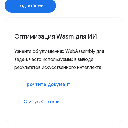
Подробнее
Оптимизация Wasm для ИИ
Узнайте об улучшениях WebAssembly для
задач, часто используемых в выводе
результатов искусственного интеллекта.
Прочтите документ
Статус Chrome