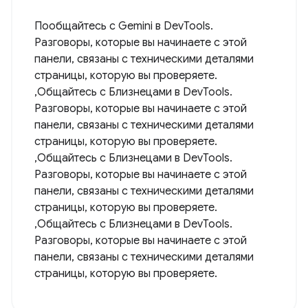
Пообщайтесь с Gemini в DevTools.
Разговоры, которые вы начинаете с этой
панели, связаны с техническими деталями
страницы, которую вы проверяете.
,Общайтесь с Близнецами в DevTools.
Разговоры, которые вы начинаете с этой
панели, связаны с техническими деталями
страницы, которую вы проверяете.
,Общайтесь с Близнецами в DevTools.
Разговоры, которые вы начинаете с этой
панели, связаны с техническими деталями
страницы, которую вы проверяете.
,Общайтесь с Близнецами в DevTools.
Разговоры, которые вы начинаете с этой
панели, связаны с техническими деталями
страницы, которую вы проверяете.