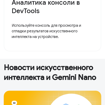
Аналитика консоли в
DevTools
Используйте консоль для просмотра и
отладки результатов искусственного
интеллекта на устройстве.
Новости искусственного
интеллекта и Gemini Nano