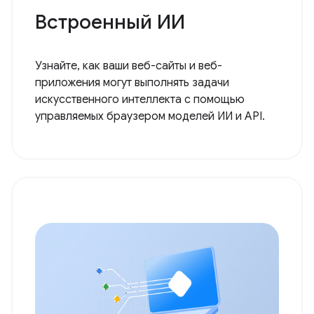
Встроенный ИИ
Узнайте, как ваши веб-сайты и веб-
приложения могут выполнять задачи
искусственного интеллекта с помощью
управляемых браузером моделей ИИ и API.