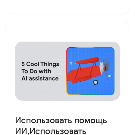
Использовать помощь
ИИ,Использовать