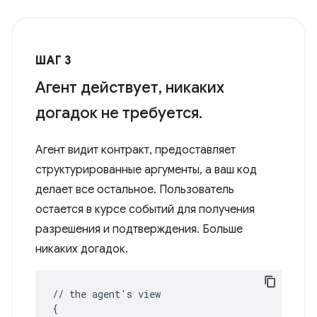
ШАГ 3
Агент действует, никаких
догадок не требуется.
Агент видит контракт, предоставляет
структурированные аргументы, а ваш код
делает все остальное. Пользователь
остается в курсе событий для получения
разрешения и подтверждения. Больше
никаких догадок.
//
the
agent
'
s
{