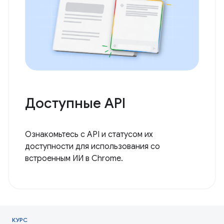
Доступные API
Ознакомьтесь с API и статусом их
доступности для использования со
встроенным ИИ в Chrome.
КУРС