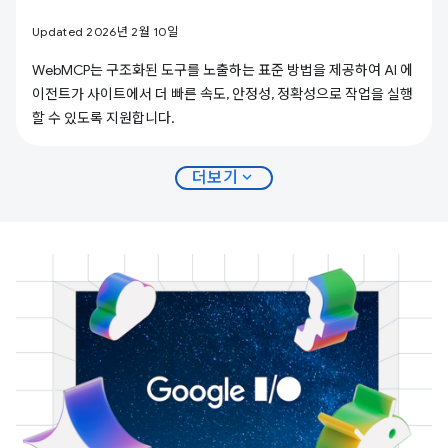
Updated 2026년 2월 10일
WebMCP는 구조화된 도구를 노출하는 표준 방법을 제공하여 AI 에
이전트가 사이트에서 더 빠른 속도, 안정성, 정확성으로 작업을 실행
할 수 있도록 지원합니다.
expand_more
더보기