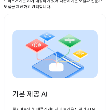
브라우저에는 AI가 내장되어 있어 파운데이션 모델과 전문가
모델을 제공하고 관리합니다.
기본 제공 AI
웹사이트와 웹 애플리케이션이 브라우저 관리 AI 모