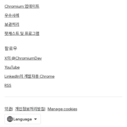
Chromium 업데이트
우수사례
보관처리
팟캐스트 및 프로그램
팔로우
X의 @ChromiumDev
YouTube
LinkedIn의 개발자용 Chrome
RSS
약관
개인정보처리방침
Manage cookies