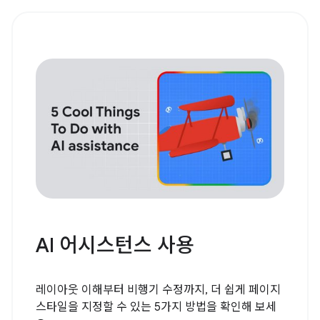
AI 어시스턴스 사용
레이아웃 이해부터 비행기 수정까지, 더 쉽게 페이지
스타일을 지정할 수 있는 5가지 방법을 확인해 보세