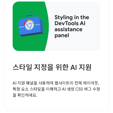
스타일 지정을 위한 AI 지원
AI 지원 패널을 사용하여 웹사이트의 전체 레이아웃,
특정 요소 스타일을 이해하고 AI 생성 CSS 버그 수정
을 확인하세요.