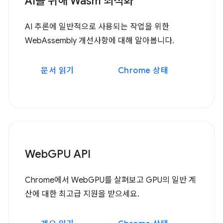
AI를 위해 Wasm 최적화
AI 추론에 일반적으로 사용되는 작업을 위한
WebAssembly 개선사항에 대해 알아봅니다.
문서 읽기
Chrome 상태
WebGPU API
Chrome에서 WebGPU를 살펴보고 GPU의 일반 계
산에 대한 최고급 지원을 받으세요.