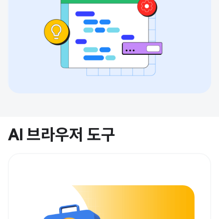
AI 브라우저 도구