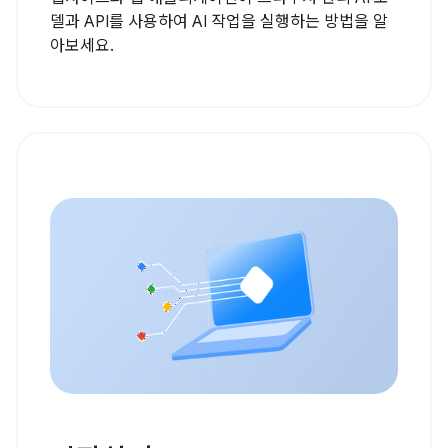
델과 API를 사용하여 AI 작업을 실행하는 방법을 알
아보세요.