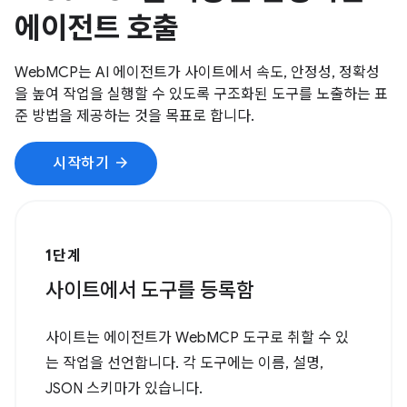
에이전트 호출
WebMCP는 AI 에이전트가 사이트에서 속도, 안정성, 정확성
을 높여 작업을 실행할 수 있도록 구조화된 도구를 노출하는 표
준 방법을 제공하는 것을 목표로 합니다.
arrow_forward
시작하기
1단계
사이트에서 도구를 등록함
사이트는 에이전트가 WebMCP 도구로 취할 수 있
는 작업을 선언합니다. 각 도구에는 이름, 설명,
JSON 스키마가 있습니다.