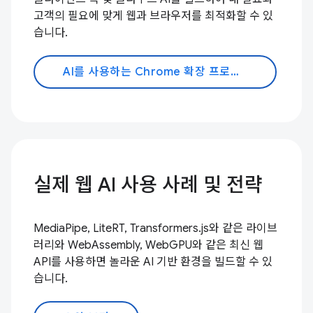
고객의 필요에 맞게 웹과 브라우저를 최적화할 수 있
습니다.
AI를 사용하는 Chrome 확장 프로그램
실제 웹 AI 사용 사례 및 전략
MediaPipe, LiteRT, Transformers.js와 같은 라이브
러리와 WebAssembly, WebGPU와 같은 최신 웹
API를 사용하면 놀라운 AI 기반 환경을 빌드할 수 있
습니다.