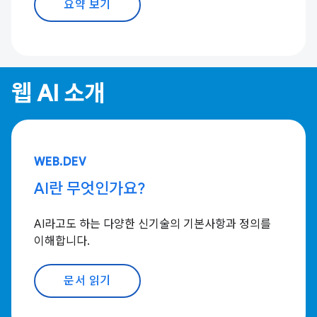
요약 보기
웹 AI 소개
WEB.DEV
AI란 무엇인가요?
AI라고도 하는 다양한 신기술의 기본사항과 정의를
이해합니다.
문서 읽기