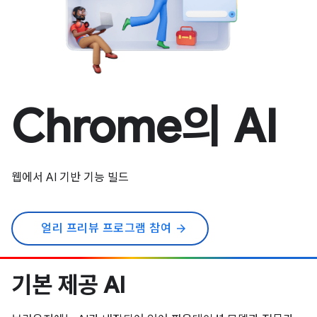
Chrome의 AI
웹에서 AI 기반 기능 빌드
얼리 프리뷰 프로그램 참여
arrow_forward
기본 제공 AI