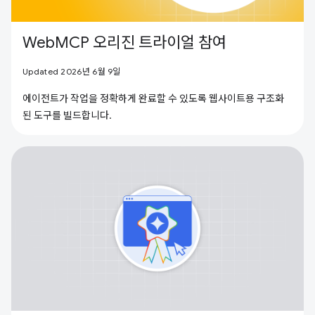
WebMCP 오리진 트라이얼 참여
Updated 2026년 6월 9일
에이전트가 작업을 정확하게 완료할 수 있도록 웹사이트용 구조화
된 도구를 빌드합니다.