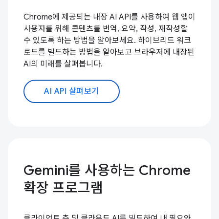
Chrome에 제공되는 내장 AI API를 사용하여 웹 앱이
사용자를 위해 콘텐츠를 번역, 요약, 작성, 재작성할
수 있도록 하는 방법을 알아보세요. 하이브리드 워크
로드를 빌드하는 방법을 알아보고 브라우저에 내장된
AI의 미래를 살펴봅니다.
AI API 살펴보기
Gemini를 사용하는 Chrome
확장 프로그램
클라이언트 측 및 클라우드 AI를 빌드하여 내 필요와