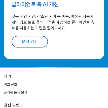
클라이언트 측 AI 개선
낮은 지연 시간, 감소된 서버 측 비용, 향상된 사용자
개인 정보 보호 등의 이점을 제공하는 클라이언트 측
AI를 사용하는 기법을 알아보세요.
문서 읽기
참여
버그 신고
공개된 문제 보기
관련 콘텐츠