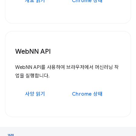
개요 읽기
Chrome 상태
WebNN API
WebNN API를 사용하여 브라우저에서 머신러닝 작
업을 실행합니다.
사양 읽기
Chrome 상태
과정