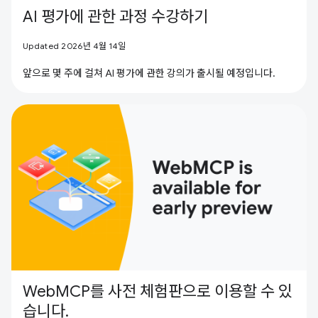
AI 평가에 관한 과정 수강하기
Updated 2026년 4월 14일
앞으로 몇 주에 걸쳐 AI 평가에 관한 강의가 출시될 예정입니다.
WebMCP를 사전 체험판으로 이용할 수 있
습니다.