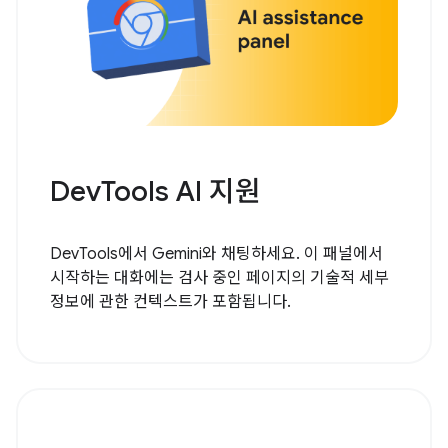
DevTools AI 지원
DevTools에서 Gemini와 채팅하세요. 이 패널에서
시작하는 대화에는 검사 중인 페이지의 기술적 세부
정보에 관한 컨텍스트가 포함됩니다.