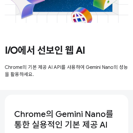
I/O에서 선보인 웹 AI
Chrome의 기본 제공 AI API를 사용하여 Gemini Nano의 성능
을 활용하세요.
Chrome의 Gemini Nano를
통한 실용적인 기본 제공 AI