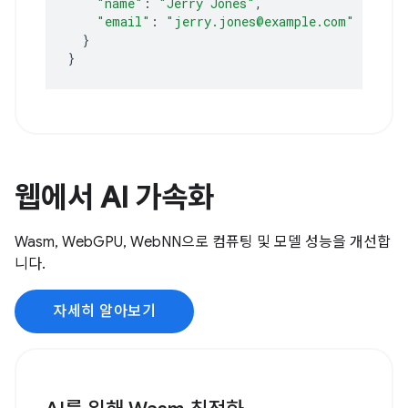
"name"
:
"Jerry Jones"
"email"
:
"jerry.jones@example.com"
}
}
웹에서 AI 가속화
Wasm, WebGPU, WebNN으로 컴퓨팅 및 모델 성능을 개선합
니다.
자세히 알아보기