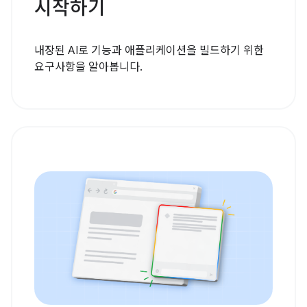
시작하기
내장된 AI로 기능과 애플리케이션을 빌드하기 위한
요구사항을 알아봅니다.