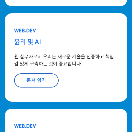
WEB.DEV
윤리 및 AI
웹 실무자로서 우리는 새로운 기술을 신중하고 책임
감 있게 구축하는 것이 중요합니다.
문서 읽기
WEB.DEV