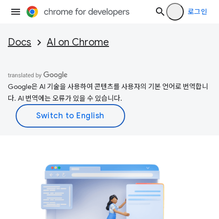
로그인
Docs
AI on Chrome
Google은 AI 기술을 사용하여 콘텐츠를 사용자의 기본 언어로 번역합니
다. AI 번역에는 오류가 있을 수 있습니다.