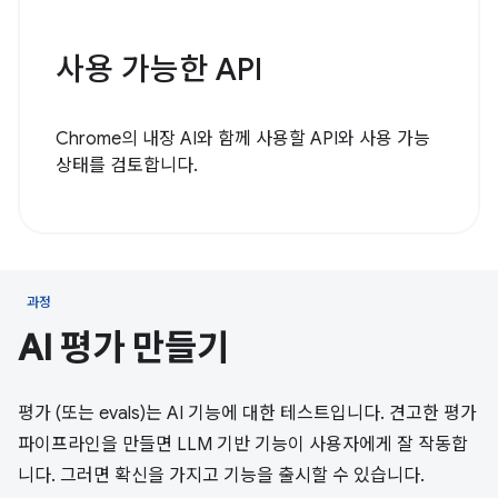
사용 가능한 API
Chrome의 내장 AI와 함께 사용할 API와 사용 가능
상태를 검토합니다.
과정
AI 평가 만들기
평가 (또는 evals)는 AI 기능에 대한 테스트입니다. 견고한 평가
파이프라인을 만들면 LLM 기반 기능이 사용자에게 잘 작동합
니다. 그러면 확신을 가지고 기능을 출시할 수 있습니다.