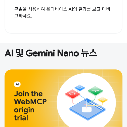
콘솔을 사용하여 온디바이스 AI의 결과를 보고 디버
그하세요.
AI 및 Gemini Nano 뉴스