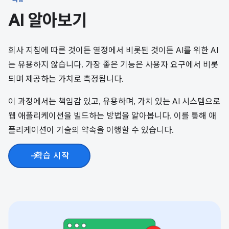
AI 알아보기
회사 지침에 따른 것이든 열정에서 비롯된 것이든 AI를 위한 AI
는 유용하지 않습니다. 가장 좋은 기능은 사용자 요구에서 비롯
되며 제공하는 가치로 측정됩니다.
이 과정에서는 책임감 있고, 유용하며, 가치 있는 AI 시스템으로
웹 애플리케이션을 빌드하는 방법을 알아봅니다. 이를 통해 애
플리케이션이 기술의 약속을 이행할 수 있습니다.
학습 시작
arrow_forward