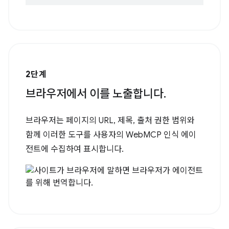
2단계
브라우저에서 이를 노출합니다.
브라우저는 페이지의 URL, 제목, 출처 권한 범위와
함께 이러한 도구를 사용자의 WebMCP 인식 에이
전트에 수집하여 표시합니다.