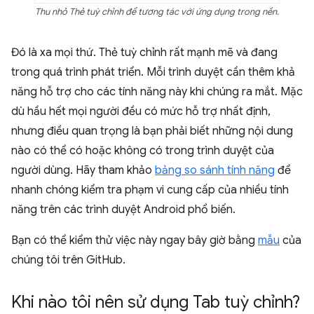
Thu nhỏ Thẻ tuỳ chỉnh để tương tác với ứng dụng trong nền.
Đó là xa mọi thứ. Thẻ tuỳ chỉnh rất mạnh mẽ và đang
trong quá trình phát triển. Mỗi trình duyệt cần thêm khả
năng hỗ trợ cho các tính năng này khi chúng ra mắt. Mặc
dù hầu hết mọi người đều có mức hỗ trợ nhất định,
nhưng điều quan trọng là bạn phải biết những nội dung
nào có thể có hoặc không có trong trình duyệt của
người dùng. Hãy tham khảo
bảng so sánh tính năng
để
nhanh chóng kiểm tra phạm vi cung cấp của nhiều tính
năng trên các trình duyệt Android phổ biến.
Bạn có thể kiểm thử việc này ngay bây giờ bằng
mẫu
của
chúng tôi trên GitHub.
Khi nào tôi nên sử dụng Tab tuỳ chỉnh?