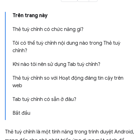
Trên trang này
Thẻ tuỳ chỉnh có chức năng gì?
Tôi có thể tuỳ chỉnh nội dung nào trong Thẻ tuỳ
chỉnh?
Khi nào tôi nên sử dụng Tab tuỳ chỉnh?
Thẻ tuỳ chỉnh so với Hoạt động đáng tin cậy trên
web
Tab tuỳ chỉnh có sẵn ở đâu?
Bắt đầu
Thẻ tuỳ chỉnh là một tính năng trong trình duyệt Android,