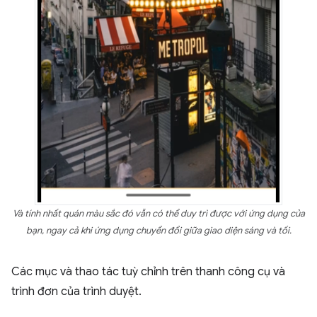
Và tính nhất quán màu sắc đó vẫn có thể duy trì được với ứng dụng của
bạn, ngay cả khi ứng dụng chuyển đổi giữa giao diện sáng và tối.
Các mục và thao tác tuỳ chỉnh trên thanh công cụ và
trình đơn của trình duyệt.