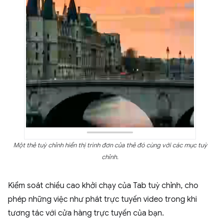
Một thẻ tuỳ chỉnh hiển thị trình đơn của thẻ đó cùng với các mục tuỳ
chỉnh.
Kiểm soát chiều cao khởi chạy của Tab tuỳ chỉnh, cho
phép những việc như phát trực tuyến video trong khi
tương tác với cửa hàng trực tuyến của bạn.