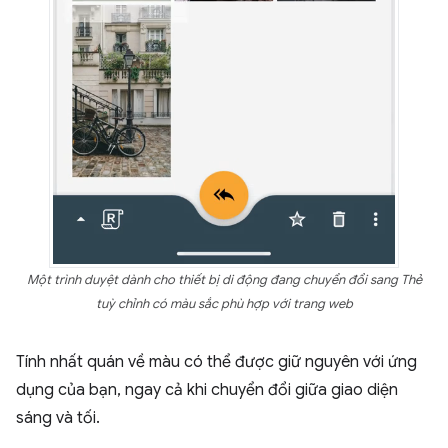
Một trình duyệt dành cho thiết bị di động đang chuyển đổi sang Thẻ
tuỳ chỉnh có màu sắc phù hợp với trang web
Tính nhất quán về màu có thể được giữ nguyên với ứng
dụng của bạn, ngay cả khi chuyển đổi giữa giao diện
sáng và tối.