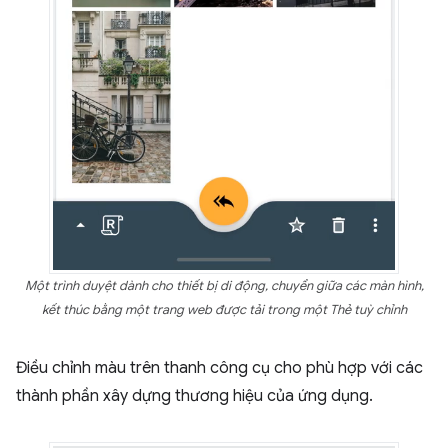
Một trình duyệt dành cho thiết bị di động, chuyển giữa các màn hình,
kết thúc bằng một trang web được tải trong một Thẻ tuỳ chỉnh
Điều chỉnh màu trên thanh công cụ cho phù hợp với các
thành phần xây dựng thương hiệu của ứng dụng.