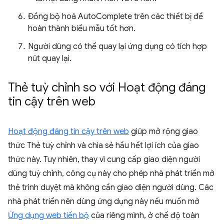
Đồng bộ hoá AutoComplete trên các thiết bị để
hoàn thành biểu mẫu tốt hơn.
Người dùng có thể quay lại ứng dụng có tích hợp
nút quay lại.
Thẻ tuỳ chỉnh so với Hoạt động đáng
tin cậy trên web
Hoạt động đáng tin cậy trên web
giúp mở rộng giao
thức Thẻ tuỳ chỉnh và chia sẻ hầu hết lợi ích của giao
thức này. Tuy nhiên, thay vì cung cấp giao diện người
dùng tuỳ chỉnh, công cụ này cho phép nhà phát triển mở
thẻ trình duyệt mà không cần giao diện người dùng. Các
nhà phát triển nên dùng ứng dụng này nếu muốn mở
Ứng dụng web tiến bộ
của riêng mình, ở chế độ toàn