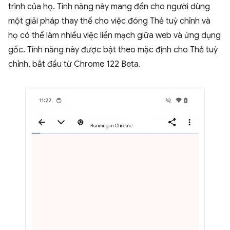
trình của họ. Tính năng này mang đến cho người dùng
một giải pháp thay thế cho việc đóng Thẻ tuỳ chỉnh và
họ có thể làm nhiều việc liền mạch giữa web và ứng dụng
gốc. Tính năng này được bật theo mặc định cho Thẻ tuỳ
chỉnh, bắt đầu từ Chrome 122 Beta.