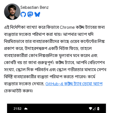
Sebastian Benz
এই নির্দেশিকা ব্যাখ্যা করে কিভাবে Chrome কাস্টম ট্যাবের জন্য
ব্যস্ততার সংকেত পরিমাপ করা যায়। আপনার অ্যাপ যদি
নিয়মিতভাবে তার ব্যবহারকারীদের কাছে ওয়েব কন্টেন্টের লিঙ্ক
প্রকাশ করে, উদাহরণস্বরূপ একটি নিউজ ফিডে, তাহলে
ব্যবহারকারীরা কোন লিঙ্কগুলিকে মূল্যবান মনে করেন এবং
কোনটি নয় তা জানা গুরুত্বপূর্ণ। কাস্টম ট্যাবে, আপনি নেভিগেশন
সংখ্যা, স্ক্রোল দিক পরিবর্তন এবং স্ক্রোল গভীরতার মাধ্যমে সেশন
নির্দিষ্ট ব্যবহারকারীর ব্যস্ততা পরিমাপ করতে পারেন। কর্মে
ব্যস্ততার সংকেত দেখতে,
GitHub-এ কাস্টম ট্যাব ডেমো অ্যাপ
চেকআউট করুন।