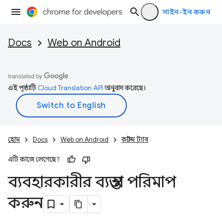
সাইন-ইন করুন
Docs
Web on Android
এই পৃষ্ঠাটি
Cloud Translation API
অনুবাদ করেছে।
হোম
Docs
Web on Android
কাস্টম ট্যাব
এটি কাজে লেগেছে?
ব্যবহারকারীর ব্যস্ততা পরিমাপ
করুন