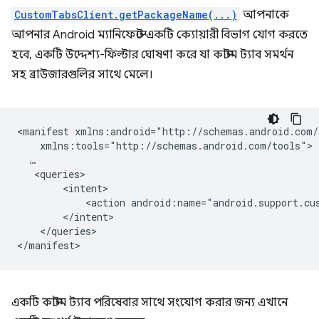
CustomTabsClient.getPackageName(...)
আপনাকে
আপনার Android ম্যানিফেস্টে একটি ক্যোয়ারী বিভাগ যোগ করতে
হবে, একটি উদ্দেশ্য-ফিল্টার ঘোষণা করে যা কাস্টম ট্যাব সমর্থন
সহ ব্রাউজারগুলির সাথে মেলে।
<manifest
<action
android:name="android.support.cu
</queries>

একটি কাস্টম ট্যাব পরিষেবার সাথে সংযোগ করার জন্য এখানে