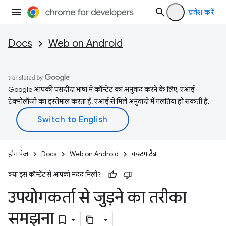
प्रवेश करें
Docs
Web on Android
Google आपकी पसंदीदा भाषा में कॉन्टेंट का अनुवाद करने के लिए, एआई
टेक्नोलॉजी का इस्तेमाल करता है. एआई से मिले अनुवादों में गलतियां हो सकती हैं.
होम पेज
Docs
Web on Android
कस्‍टम टैब
क्या इस कॉन्टेंट से आपको मदद मिली?
उपयोगकर्ता से जुड़ने का तरीका
समझना