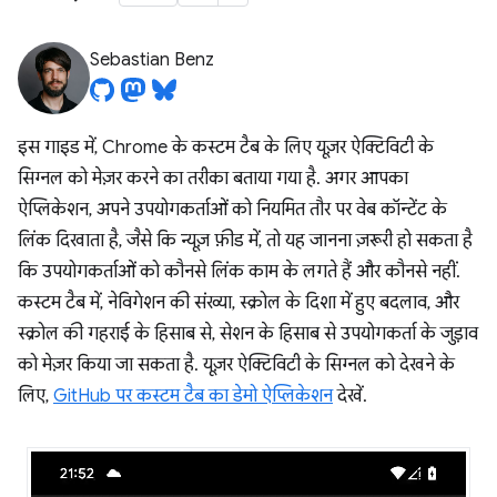
Sebastian Benz
इस गाइड में, Chrome के कस्टम टैब के लिए यूज़र ऐक्टिविटी के
सिग्नल को मेज़र करने का तरीका बताया गया है. अगर आपका
ऐप्लिकेशन, अपने उपयोगकर्ताओं को नियमित तौर पर वेब कॉन्टेंट के
लिंक दिखाता है, जैसे कि न्यूज़ फ़ीड में, तो यह जानना ज़रूरी हो सकता है
कि उपयोगकर्ताओं को कौनसे लिंक काम के लगते हैं और कौनसे नहीं.
कस्टम टैब में, नेविगेशन की संख्या, स्क्रोल के दिशा में हुए बदलाव, और
स्क्रोल की गहराई के हिसाब से, सेशन के हिसाब से उपयोगकर्ता के जुड़ाव
को मेज़र किया जा सकता है. यूज़र ऐक्टिविटी के सिग्नल को देखने के
लिए,
GitHub पर कस्टम टैब का डेमो ऐप्लिकेशन
देखें.