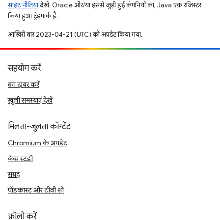
साइट नीतियां
देखें. Oracle और/या इससे जुड़ी हुई कंपनियों का, Java एक रजिस्टर
किया हुआ ट्रेडमार्क है.
आखिरी बार 2023-04-21 (UTC) को अपडेट किया गया.
सहयोग करें
बग दायर करें
खुली समस्याएं देखें
मिलता-जुलता कॉन्टेंट
Chromium के अपडेट
केस स्टडी
संग्रह
पॉडकास्ट और टीवी शो
फ़ॉलो करें