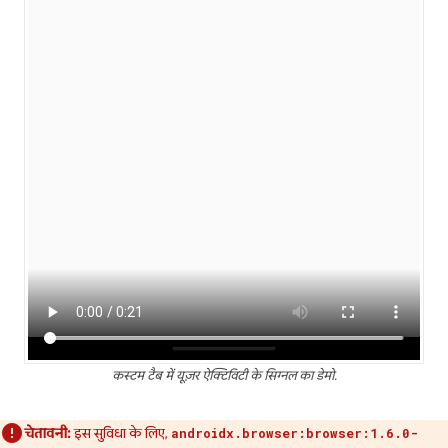
कस्टम टैब में यूज़र ऐक्टिविटी के सिग्नल का डेमो.
चेतावनी:
इस सुविधा के लिए,
androidx.browser:browser:1.6.0-