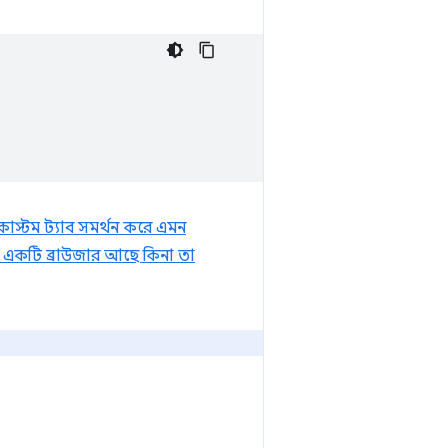
 কাস্টম ট্যাব সমর্থন করে এমন
ন একটি ব্রাউজার আছে কিনা তা