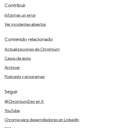
Contribuir
Informar un error
Ver incidentes abiertos
Contenido relacionado
Actualizaciones de Chromium
Casos de éxito
Archivar
Podcasts y programas
Seguir
@ChromiumDev en X
YouTube
Chrome para desarrolladores en LinkedIn