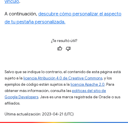
vínculo
.
A continuación,
descubre cómo personalizar el aspecto
de tu pestaña personalizada.
¿Te resultó útil?
Salvo que se indique lo contrario, el contenido de esta página está
sujeto a la
licencia Atribución 4.0 de Creative Commons
, y los
ejemplos de código están sujetos a la
licencia Apache 2.0
. Para
obtener más información, consulta las
políticas del sitio de
Google Developers
. Java es una marca registrada de Oracle o sus
afiliados.
Última actualización: 2023-04-21 (UTC)