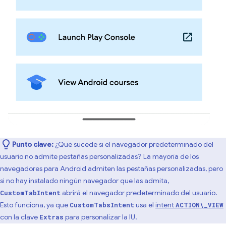
Punto clave:
¿Qué sucede si el navegador predeterminado del
usuario no admite pestañas personalizadas? La mayoría de los
navegadores para Android admiten las pestañas personalizadas, pero
si no hay instalado ningún navegador que las admita,
abrirá el navegador predeterminado del usuario.
CustomTabIntent
Esto funciona, ya que
usa el
intent
CustomTabsIntent
ACTION\_VIEW
con la clave
para personalizar la IU.
Extras