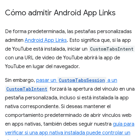
Cómo admitir Android App Links
De forma predeterminada, las pestañas personalizadas
admiten
Android App Links
. Esto significa que, si la app
de YouTube está instalada, iniciar un
CustomTabsIntent
con una URL de video de YouTube abrirá la app de
YouTube en lugar del navegador.
Sin embargo,
pasar un
CustomTabsSession
a un
CustomTabIntent
forzará la apertura del vínculo en una
pestaña personalizada, incluso si está instalada la app
nativa correspondiente. Si deseas mantener el
comportamiento predeterminado de abrir vínculos web
en apps nativas, también debes seguir nuestra
guía para
verificar si una app nativa instalada puede controlar un