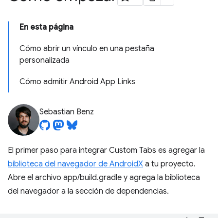
En esta página
Cómo abrir un vínculo en una pestaña
personalizada
Cómo admitir Android App Links
Sebastian Benz
El primer paso para integrar Custom Tabs es agregar la
biblioteca del navegador de AndroidX
a tu proyecto.
Abre el archivo app/build.gradle y agrega la biblioteca
del navegador a la sección de dependencias.