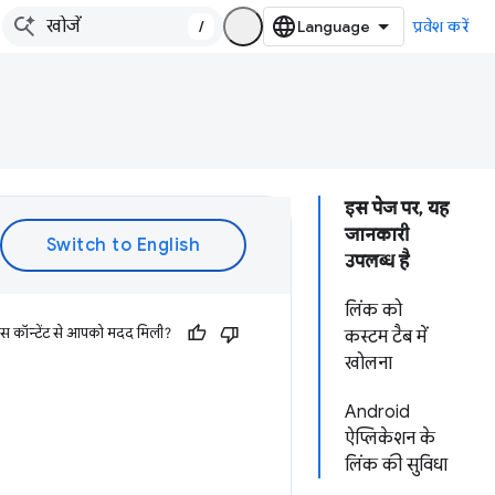
/
प्रवेश करें
इस पेज पर, यह
जानकारी
उपलब्ध है
लिंक को
इस कॉन्टेंट से आपको मदद मिली?
कस्टम टैब में
खोलना
Android
ऐप्लिकेशन के
लिंक की सुविधा