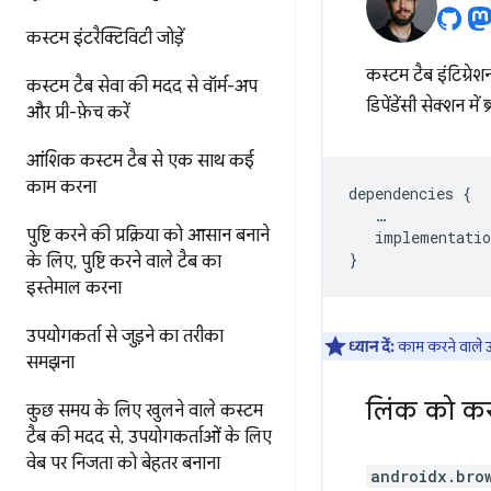
कस्टम इंटरैक्टिविटी जोड़ें
कस्टम टैब इंटिग्रेश
कस्टम टैब सेवा की मदद से वॉर्म-अप
डिपेंडेंसी सेक्शन में ब
और प्री-फ़ेच करें
आंशिक कस्टम टैब से एक साथ कई
काम करना
dependencies
{
…
पुष्टि करने की प्रक्रिया को आसान बनाने
implementatio
}
के लिए
,
पुष्टि करने वाले टैब का
इस्तेमाल करना
उपयोगकर्ता से जुड़ने का तरीका
ध्यान दें:
काम करने वाले 
समझना
लिंक को कस्
कुछ समय के लिए खुलने वाले कस्टम
टैब की मदद से
,
उपयोगकर्ताओं के लिए
वेब पर निजता को बेहतर बनाना
androidx.bro