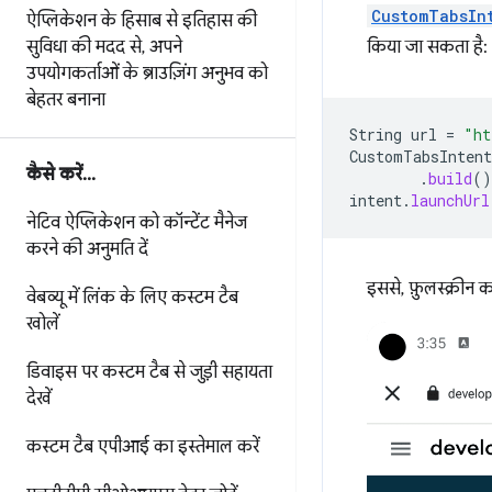
CustomTabsIn
ऐप्लिकेशन के हिसाब से इतिहास की
सुविधा की मदद से
,
अपने
किया जा सकता है:
उपयोगकर्ताओं के ब्राउज़िंग अनुभव को
बेहतर बनाना
String
url
=
"ht
CustomTabsIntent
कैसे करें
.
.
.
.
build
()
intent
.
launchUrl
नेटिव ऐप्लिकेशन को कॉन्टेंट मैनेज
करने की अनुमति दें
इससे, फ़ुलस्क्रीन 
वेबव्यू में लिंक के लिए कस्टम टैब
खोलें
डिवाइस पर कस्टम टैब से जुड़ी सहायता
देखें
कस्टम टैब एपीआई का इस्तेमाल करें