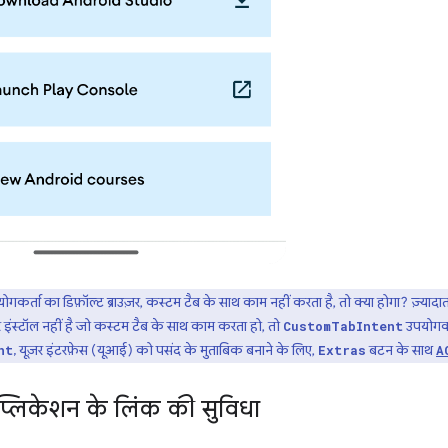
गकर्ता का डिफ़ॉल्ट ब्राउज़र, कस्टम टैब के साथ काम नहीं करता है, तो क्या होगा? ज़्यादा
र इंस्टॉल नहीं है जो कस्टम टैब के साथ काम करता हो, तो
उपयोगकर्
CustomTabIntent
, यूज़र इंटरफ़ेस (यूआई) को पसंद के मुताबिक बनाने के लिए,
बटन के साथ
nt
Extras
A
्लिकेशन के लिंक की सुविधा