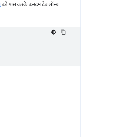
i
को पास करके कस्टम टैब लॉन्च