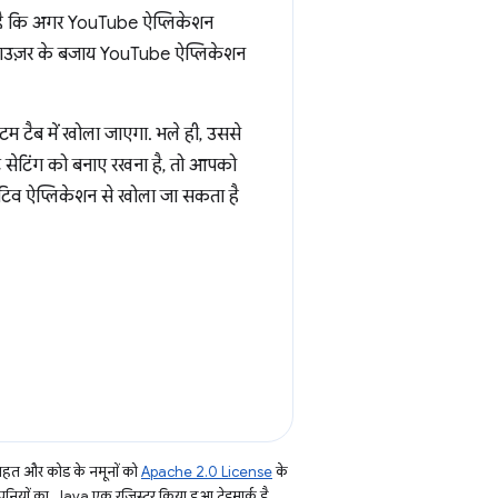
है कि अगर YouTube ऐप्लिकेशन
ब्राउज़र के बजाय YouTube ऐप्लिकेशन
म टैब में खोला जाएगा. भले ही, उससे
्ट सेटिंग को बनाए रखना है, तो आपको
टिव ऐप्लिकेशन से खोला जा सकता है
तहत और कोड के नमूनों को
Apache 2.0 License
के
नियों का, Java एक रजिस्टर किया हुआ ट्रेडमार्क है.