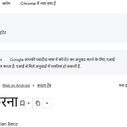
ब्लॉग
Chrome में नया क्या है
टेंट
Google आपकी पसंदीदा भाषा में कॉन्टेंट का अनुवाद करने के लिए, एआई
 करता है. एआई से मिले अनुवादों में गलतियां हो सकती हैं.
Web on Android
कस्‍टम टैब
क्या 
करना
ian Benz