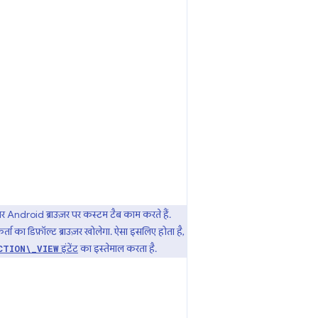
तर Android ब्राउज़र पर कस्टम टैब काम करते हैं.
ता का डिफ़ॉल्ट ब्राउज़र खोलेगा. ऐसा इसलिए होता है,
इंटेंट
का इस्तेमाल करता है.
CTION\_VIEW