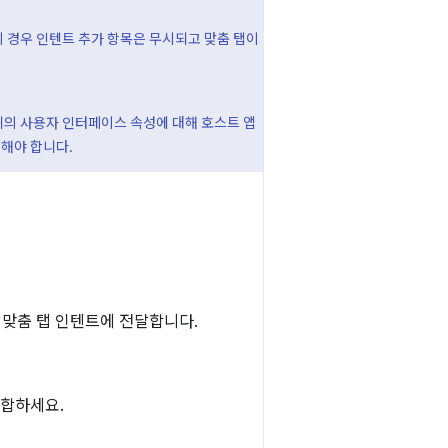
이 경우 인텐트 추가 항목은 무시되고 맞춤 탭이
위의 사용자 인터페이스 속성에 대해 호스트 앱
장해야 합니다.
 맞춤 탭 인텐트에 전달합니다.
결합하세요.