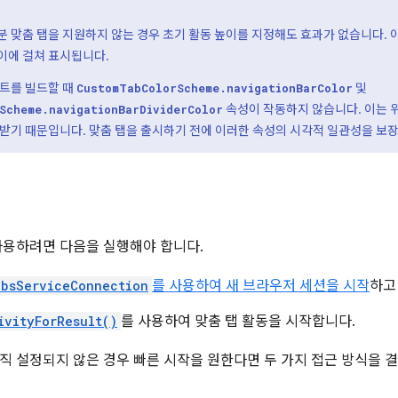
 맞춤 탭을 지원하지 않는 경우 초기 활동 높이를 지정해도 효과가 없습니다. 
이에 걸쳐 표시됩니다.
텐트를 빌드할 때
및
CustomTabColorScheme.navigationBarColor
속성이 작동하지 않습니다. 이는 
Scheme.navigationBarDividerColor
속받기 때문입니다. 맞춤 탭을 출시하기 전에 이러한 속성의 시각적 일관성을 보
사용하려면 다음을 실행해야 합니다.
absServiceConnection
를 사용하여 새 브라우저 세션을 시작
하고
ivityForResult()
를 사용하여 맞춤 탭 활동을 시작합니다.
직 설정되지 않은 경우 빠른 시작을 원한다면 두 가지 접근 방식을 