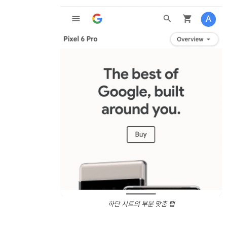
하단 시트의 부분 맞춤 탭