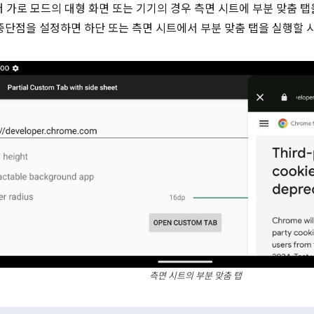
부터 가로 모드의 대형 화면 또는 기기의 경우 측면 시트에 부분 맞춤 
 중단점을 설정하면 하단 또는 측면 시트에서 부분 맞춤 탭을 실행할 
측면 시트의 부분 맞춤 탭