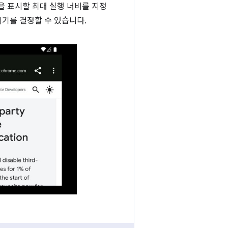
탭을 표시할 최대 실행 너비를 지정
시기를 결정할 수 있습니다.