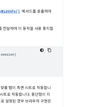
yWidthPx()
메서드를 호출하여
를 전달하여 이 동작을 사용 중지할
(
session
)
 맞춤 탭이 측면 시트로 작동합니
 시트로 작동합니다. 중단점이 지
로 설정된 경우 브라우저 구현은