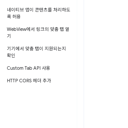
네이티브 앱이 콘텐츠를 처리하도
록 허용
Web
View에서 링크의 맞춤 탭 열
기
기기에서 맞춤 탭이 지원되는지
확인
Custom Tab API 사용
HTTP CORS 헤더 추가