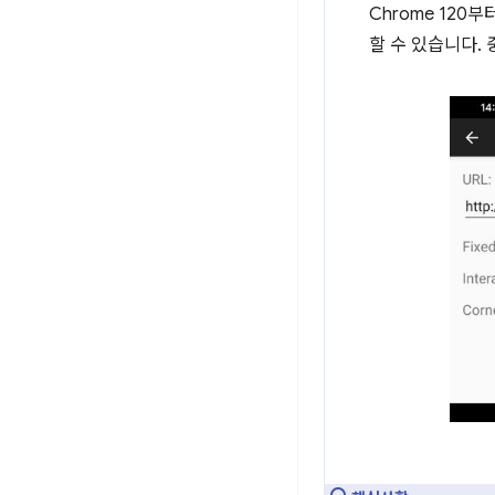
Chrome 120
할 수 있습니다.