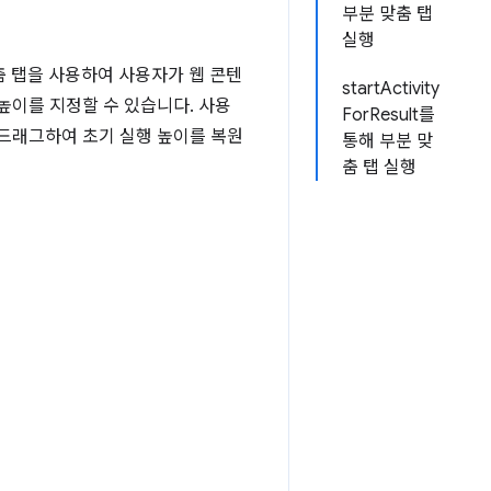
부분 맞춤 탭
실행
맞춤 탭을 사용하여 사용자가 웹 콘텐
startActivity
높이를 지정할 수 있습니다. 사용
ForResult를
 드래그하여 초기 실행 높이를 복원
통해 부분 맞
춤 탭 실행