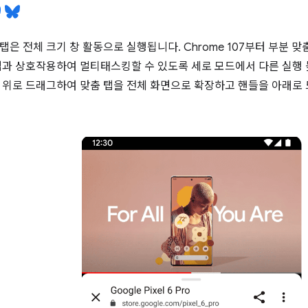
탭은 전체 크기 창 활동으로 실행됩니다. Chrome 107부터 부분 
앱과 상호작용하여 멀티태스킹할 수 있도록 세로 모드에서 다른 실행 
 위로 드래그하여 맞춤 탭을 전체 화면으로 확장하고 핸들을 아래로