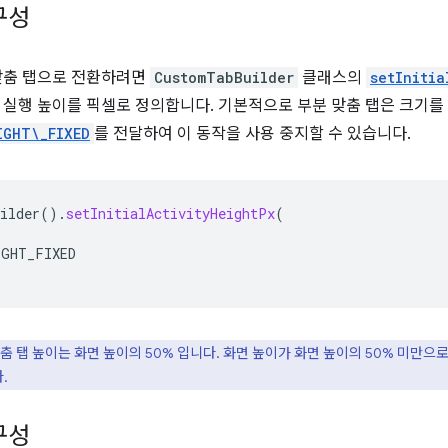
구성
맞춤 탭으로 전환하려면
CustomTabBuilder
클래스의
setInitia
 실행 높이를 픽셀로 정의합니다. 기본적으로 부분 맞춤 탭은 크기를
IGHT\_FIXED
를 전달하여 이 동작을 사용 중지할 수 있습니다.
ilder
().
setInitialActivityHeightPx
(
IGHT_FIXED
춤 탭 높이는 화면 높이의 50% 입니다. 화면 높이가 화면 높이의 50% 미만으로
.
구성