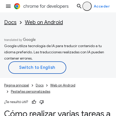
Acceder
Docs
Web on Android
Google utiliza tecnología de IA para traducir contenido a tu
idioma preferido. Las traducciones realizadas con IA pueden
contener errores.
Página principal
Docs
Web on Android
Pestañas personalizadas
¿Te resultó útil?
Cómo realizar varias tareas a