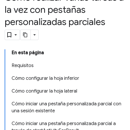
la vez con pestañas
personalizadas parciales
En esta página
Requisitos
Cómo configurar la hoja inferior
Cómo configurar la hoja lateral
Cómo iniciar una pestaña personalizada parcial con
una sesión existente
Cómo iniciar una pestaña personalizada parcial a