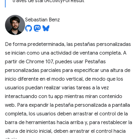
través de startActivityForResult
Sebastian Benz
De forma predeterminada, las pestañas personalizadas
se inician como una actividad de ventana completa. A
partir de Chrome 107, puedes usar Pestañas
personalizadas parciales para especificar una altura de
inicio diferente en el modo vertical, de modo que los
usuarios puedan realizar varias tareas a la vez
interactuando con tu app mientras miran contenido
web. Para expandir la pestaña personalizada a pantalla
completa, los usuarios deben arrastrar el control de la
barra de herramientas hacia arriba y, para restablecer la
altura de inicio inicial, deben arrastrar el control hacia