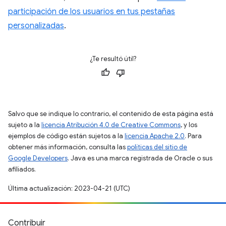
participación de los usuarios en tus pestañas
personalizadas
.
¿Te resultó útil?
Salvo que se indique lo contrario, el contenido de esta página está
sujeto a la
licencia Atribución 4.0 de Creative Commons
, y los
ejemplos de código están sujetos a la
licencia Apache 2.0
. Para
obtener más información, consulta las
políticas del sitio de
Google Developers
. Java es una marca registrada de Oracle o sus
afiliados.
Última actualización: 2023-04-21 (UTC)
Contribuir