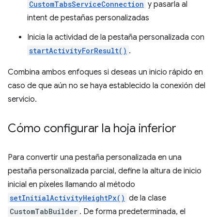
CustomTabsServiceConnection
y pasarla al
intent de pestañas personalizadas
Inicia la actividad de la pestaña personalizada con
startActivityForResult()
.
Combina ambos enfoques si deseas un inicio rápido en
caso de que aún no se haya establecido la conexión del
servicio.
Cómo configurar la hoja inferior
Para convertir una pestaña personalizada en una
pestaña personalizada parcial, define la altura de inicio
inicial en píxeles llamando al método
setInitialActivityHeightPx()
de la clase
CustomTabBuilder
. De forma predeterminada, el