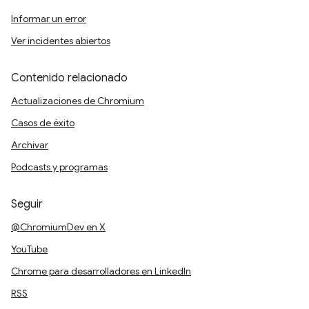
Informar un error
Ver incidentes abiertos
Contenido relacionado
Actualizaciones de Chromium
Casos de éxito
Archivar
Podcasts y programas
Seguir
@ChromiumDev en X
YouTube
Chrome para desarrolladores en LinkedIn
RSS