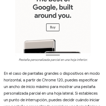
Pestaña personalizada parcial en una hoja inferior.
En el caso de pantallas grandes o dispositivos en modo
horizontal, a partir de Chrome 120, puedes especificar
un ancho de inicio máximo para mostrar una pestaña
personalizada parcial en una hoja lateral. Si estableces
un punto de interrupción, puedes decidir cuándo iniciar