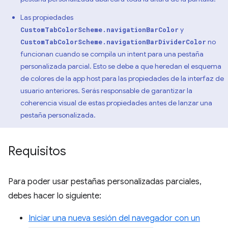
Las propiedades
y
CustomTabColorScheme.navigationBarColor
no
CustomTabColorScheme.navigationBarDividerColor
funcionan cuando se compila un intent para una pestaña
personalizada parcial. Esto se debe a que heredan el esquema
de colores de la app host para las propiedades de la interfaz de
usuario anteriores. Serás responsable de garantizar la
coherencia visual de estas propiedades antes de lanzar una
pestaña personalizada.
Requisitos
Para poder usar pestañas personalizadas parciales,
debes hacer lo siguiente:
Iniciar una nueva sesión del navegador con un