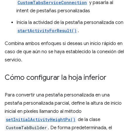
CustomTabsServiceConnection
y pasarla al
intent de pestañas personalizadas
Inicia la actividad de la pestaña personalizada con
startActivityForResult()
.
Combina ambos enfoques si deseas un inicio rápido en
caso de que aún no se haya establecido la conexión del
servicio.
Cómo configurar la hoja inferior
Para convertir una pestaña personalizada en una
pestaña personalizada parcial, define la altura de inicio
inicial en píxeles llamando al método
setInitialActivityHeightPx()
de la clase
CustomTabBuilder
. De forma predeterminada, el