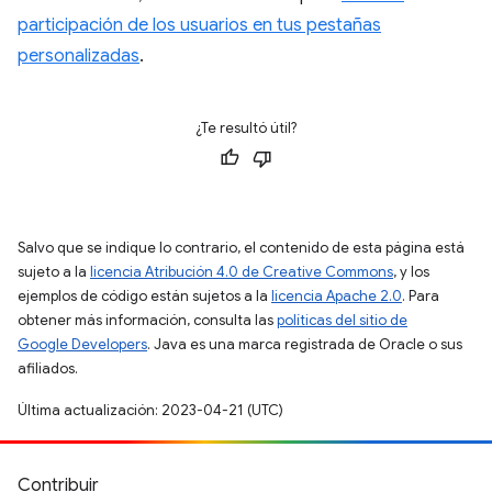
participación de los usuarios en tus pestañas
personalizadas
.
¿Te resultó útil?
Salvo que se indique lo contrario, el contenido de esta página está
sujeto a la
licencia Atribución 4.0 de Creative Commons
, y los
ejemplos de código están sujetos a la
licencia Apache 2.0
. Para
obtener más información, consulta las
políticas del sitio de
Google Developers
. Java es una marca registrada de Oracle o sus
afiliados.
Última actualización: 2023-04-21 (UTC)
Contribuir