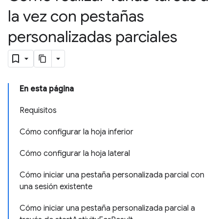
la vez con pestañas
personalizadas parciales
En esta página
Requisitos
Cómo configurar la hoja inferior
Cómo configurar la hoja lateral
Cómo iniciar una pestaña personalizada parcial con
una sesión existente
Cómo iniciar una pestaña personalizada parcial a