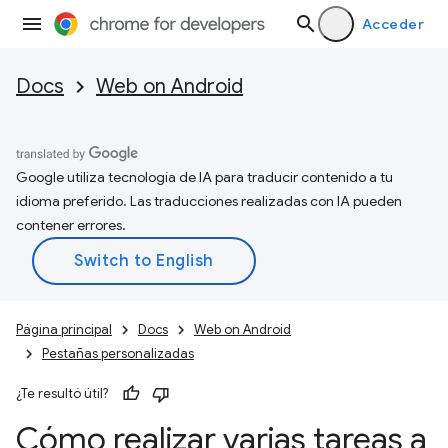
Acceder
Docs
Web on Android
Google utiliza tecnología de IA para traducir contenido a tu
idioma preferido. Las traducciones realizadas con IA pueden
contener errores.
Página principal
Docs
Web on Android
Pestañas personalizadas
¿Te resultó útil?
Cómo realizar varias tareas a