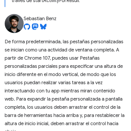
través de startActivityForResult
Sebastian Benz
De forma predeterminada, las pestañas personalizadas
se inician como una actividad de ventana completa. A
partir de Chrome 107, puedes usar Pestañas
personalizadas parciales para especificar una altura de
inicio diferente en el modo vertical, de modo que los
usuarios puedan realizar varias tareas a la vez
interactuando con tu app mientras miran contenido
web. Para expandir la pestaña personalizada a pantalla
completa, los usuarios deben arrastrar el control de la
barra de herramientas hacia arriba y, para restablecer la
altura de inicio inicial, deben arrastrar el control hacia