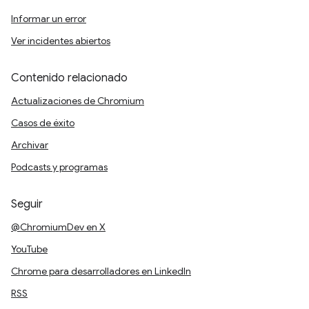
Informar un error
Ver incidentes abiertos
Contenido relacionado
Actualizaciones de Chromium
Casos de éxito
Archivar
Podcasts y programas
Seguir
@ChromiumDev en X
YouTube
Chrome para desarrolladores en LinkedIn
RSS