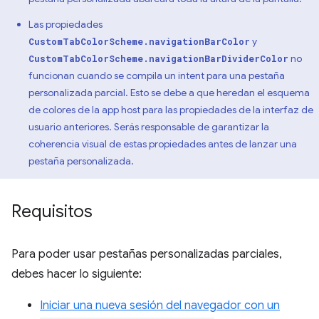
Las propiedades
y
CustomTabColorScheme.navigationBarColor
no
CustomTabColorScheme.navigationBarDividerColor
funcionan cuando se compila un intent para una pestaña
personalizada parcial. Esto se debe a que heredan el esquema
de colores de la app host para las propiedades de la interfaz de
usuario anteriores. Serás responsable de garantizar la
coherencia visual de estas propiedades antes de lanzar una
pestaña personalizada.
Requisitos
Para poder usar pestañas personalizadas parciales,
debes hacer lo siguiente:
Iniciar una nueva sesión del navegador con un