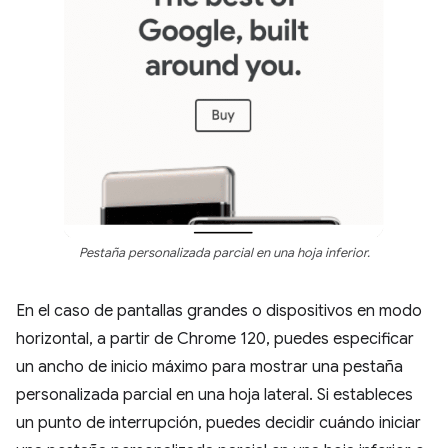
Pestaña personalizada parcial en una hoja inferior.
En el caso de pantallas grandes o dispositivos en modo
horizontal, a partir de Chrome 120, puedes especificar
un ancho de inicio máximo para mostrar una pestaña
personalizada parcial en una hoja lateral. Si estableces
un punto de interrupción, puedes decidir cuándo iniciar