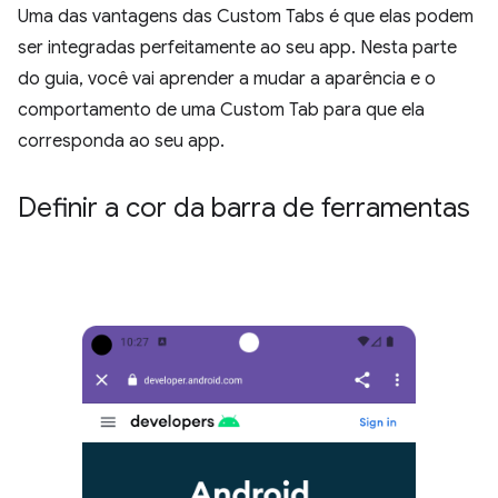
Uma das vantagens das Custom Tabs é que elas podem
ser integradas perfeitamente ao seu app. Nesta parte
do guia, você vai aprender a mudar a aparência e o
comportamento de uma Custom Tab para que ela
corresponda ao seu app.
Definir a cor da barra de ferramentas