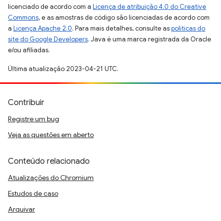
licenciado de acordo com a
Licença de atribuição 4.0 do Creative
Commons
, e as amostras de código são licenciadas de acordo com
a
Licença Apache 2.0
. Para mais detalhes, consulte as
políticas do
site do Google Developers
. Java é uma marca registrada da Oracle
e/ou afiliadas.
Última atualização 2023-04-21 UTC.
Contribuir
Registre um bug
Veja as questões em aberto
Conteúdo relacionado
Atualizações do Chromium
Estudos de caso
Arquivar