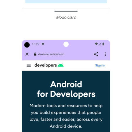
Modo claro