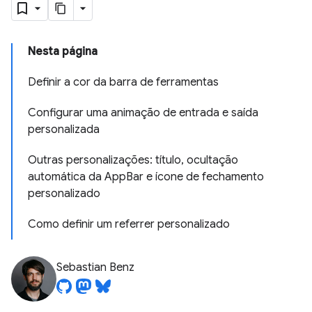
Nesta página
Definir a cor da barra de ferramentas
Configurar uma animação de entrada e saída
personalizada
Outras personalizações: título, ocultação
automática da AppBar e ícone de fechamento
personalizado
Como definir um referrer personalizado
Sebastian Benz