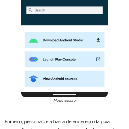
Modo escuro
Primeiro, personalize a barra de endereço da guia