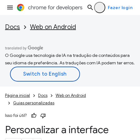
Fazer login
Docs
Web on Android
O Google usa tecnologia de IA na tradução de conteúdos para
seu idioma de preferência. As traduções com IA podem ter erros.
Página inicial
Docs
Web on Android
Guias personalizadas
Isso foi útil?
Personalizar a interface