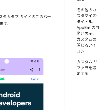
その他のカ
スタマイズ:
スタムタブ ガイドのこのパー
タイトル、
ます。
AppBar の自
動非表示、
カスタムの
閉じるアイ
コン
カスタム リ
ファラを設
定する