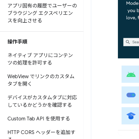
アプリ固有の履歴でユーザーの
ブラウジング エクスペリエン
スを向上させる
操作手順
ネイティブ アプリにコンテン
ツの処理を許可する
Web
View でリンクのカスタム
タブを開く
デバイスがカスタムタブに対応
しているかどうかを確認する
Custom Tab API を使用する
HTTP CORS ヘッダーを追加す