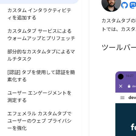
カスタム インタラクティビテ
ィを追加する
カスタムタブの
トでは、カスタ
カスタムタブ サービスによる
ウォームアップとプリフェッチ
ツールバ
部分的なカスタムタブによるマ
ルチタスク
[認証] タブを使用して認証を簡
素化する
ユーザー エンゲージメントを
測定する
エフェメラル カスタムタブで
ユーザーのウェブ プライバシ
ーを強化