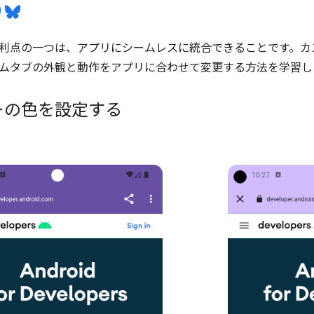
利点の一つは、アプリにシームレスに統合できることです。カ
ムタブの外観と動作をアプリに合わせて変更する方法を学習し
ーの色を設定する