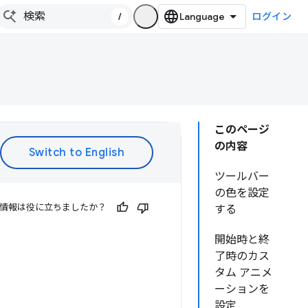
/
ログイン
このページ
の内容
ツールバー
の色を設定
情報は役に立ちましたか？
する
開始時と終
了時のカス
タム アニメ
ーションを
設定