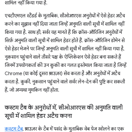
शामिल नहीं किया गया है.
एचटीएमएल स्टैंडर्ड के मुताबिक, सीओआरएस अनुरोधों में ऐसे हेडर अटैच
करने का सुझाव नहीं दिया जाता जिन्हें अनुमति वाली सूची में शामिल नहीं
किया गया है. साथ ही, सर्वर यह मानते हैं कि क्रॉस-ऑरिजिन अनुरोधों में
सिर्फ़ अनुमति वाली सूची में शामिल हेडर होते हैं. क्रॉस-ऑरिजिन डोमेन से
ऐसे हेडर भेजने पर जिन्हें अनुमति वाली सूची में शामिल नहीं किया गया है,
नुकसान पहुंचाने वाले तीसरे पक्ष के ऐप्लिकेशन ऐसे हेडर बना सकते हैं
जिनमें उपयोगकर्ता की उन कुकी का गलत इस्तेमाल किया जाता है जिन्हें
Chrome (या कोई दूसरा ब्राउज़र) सेव करता है और अनुरोधों में अटैच
करता है. कुकी, नुकसान पहुंचाने वाले सर्वर लेन-देन की पुष्टि कर सकती
हैं, जो अन्यथा मुमकिन नहीं होता.
कस्टम टैब के अनुरोधों में
,
सीओआरएस की अनुमति वाली
सूची में शामिल हेडर अटैच करना
कस्टम टैब
, ब्राउज़र के टैब में पसंद के मुताबिक वेब पेज खोलने का एक