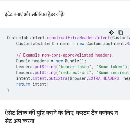
इंटेंट बनाएं और अतिरिक्त हेडर जोड़ें:
CustomTabsIntent
constructExtraHeadersIntent
(
CustomT
CustomTabsIntent
intent
=
new
CustomTabsIntent
.
B
// Example non-cors-approvelisted headers.
Bundle
headers
=
new
Bundle
();
headers
.
putString
(
"bearer-token"
,
"Some token"
);
headers
.
putString
(
"redirect-url"
,
"Some redirect
intent
.
intent
.
putExtra
(
Browser
.
EXTRA_HEADERS
,
he
return
intent
;
}
ऐसेट लिंक की पुष्टि करने के लिए
,
कस्टम टैब कनेक्शन
सेट अप करना