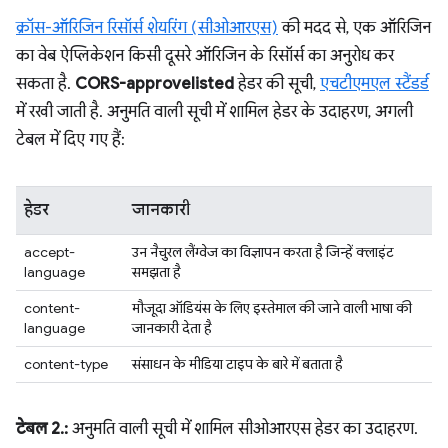
क्रॉस-ऑरिजिन रिसॉर्स शेयरिंग (सीओआरएस)
की मदद से, एक ऑरिजिन
का वेब ऐप्लिकेशन किसी दूसरे ऑरिजिन के रिसॉर्स का अनुरोध कर
सकता है.
CORS-approvelisted
हेडर की सूची,
एचटीएमएल स्टैंडर्ड
में रखी जाती है. अनुमति वाली सूची में शामिल हेडर के उदाहरण, अगली
टेबल में दिए गए हैं:
हेडर
जानकारी
accept-
उन नैचुरल लैंग्वेज का विज्ञापन करता है जिन्हें क्लाइंट
language
समझता है
content-
मौजूदा ऑडियंस के लिए इस्तेमाल की जाने वाली भाषा की
language
जानकारी देता है
content-type
संसाधन के मीडिया टाइप के बारे में बताता है
टेबल 2.:
अनुमति वाली सूची में शामिल सीओआरएस हेडर का उदाहरण.