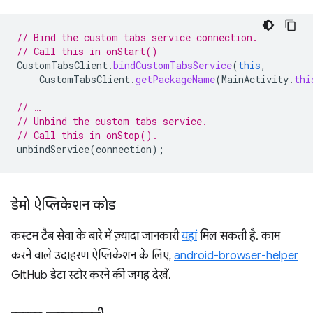
// Bind the custom tabs service connection.
// Call this in onStart()
CustomTabsClient
.
bindCustomTabsService
(
this
,
CustomTabsClient
.
getPackageName
(
MainActivity
.
thi
// …
// Unbind the custom tabs service.
// Call this in onStop().
unbindService
(
connection
);
डेमो ऐप्लिकेशन कोड
कस्टम टैब सेवा के बारे में ज़्यादा जानकारी
यहां
मिल सकती है. काम
करने वाले उदाहरण ऐप्लिकेशन के लिए,
android-browser-helper
GitHub डेटा स्टोर करने की जगह देखें.