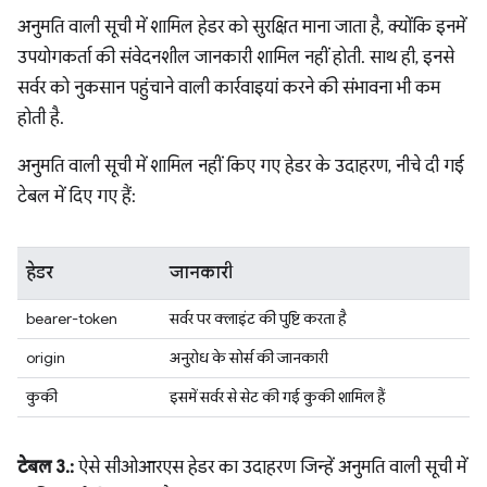
अनुमति वाली सूची में शामिल हेडर को सुरक्षित माना जाता है, क्योंकि इनमें
उपयोगकर्ता की संवेदनशील जानकारी शामिल नहीं होती. साथ ही, इनसे
सर्वर को नुकसान पहुंचाने वाली कार्रवाइयां करने की संभावना भी कम
होती है.
अनुमति वाली सूची में शामिल नहीं किए गए हेडर के उदाहरण, नीचे दी गई
टेबल में दिए गए हैं:
हेडर
जानकारी
bearer-token
सर्वर पर क्लाइंट की पुष्टि करता है
origin
अनुरोध के सोर्स की जानकारी
कुकी
इसमें सर्वर से सेट की गई कुकी शामिल हैं
टेबल 3.:
ऐसे सीओआरएस हेडर का उदाहरण जिन्हें अनुमति वाली सूची में