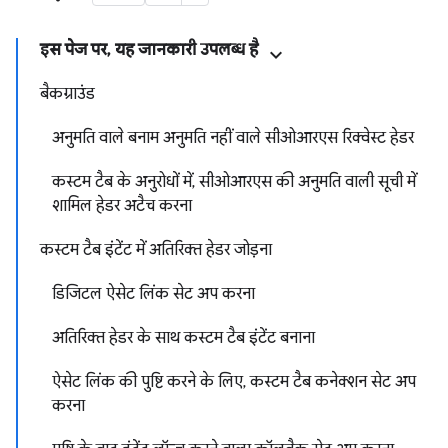
इस पेज पर, यह जानकारी उपलब्ध है
बैकग्राउंड
अनुमति वाले बनाम अनुमति नहीं वाले सीओआरएस रिक्वेस्ट हेडर
कस्टम टैब के अनुरोधों में, सीओआरएस की अनुमति वाली सूची में
शामिल हेडर अटैच करना
कस्टम टैब इंटेंट में अतिरिक्त हेडर जोड़ना
डिजिटल ऐसेट लिंक सेट अप करना
अतिरिक्त हेडर के साथ कस्टम टैब इंटेंट बनाना
ऐसेट लिंक की पुष्टि करने के लिए, कस्टम टैब कनेक्शन सेट अप
करना