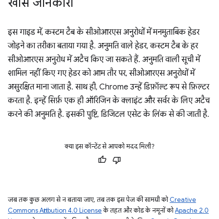
खास जानकारी
इस गाइड में, कस्टम टैब के सीओआरएस अनुरोधों में मनमुताबिक हेडर
जोड़ने का तरीका बताया गया है. अनुमति वाले हेडर, कस्टम टैब के हर
सीओआरएस अनुरोध में अटैच किए जा सकते हैं. अनुमति वाली सूची में
शामिल नहीं किए गए हेडर को आम तौर पर, सीओआरएस अनुरोधों में
असुरक्षित माना जाता है. साथ ही, Chrome उन्हें डिफ़ॉल्ट रूप से फ़िल्टर
करता है. इन्हें सिर्फ़ एक ही ऑरिजिन के क्लाइंट और सर्वर के लिए अटैच
करने की अनुमति है. इसकी पुष्टि, डिजिटल एसेट के लिंक से की जाती है.
क्या इस कॉन्टेंट से आपको मदद मिली?
जब तक कुछ अलग से न बताया जाए, तब तक इस पेज की सामग्री को
Creative
Commons Attribution 4.0 License
के तहत और कोड के नमूनों को
Apache 2.0