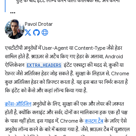
पुष्टि के बाद इंटेंट लॉन्च करने वाला कॉलबैक सेट अप करना
Pavol Drotar
एचटीटीपी अनुरोधों में User-Agent या Content-Type जैसे हेडर
शामिल होते हैं. ब्राउज़र से अटैच किए गए हेडर के अलावा, Android
ऐप्लिकेशन
EXTRA_HEADERS
इंटेंट एक्सट्रा की मदद से, कुकी या
रेफ़रर जैसे अतिरिक्त हेडर जोड़ सकते हैं. सुरक्षा के लिहाज़ से, Chrome
कुछ अतिरिक्त हेडर को फ़िल्टर करता है. यह इस बात पर निर्भर करता है
कि इंटेंट को कैसे और कहां लॉन्च किया गया है.
क्रॉस-ऑरिजिन
अनुरोधों के लिए, सुरक्षा की एक और लेयर की ज़रूरत
होती है, क्योंकि क्लाइंट और सर्वर, दोनों का मालिकाना हक एक ही पक्ष
के पास नहीं होता. इस गाइड में, Chrome के
कस्टम टैब
के ज़रिए ऐसे
अनुरोध लॉन्च करने के बारे में बताया गया है. जैसे, ब्राउज़र टैब में यूआरएल