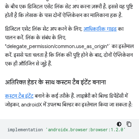
के बीच एक डिजिटल एसेट लिंक सेट अप करना ज़रूरी है. इससे यह पुष्टि
होती है कि लेखक के पास दोनों ऐप्लिकेशन का मालिकाना हक है.
डिजिटल एसेट लिंक सेट अप करने के लिए,
आधिकारिक गाइड
का
पालन करें. लिंक के संबंध के लिए,
"delegate_permission/common.use_as_origin"` का इस्तेमाल
करें. इससे पता चलता है कि लिंक की पुष्टि होने के बाद, दोनों ऐप्लिकेशन
एक ही ऑरिजिन से जुड़े हैं.
अतिरिक्त हेडर के साथ कस्टम टैब इंटेंट बनाना
कस्टम टैब इंटेंट
बनाने के कई तरीके हैं. लाइब्रेरी को बिल्ड डिपेंडेंसी में
जोड़कर, androidX में उपलब्ध बिल्डर का इस्तेमाल किया जा सकता है:
implementation
'androidx.browser:browser:1.2.0'