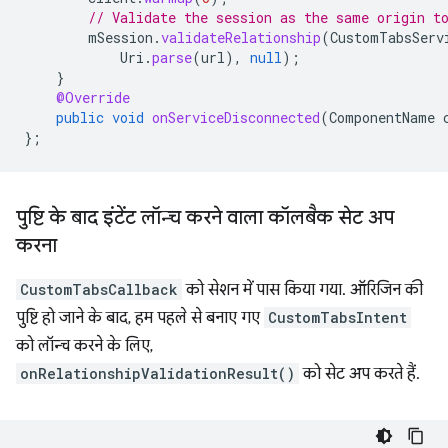
// Validate the session as the same origin t
mSession
.
validateRelationship
(
CustomTabsServ
Uri
.
parse
(
url
),
null
);
}
@Override
public
void
onServiceDisconnected
(
ComponentName
};
पुष्टि के बाद इंटेंट लॉन्च करने वाला कॉलबैक सेट अप
करना
CustomTabsCallback
को सेशन में पास किया गया. ऑरिजिन की
पुष्टि हो जाने के बाद, हम पहले से बनाए गए
CustomTabsIntent
को लॉन्च करने के लिए,
onRelationshipValidationResult()
को सेट अप करते हैं.