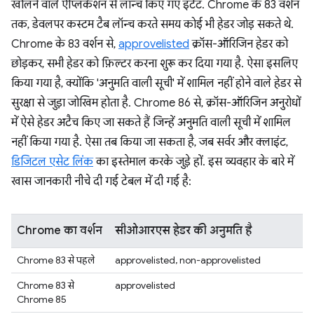
खोलने वाले ऐप्लिकेशन से लॉन्च किए गए इंटेंट. Chrome के 83 वर्शन
तक, डेवलपर कस्टम टैब लॉन्च करते समय कोई भी हेडर जोड़ सकते थे.
Chrome के 83 वर्शन से,
approvelisted
क्रॉस-ऑरिजिन हेडर को
छोड़कर, सभी हेडर को फ़िल्टर करना शुरू कर दिया गया है. ऐसा इसलिए
किया गया है, क्योंकि 'अनुमति वाली सूची' में शामिल नहीं होने वाले हेडर से
सुरक्षा से जुड़ा जोखिम होता है. Chrome 86 से, क्रॉस-ऑरिजिन अनुरोधों
में ऐसे हेडर अटैच किए जा सकते हैं जिन्हें अनुमति वाली सूची में शामिल
नहीं किया गया है. ऐसा तब किया जा सकता है, जब सर्वर और क्लाइंट,
डिजिटल एसेट लिंक
का इस्तेमाल करके जुड़े हों. इस व्यवहार के बारे में
खास जानकारी नीचे दी गई टेबल में दी गई है:
Chrome का वर्शन
सीओआरएस हेडर की अनुमति है
Chrome 83 से पहले
approvelisted, non-approvelisted
Chrome 83 से
approvelisted
Chrome 85