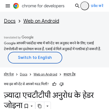
प्रवेश करें
Docs
Web on Android
Google आपकी पसंदीदा भाषा में कॉन्टेंट का अनुवाद करने के लिए, एआई
टेक्नोलॉजी का इस्तेमाल करता है. एआई से मिले अनुवादों में गलतियां हो सकती हैं.
होम पेज
Docs
Web on Android
कस्‍टम टैब
क्या इस कॉन्टेंट से आपको मदद मिली?
ज़्यादा एचटीटीपी अनुरोध के हेडर
जोड़ना