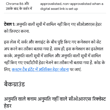
Chrome 86 और
approvelisted, non-approvelisted when a
उसके बाद के वर्शन में
digital asset link is set up
टेबल 1:
अनुमति वाली सूची में शामिल नहीं किए गए सीओआरएस हेडर
को फ़िल्टर करना.
इस लेख में, सर्वर और क्लाइंट के बीच पुष्टि किए गए कनेक्शन को सेट
अप करने का तरीका बताया गया है. साथ ही, इस कनेक्शन का इस्तेमाल
करके, अनुमति वाली सूची में शामिल और अनुमति वाली सूची में शामिल
नहीं किए गए एचटीटीपी हेडर भेजने का तरीका भी बताया गया है. कोड के
लिए,
कस्टम टैब इंटेंट में अतिरिक्त हेडर जोड़ना
पर जाएं.
बैकग्राउंड
अनुमति वाले बनाम अनुमति नहीं वाले सीओआरएस रिक्वेस्ट
हेडर