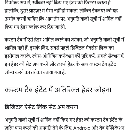
डिफ़ॉल्ट रूप से, स्वीकार नहीं किए गए हेडर को फ़िल्टर करता है.
हालांकि, दूसरे ब्राउज़र में ऐसा नहीं हो सकता, लेकिन डेवलपर को यह
उम्मीद करनी चाहिए कि आम तौर पर, अनुमति वाली सूची में शामिल नहीं
किए गए हेडर ब्लॉक कर दिए जाएंगे.
कस्टम टैब में ऐसे हेडर शामिल करने का तरीका, जो अनुमति वाली सूची में
शामिल नहीं हैं. इसके लिए, सबसे पहले डिजिटल ऐक्सेस लिंक का
इस्तेमाल करके, क्रॉस-ऑरिजिन कनेक्शन की पुष्टि करें. अगले सेक्शन में,
इन हेडर को सेट अप करने और ज़रूरी हेडर के साथ कस्टम टैब इंटेंट
लॉन्च करने का तरीका बताया गया है.
कस्टम टैब इंटेंट में अतिरिक्त हेडर जोड़ना
डिजिटल ऐसेट लिंक सेट अप करना
अनुमति वाली सूची में शामिल नहीं किए गए हेडर को कस्टम टैब इंटेंट के
ज़रिए पास करने की अनुमति देने के लिए, Android और वेब ऐप्लिकेशन