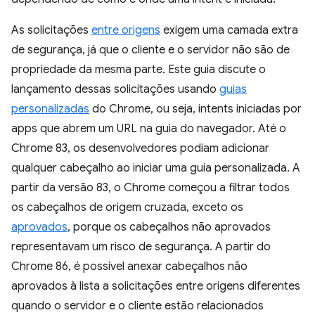
As solicitações
entre origens
exigem uma camada extra
de segurança, já que o cliente e o servidor não são de
propriedade da mesma parte. Este guia discute o
lançamento dessas solicitações usando
guias
personalizadas
do Chrome, ou seja, intents iniciadas por
apps que abrem um URL na guia do navegador. Até o
Chrome 83, os desenvolvedores podiam adicionar
qualquer cabeçalho ao iniciar uma guia personalizada. A
partir da versão 83, o Chrome começou a filtrar todos
os cabeçalhos de origem cruzada, exceto os
aprovados
, porque os cabeçalhos não aprovados
representavam um risco de segurança. A partir do
Chrome 86, é possível anexar cabeçalhos não
aprovados à lista a solicitações entre origens diferentes
quando o servidor e o cliente estão relacionados