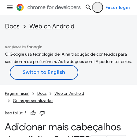
Fazer login
Docs
Web on Android
O Google usa tecnologia de IA na tradução de conteúdos para
seu idioma de preferência. As traduções com IA podem ter erros.
Página inicial
Docs
Web on Android
Guias personalizadas
Isso foi útil?
Adicionar mais cabeçalhos