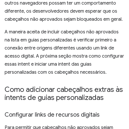
outros navegadores possam ter um comportamento
diferente, os desenvolvedores devem esperar que os
cabeçalhos não aprovados sejam bloqueados em geral.
A maneira aceita de incluir cabeçalhos não aprovados
na lista em guias personalizadas é verificar primeiro a
conexão entre origens diferentes usando um link de
acesso digital. A próxima seção mostra como configurar
essas intent e iniciar uma intent das guias
personalizadas com os cabeçalhos necessários.
Como adicionar cabeçalhos extras às
intents de guias personalizadas
Configurar links de recursos digitais
Para permitir que cabeçalhos não aprovados sejam