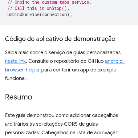
// Unbind the custom tabs service.
// Call this in onStop().
unbindService
(
connection
);
Código do aplicativo de demonstração
Saiba mais sobre o serviço de guias personalizadas
neste link
. Consulte o repositório do GitHub
android-
browser-helper
para conferir um app de exemplo
funcional.
Resumo
Este guia demonstrou como adicionar cabeçalhos
arbitrários às solicitações CORS de guias
personalizadas. Cabeçalhos na lista de aprovação