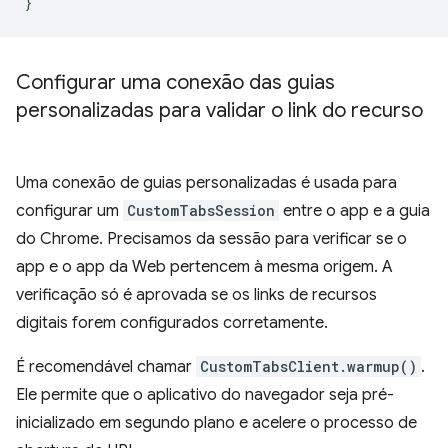
}
Configurar uma conexão das guias
personalizadas para validar o link do recurso
Uma conexão de guias personalizadas é usada para
configurar um
CustomTabsSession
entre o app e a guia
do Chrome. Precisamos da sessão para verificar se o
app e o app da Web pertencem à mesma origem. A
verificação só é aprovada se os links de recursos
digitais forem configurados corretamente.
É recomendável chamar
CustomTabsClient.warmup()
.
Ele permite que o aplicativo do navegador seja pré-
inicializado em segundo plano e acelere o processo de