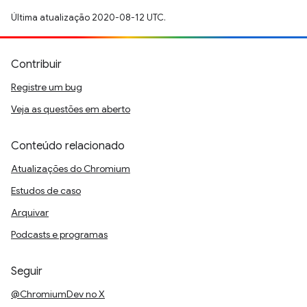
Última atualização 2020-08-12 UTC.
Contribuir
Registre um bug
Veja as questões em aberto
Conteúdo relacionado
Atualizações do Chromium
Estudos de caso
Arquivar
Podcasts e programas
Seguir
@ChromiumDev no X