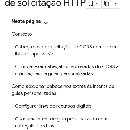
de solicitação HTTP
Nesta página
Contexto
Cabeçalhos de solicitação de CORS com e sem
lista de aprovação
Como anexar cabeçalhos aprovados do CORS a
solicitações de guias personalizadas
Como adicionar cabeçalhos extras às intents de
guias personalizadas
Configurar links de recursos digitais
Criar uma intent de guia personalizada com
cabeçalhos extras