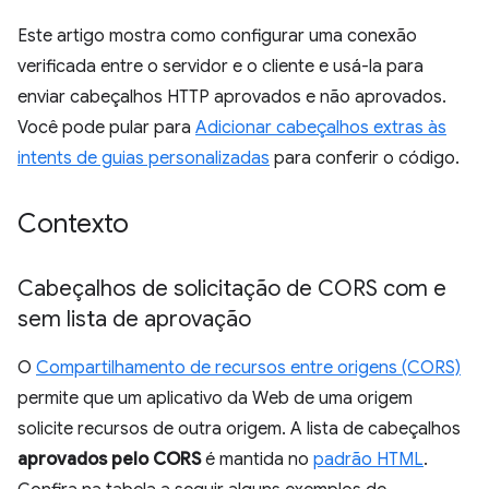
Este artigo mostra como configurar uma conexão
verificada entre o servidor e o cliente e usá-la para
enviar cabeçalhos HTTP aprovados e não aprovados.
Você pode pular para
Adicionar cabeçalhos extras às
intents de guias personalizadas
para conferir o código.
Contexto
Cabeçalhos de solicitação de CORS com e
sem lista de aprovação
O
Compartilhamento de recursos entre origens (CORS)
permite que um aplicativo da Web de uma origem
solicite recursos de outra origem. A lista de cabeçalhos
aprovados pelo CORS
é mantida no
padrão HTML
.