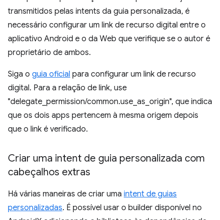
transmitidos pelas intents da guia personalizada, é
necessário configurar um link de recurso digital entre o
aplicativo Android e o da Web que verifique se o autor é
proprietário de ambos.
Siga o
guia oficial
para configurar um link de recurso
digital. Para a relação de link, use
"delegate_permission/common.use_as_origin", que indica
que os dois apps pertencem à mesma origem depois
que o link é verificado.
Criar uma intent de guia personalizada com
cabeçalhos extras
Há várias maneiras de criar uma
intent de guias
personalizadas
. É possível usar o builder disponível no