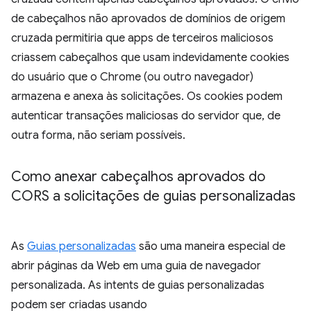
de cabeçalhos não aprovados de domínios de origem
cruzada permitiria que apps de terceiros maliciosos
criassem cabeçalhos que usam indevidamente cookies
do usuário que o Chrome (ou outro navegador)
armazena e anexa às solicitações. Os cookies podem
autenticar transações maliciosas do servidor que, de
outra forma, não seriam possíveis.
Como anexar cabeçalhos aprovados do
CORS a solicitações de guias personalizadas
As
Guias personalizadas
são uma maneira especial de
abrir páginas da Web em uma guia de navegador
personalizada. As intents de guias personalizadas
podem ser criadas usando