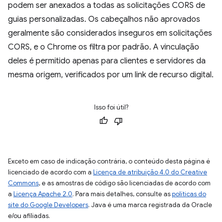
podem ser anexados a todas as solicitações CORS de
guias personalizadas. Os cabeçalhos não aprovados
geralmente são considerados inseguros em solicitações
CORS, e o Chrome os filtra por padrão. A vinculação
deles é permitido apenas para clientes e servidores da
mesma origem, verificados por um link de recurso digital.
Isso foi útil?
Exceto em caso de indicação contrária, o conteúdo desta página é
licenciado de acordo com a
Licença de atribuição 4.0 do Creative
Commons
, e as amostras de código são licenciadas de acordo com
a
Licença Apache 2.0
. Para mais detalhes, consulte as
políticas do
site do Google Developers
. Java é uma marca registrada da Oracle
e/ou afiliadas.