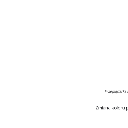
Przeglądarka 
Zmiana koloru p