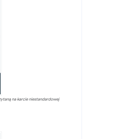
ytaną na karcie niestandardowej