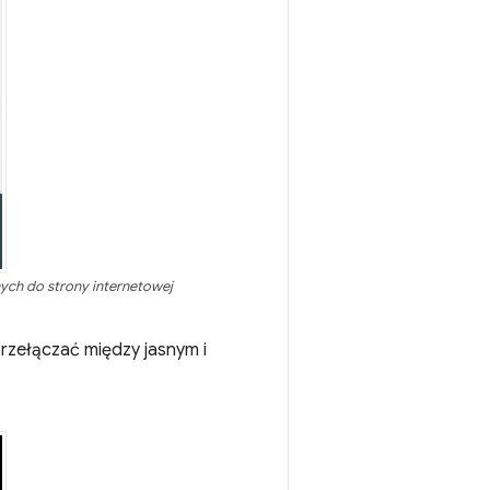
ych do strony internetowej
przełączać między jasnym i