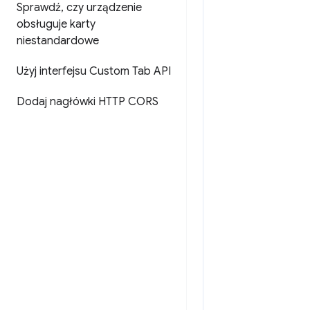
Sprawdź
,
czy urządzenie
obsługuje karty
niestandardowe
Użyj interfejsu Custom Tab API
Dodaj nagłówki HTTP CORS