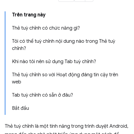
Trên trang này
Thẻ tuỳ chỉnh có chức năng gì?
Tôi có thể tuỳ chỉnh nội dung nào trong Thẻ tuỳ
chỉnh?
Khi nào tôi nên sử dụng Tab tuỳ chỉnh?
Thẻ tuỳ chỉnh so với Hoạt động đáng tin cậy trên
web
Tab tuỳ chỉnh có sẵn ở đâu?
Bắt đầu
Thẻ tuỳ chỉnh là một tính năng trong trình duyệt Android,