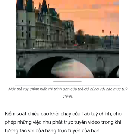
Một thẻ tuỳ chỉnh hiển thị trình đơn của thẻ đó cùng với các mục tuỳ
chỉnh.
Kiểm soát chiều cao khởi chạy của Tab tuỳ chỉnh, cho
phép những việc như phát trực tuyến video trong khi
tương tác với cửa hàng trực tuyến của bạn.