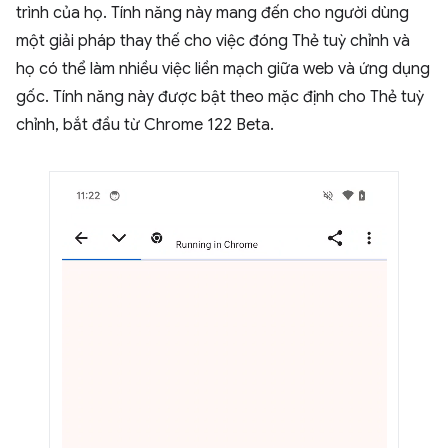
trình của họ. Tính năng này mang đến cho người dùng
một giải pháp thay thế cho việc đóng Thẻ tuỳ chỉnh và
họ có thể làm nhiều việc liền mạch giữa web và ứng dụng
gốc. Tính năng này được bật theo mặc định cho Thẻ tuỳ
chỉnh, bắt đầu từ Chrome 122 Beta.