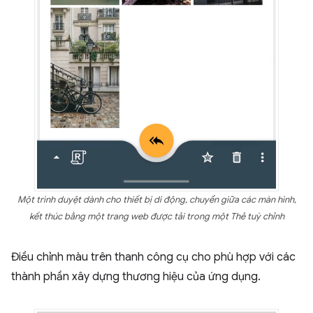
Một trình duyệt dành cho thiết bị di động, chuyển giữa các màn hình,
kết thúc bằng một trang web được tải trong một Thẻ tuỳ chỉnh
Điều chỉnh màu trên thanh công cụ cho phù hợp với các
thành phần xây dựng thương hiệu của ứng dụng.