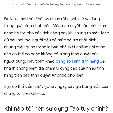
Thu nhỏ Thẻ tuỳ chỉnh để tương tác với ứng dụng trong nền.
Đó là xa mọi thứ. Thẻ tuỳ chỉnh rất mạnh mẽ và đang
trong quá trình phát triển. Mỗi trình duyệt cần thêm khả
năng hỗ trợ cho các tính năng này khi chúng ra mắt. Mặc
dù hầu hết mọi người đều có mức hỗ trợ nhất định,
nhưng điều quan trọng là bạn phải biết những nội dung
nào có thể có hoặc không có trong trình duyệt của
người dùng. Hãy tham khảo
bảng so sánh tính năng
để
nhanh chóng kiểm tra phạm vi cung cấp của nhiều tính
năng trên các trình duyệt Android phổ biến.
Bạn có thể kiểm thử việc này ngay bây giờ bằng
mẫu
của
chúng tôi trên GitHub.
Khi nào tôi nên sử dụng Tab tuỳ chỉnh?