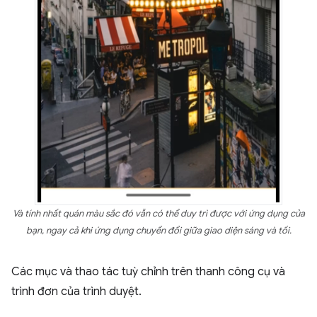
Và tính nhất quán màu sắc đó vẫn có thể duy trì được với ứng dụng của
bạn, ngay cả khi ứng dụng chuyển đổi giữa giao diện sáng và tối.
Các mục và thao tác tuỳ chỉnh trên thanh công cụ và
trình đơn của trình duyệt.