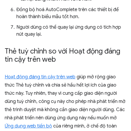
Đồng bộ hoá AutoComplete trên các thiết bị để
hoàn thành biểu mẫu tốt hơn.
Người dùng có thể quay lại ứng dụng có tích hợp
nút quay lại.
Thẻ tuỳ chỉnh so với Hoạt động đáng
tin cậy trên web
Hoạt động đáng tin cậy trên web
giúp mở rộng giao
thức Thẻ tuỳ chỉnh và chia sẻ hầu hết lợi ích của giao
thức này. Tuy nhiên, thay vì cung cấp giao diện người
dùng tuỳ chỉnh, công cụ này cho phép nhà phát triển mở
thẻ trình duyệt mà không cần giao diện người dùng. Các
nhà phát triển nên dùng ứng dụng này nếu muốn mở
Ứng dụng web tiến bộ
của riêng mình, ở chế độ toàn