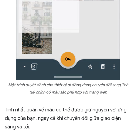
Một trình duyệt dành cho thiết bị di động đang chuyển đổi sang Thẻ
tuỳ chỉnh có màu sắc phù hợp với trang web
Tính nhất quán về màu có thể được giữ nguyên với ứng
dụng của bạn, ngay cả khi chuyển đổi giữa giao diện
sáng và tối.