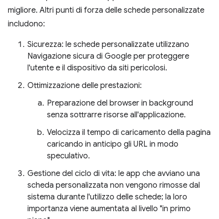
migliore. Altri punti di forza delle schede personalizzate
includono:
Sicurezza: le schede personalizzate utilizzano
Navigazione sicura di Google per proteggere
l'utente e il dispositivo da siti pericolosi.
Ottimizzazione delle prestazioni:
Preparazione del browser in background
senza sottrarre risorse all'applicazione.
Velocizza il tempo di caricamento della pagina
caricando in anticipo gli URL in modo
speculativo.
Gestione del ciclo di vita: le app che avviano una
scheda personalizzata non vengono rimosse dal
sistema durante l'utilizzo delle schede; la loro
importanza viene aumentata al livello "in primo