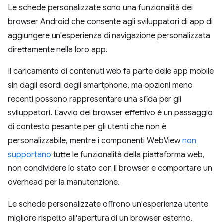
Le schede personalizzate sono una funzionalità dei
browser Android che consente agli sviluppatori di app di
aggiungere un'esperienza di navigazione personalizzata
direttamente nella loro app.
Il caricamento di contenuti web fa parte delle app mobile
sin dagli esordi degli smartphone, ma opzioni meno
recenti possono rappresentare una sfida per gli
sviluppatori. L'avvio del browser effettivo è un passaggio
di contesto pesante per gli utenti che non è
personalizzabile, mentre i componenti WebView
non
supportano
tutte le funzionalità della piattaforma web,
non condividere lo stato con il browser e comportare un
overhead per la manutenzione.
Le schede personalizzate offrono un'esperienza utente
migliore rispetto all'apertura di un browser esterno.