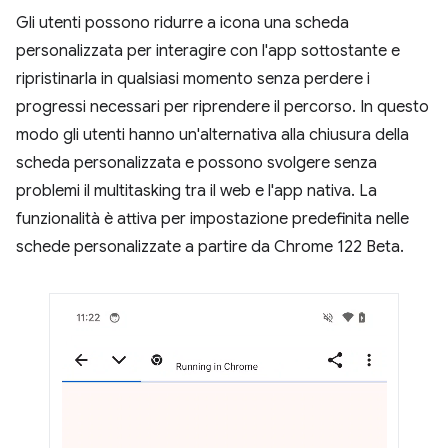
Gli utenti possono ridurre a icona una scheda
personalizzata per interagire con l'app sottostante e
ripristinarla in qualsiasi momento senza perdere i
progressi necessari per riprendere il percorso. In questo
modo gli utenti hanno un'alternativa alla chiusura della
scheda personalizzata e possono svolgere senza
problemi il multitasking tra il web e l'app nativa. La
funzionalità è attiva per impostazione predefinita nelle
schede personalizzate a partire da Chrome 122 Beta.