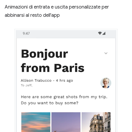
Animazioni di entrata e uscita personalizzate per
abbinarsi al resto dell'app