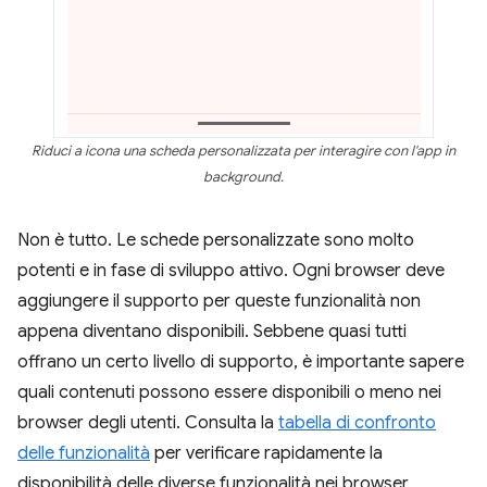
Riduci a icona una scheda personalizzata per interagire con l'app in
background.
Non è tutto. Le schede personalizzate sono molto
potenti e in fase di sviluppo attivo. Ogni browser deve
aggiungere il supporto per queste funzionalità non
appena diventano disponibili. Sebbene quasi tutti
offrano un certo livello di supporto, è importante sapere
quali contenuti possono essere disponibili o meno nei
browser degli utenti. Consulta la
tabella di confronto
delle funzionalità
per verificare rapidamente la
disponibilità delle diverse funzionalità nei browser