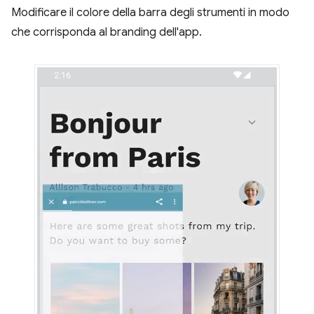
Modificare il colore della barra degli strumenti in modo
che corrisponda al branding dell'app.