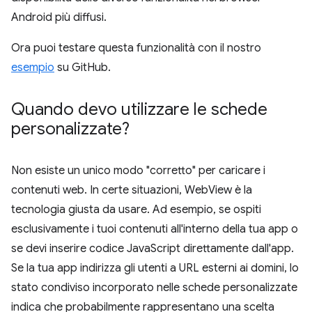
Android più diffusi.
Ora puoi testare questa funzionalità con il nostro
esempio
su GitHub.
Quando devo utilizzare le schede
personalizzate?
Non esiste un unico modo "corretto" per caricare i
contenuti web. In certe situazioni, WebView è la
tecnologia giusta da usare. Ad esempio, se ospiti
esclusivamente i tuoi contenuti all'interno della tua app o
se devi inserire codice JavaScript direttamente dall'app.
Se la tua app indirizza gli utenti a URL esterni ai domini, lo
stato condiviso incorporato nelle schede personalizzate
indica che probabilmente rappresentano una scelta