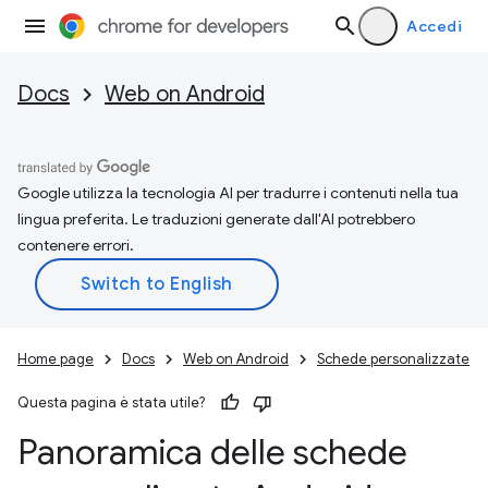
Accedi
Docs
Web on Android
Google utilizza la tecnologia AI per tradurre i contenuti nella tua
lingua preferita. Le traduzioni generate dall'AI potrebbero
contenere errori.
Home page
Docs
Web on Android
Schede personalizzate
Questa pagina è stata utile?
Panoramica delle schede