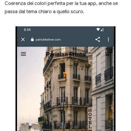
Coerenza dei colori perfetta per la tua app, anche se
passa dal tema chiaro a quello scuro.