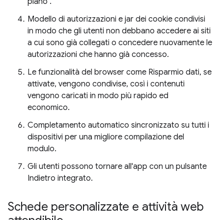
piano".
Modello di autorizzazioni e jar dei cookie condivisi
in modo che gli utenti non debbano accedere ai siti
a cui sono già collegati o concedere nuovamente le
autorizzazioni che hanno già concesso.
Le funzionalità del browser come Risparmio dati, se
attivate, vengono condivise, così i contenuti
vengono caricati in modo più rapido ed
economico.
Completamento automatico sincronizzato su tutti i
dispositivi per una migliore compilazione del
modulo.
Gli utenti possono tornare all'app con un pulsante
Indietro integrato.
Schede personalizzate e attività web