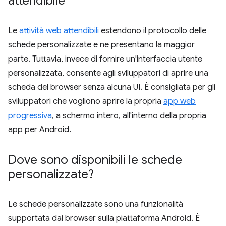
attendibile
Le
attività web attendibili
estendono il protocollo delle
schede personalizzate e ne presentano la maggior
parte. Tuttavia, invece di fornire un'interfaccia utente
personalizzata, consente agli sviluppatori di aprire una
scheda del browser senza alcuna UI. È consigliata per gli
sviluppatori che vogliono aprire la propria
app web
progressiva
, a schermo intero, all'interno della propria
app per Android.
Dove sono disponibili le schede
personalizzate?
Le schede personalizzate sono una funzionalità
supportata dai browser sulla piattaforma Android. È