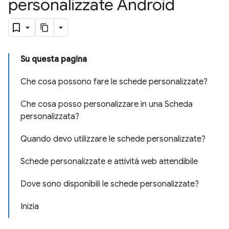
personalizzate Android
Su questa pagina
Che cosa possono fare le schede personalizzate?
Che cosa posso personalizzare in una Scheda
personalizzata?
Quando devo utilizzare le schede personalizzate?
Schede personalizzate e attività web attendibile
Dove sono disponibili le schede personalizzate?
Inizia