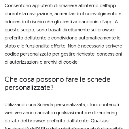
Consentono agli utenti di rimanere all'interno dell'app
durante la navigazione, aumentando il coinvolgimento e
riducendo il rischio che gli utenti abbandonino l'app. A
questo scopo, sono basati direttamente sul browser
preferito dell'utente e condividono automaticamente lo
stato e le funzionalità offerte. Non è necessario scrivere
codice personalizzato per gestire richieste, concessioni
di autorizzazioni o archivi di cookie.
Che cosa possono fare le schede
personalizzate?
Utilizzando una Scheda personalizzata, i tuoi contenuti
web verranno caricati in qualsiasi motore di rendering
dotato del browser preferito dall'utente. Qualsiasi