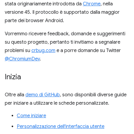
stata originariamente introdotta da
Chrome
, nella
versione 45. Il protocollo è supportato dalla maggior
parte dei browser Android.
Vorremmo ricevere feedback, domande e suggerimenti
su questo progetto, pertanto ti invitiamo a segnalare
problemi su
crbug.com
e a porre domande su Twitter
@ChromiumDev
.
Inizia
Oltre alla
demo di GitHub
, sono disponibili diverse guide
per iniziare a utilizzare le schede personalizzate.
Come iniziare
Personalizzazione dell'interfaccia utente