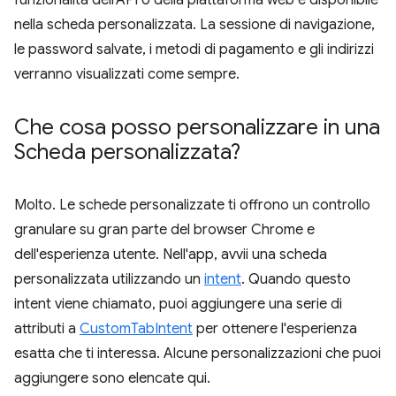
funzionalità dell'API o della piattaforma web è disponibile
nella scheda personalizzata. La sessione di navigazione,
le password salvate, i metodi di pagamento e gli indirizzi
verranno visualizzati come sempre.
Che cosa posso personalizzare in una
Scheda personalizzata?
Molto. Le schede personalizzate ti offrono un controllo
granulare su gran parte del browser Chrome e
dell'esperienza utente. Nell'app, avvii una scheda
personalizzata utilizzando un
intent
. Quando questo
intent viene chiamato, puoi aggiungere una serie di
attributi a
CustomTabIntent
per ottenere l'esperienza
esatta che ti interessa. Alcune personalizzazioni che puoi
aggiungere sono elencate qui.