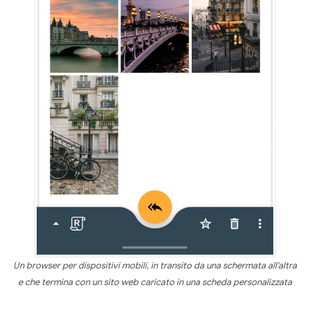
Un browser per dispositivi mobili, in transito da una schermata all'altra
e che termina con un sito web caricato in una scheda personalizzata