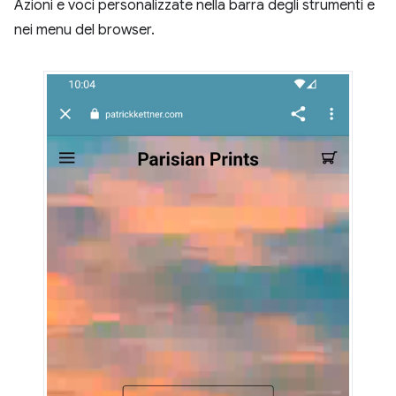
Azioni e voci personalizzate nella barra degli strumenti e
nei menu del browser.