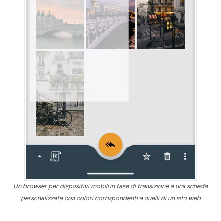
Un browser per dispositivi mobili in fase di transizione a una scheda
personalizzata con colori corrispondenti a quelli di un sito web