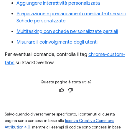
Aggiungere interattività personalizzata
Preparazione e precaricamento mediante il servizio
Schede personalizzate
Multitasking con schede personalizzate parziali
Misurare il coinvolgimento degli utenti
Per eventuali domande, controlla il tag
chrome-custom-
tabs
su StackOverflow.
Questa pagina è stata utile?
Salvo quando diversamente specificato, i contenuti di questa
pagina sono concessi in base alla
licenza Creative Commons
Attribution 4.0
, mentre gli esempi di codice sono concessi in base