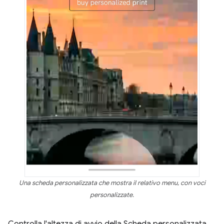
Una scheda personalizzata che mostra il relativo menu, con voci
personalizzate.