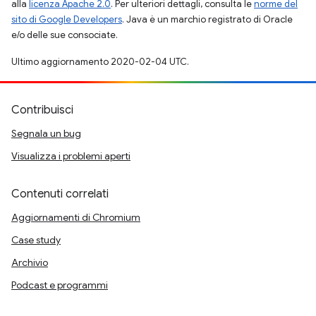
alla
licenza Apache 2.0
. Per ulteriori dettagli, consulta le
norme del
sito di Google Developers
. Java è un marchio registrato di Oracle
e/o delle sue consociate.
Ultimo aggiornamento 2020-02-04 UTC.
Contribuisci
Segnala un bug
Visualizza i problemi aperti
Contenuti correlati
Aggiornamenti di Chromium
Case study
Archivio
Podcast e programmi