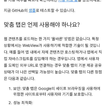
용 가능 여부를 빠르게 확인하려면
기능 비교 표
를 참조하세요.
지금 GitHub의
샘플
로 테스트할 수 있습니다.
맞춤 탭은 언제 사용해야 하나요?
웹 콘텐츠를 로드하는 한 가지 '올바른' 방법은 없습니다. 특정
상황에서는 WebView가 사용하기에 적합한 기술이 될 것입니
다. 예를 들어 앱 내에서 자체 콘텐츠만 호스팅하거나 앱에서 직
접 자바스크립트를 삽입해야 하는 경우입니다. 앱에서 사용자
를 도메인 외부 URL로 연결하는 경우 맞춤 탭의 기본 제공 공유
상태가 더 나은 선택일 가능성이 높습니다. 맞춤 탭의 다른 장점
은 다음과 같습니다.
보안: 맞춤 탭은 Google의 세이프 브라우징을 사용하여
위험한 사이트로부터 사용자와 기기를 보호합니다.
성능 최적화: