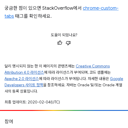
궁금한 점이 있으면 StackOverflow에서
chrome-custom-
tabs
태그를 확인하세요.
도움이 되었나요?
달리 명시되지 않는 한 이 페이지의 콘텐츠에는
Creative Commons
Attribution 4.0 라이선스
에 따라 라이선스가 부여되며, 코드 샘플에는
Apache 2.0 라이선스
에 따라 라이선스가 부여됩니다. 자세한 내용은
Google
Developers 사이트 정책
을 참조하세요. 자바는 Oracle 및/또는 Oracle 계열
사의 등록 상표입니다.
최종 업데이트: 2020-02-04(UTC)
참여