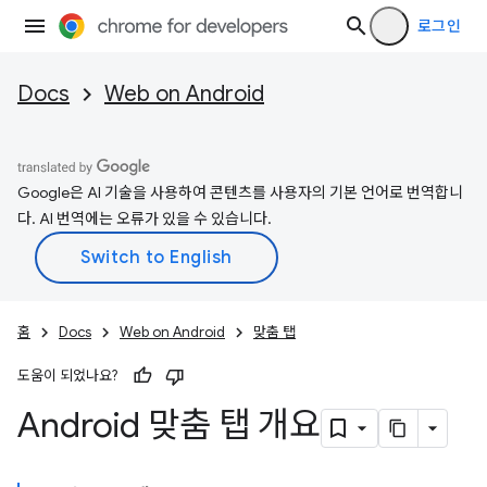
로그인
Docs
Web on Android
Google은 AI 기술을 사용하여 콘텐츠를 사용자의 기본 언어로 번역합니
다. AI 번역에는 오류가 있을 수 있습니다.
홈
Docs
Web on Android
맞춤 탭
도움이 되었나요?
Android 맞춤 탭 개요