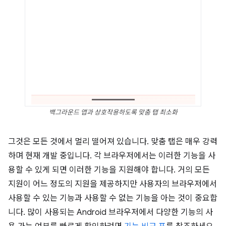
백그라운드 앱과 상호작용하도록 맞춤 탭 최소화
그것은 모든 것에서 멀리 떨어져 있습니다. 맞춤 탭은 매우 강력
하며 현재 개발 중입니다. 각 브라우저에서는 이러한 기능을 사
용할 수 있게 되면 이러한 기능을 지원해야 합니다. 거의 모든
지원이 어느 정도의 지원을 제공하지만 사용자의 브라우저에서
사용할 수 있는 기능과 사용할 수 없는 기능을 아는 것이 중요합
니다. 많이 사용되는 Android 브라우저에서 다양한 기능의 사