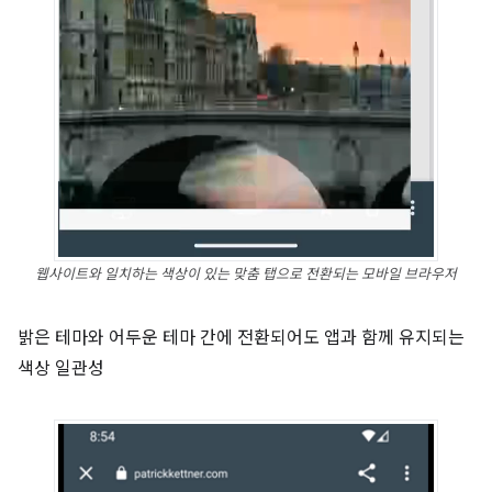
웹사이트와 일치하는 색상이 있는 맞춤 탭으로 전환되는 모바일 브라우저
밝은 테마와 어두운 테마 간에 전환되어도 앱과 함께 유지되는
색상 일관성