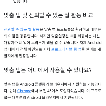
있습니다.
맞춤 탭 및 신뢰할 수 있는 웹 활동 비교
신뢰할 수 있는 웹 활동
은 맞춤 탭 프로토콜을 확장하고 대부분
의 이점을 공유합니다. 하지만 맞춤설정된 UI를 제공하는 대신
개발자가 UI 없이 브라우저 탭을 열 수 있습니다. 자체 Android
앱 내에서 전체 화면으로 자체
프로그레시브 웹 앱
을 열려는 개
발자에게 권장됩니다.
맞춤 탭은 어디에서 사용할 수 있나요?
맞춤 탭은 Android 플랫폼의 브라우저에서 지원하는 기능입니
다. 원래
Chrome
에서 버전 45에서 도입되었습니다. 이 프로토
콜은 대부분의 Android 브라우저에서 지원됩니다.