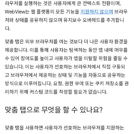
라우저를 실행하는 것은 사용자에게 큰 컨텍스트 전환이며,
WebView는 웹 플랫폼의 모든 기능을
지원하지 않으며
브라우
저와 상태를 공유하지 않으며 유지보수 오버헤드를 추가합니
다.
맞춤 탭은 외부 브라우저를 여는 것보다 더 나은 사용자 환경을
제공합니다. 이를 통해 사용자는 탐색하는 동안 앱 내에 머무를
수 있어 참여도를 높이고 사용자가 앱을 이탈할 위험을 줄일 수
있습니다. 이는 사용자가 선호하는 브라우저에서 직접 구동되
고 브라우저에서 제공하는 상태 및 기능을 자동으로 공유하는
방식으로 이루어집니다. 요청, 권한 부여 또는 쿠키 저장소를 관
리하기 위해 커스텀 코드를 작성할 필요가 없습니다.
맞춤 탭으로 무엇을 할 수 있나요?
맞춤 탭을 사용하면 사용자가 선호하는 브라우저를 지원하는