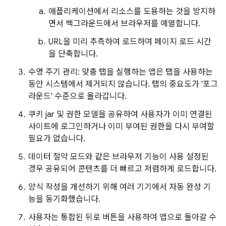
애플리케이션에서 리소스를 도용하는 것을 방지하
면서 백그라운드에서 브라우저를 예열합니다.
URL을 미리 추측하여 로드하여 페이지 로드 시간
을 단축합니다.
수명 주기 관리: 맞춤 탭을 실행하는 앱은 탭을 사용하는
동안 시스템에서 제거되지 않습니다. 탭의 중요도가 '포그
라운드' 수준으로 올라갑니다.
쿠키 jar 및 권한 모델을 공유하여 사용자가 이미 연결된
사이트에 로그인하거나 이미 부여된 권한을 다시 부여할
필요가 없습니다.
데이터 절약 모드와 같은 브라우저 기능이 사용 설정된
경우 공유되어 콘텐츠를 더 빠르고 저렴하게 로드합니다.
양식 작성을 개선하기 위해 여러 기기에서 자동 완성 기
능을 동기화했습니다.
사용자는 통합된 뒤로 버튼을 사용하여 앱으로 돌아갈 수