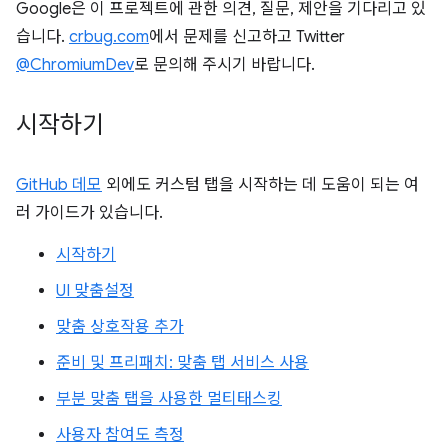
Google은 이 프로젝트에 관한 의견, 질문, 제안을 기다리고 있
습니다.
crbug.com
에서 문제를 신고하고 Twitter
@ChromiumDev
로 문의해 주시기 바랍니다.
시작하기
GitHub 데모
외에도 커스텀 탭을 시작하는 데 도움이 되는 여
러 가이드가 있습니다.
시작하기
UI 맞춤설정
맞춤 상호작용 추가
준비 및 프리패치: 맞춤 탭 서비스 사용
부분 맞춤 탭을 사용한 멀티태스킹
사용자 참여도 측정