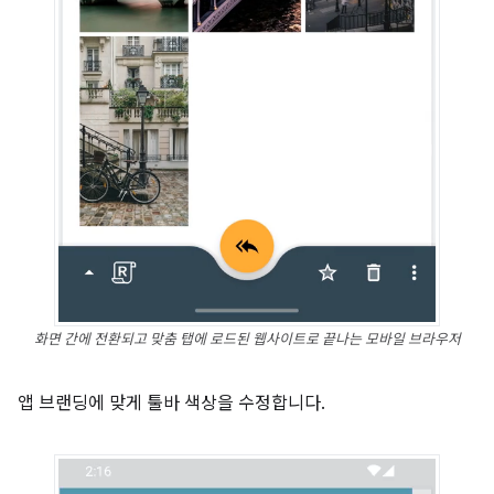
화면 간에 전환되고 맞춤 탭에 로드된 웹사이트로 끝나는 모바일 브라우저
앱 브랜딩에 맞게 툴바 색상을 수정합니다.