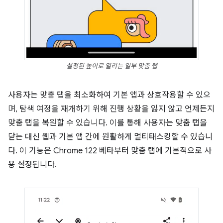
설정된 높이로 열리는 일부 맞춤 탭
사용자는 맞춤 탭을 최소화하여 기본 앱과 상호작용할 수 있으
며, 탐색 여정을 재개하기 위해 진행 상황을 잃지 않고 언제든지
맞춤 탭을 복원할 수 있습니다. 이를 통해 사용자는 맞춤 탭을
닫는 대신 웹과 기본 앱 간에 원활하게 멀티태스킹할 수 있습니
다. 이 기능은 Chrome 122 베타부터 맞춤 탭에 기본적으로 사
용 설정됩니다.