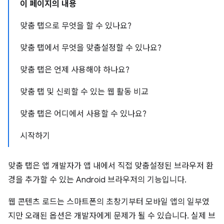
이 페이지의 내용
맞춤 탭으로 무엇을 할 수 있나요?
맞춤 탭에서 무엇을 맞춤설정할 수 있나요?
맞춤 탭은 언제 사용해야 하나요?
맞춤 탭 및 신뢰할 수 있는 웹 활동 비교
맞춤 탭은 어디에서 사용할 수 있나요?
시작하기
맞춤 탭은 앱 개발자가 앱 내에서 직접 맞춤설정된 브라우저 환
경을 추가할 수 있는 Android 브라우저의 기능입니다.
웹 콘텐츠 로드는 스마트폰의 초창기부터 모바일 앱의 일부였
지만 오래된 옵션은 개발자에게 문제가 될 수 있습니다. 실제 브