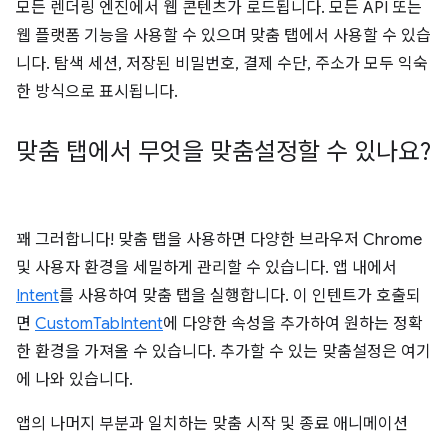
모든 렌더링 엔진에서 웹 콘텐츠가 로드됩니다. 모든 API 또는
웹 플랫폼 기능을 사용할 수 있으며 맞춤 탭에서 사용할 수 있습
니다. 탐색 세션, 저장된 비밀번호, 결제 수단, 주소가 모두 익숙
한 방식으로 표시됩니다.
맞춤 탭에서 무엇을 맞춤설정할 수 있나요?
꽤 그러합니다! 맞춤 탭을 사용하면 다양한 브라우저 Chrome
및 사용자 환경을 세밀하게 관리할 수 있습니다. 앱 내에서
Intent
를 사용하여 맞춤 탭을 실행합니다. 이 인텐트가 호출되
면
CustomTabIntent
에 다양한 속성을 추가하여 원하는 정확
한 환경을 가져올 수 있습니다. 추가할 수 있는 맞춤설정은 여기
에 나와 있습니다.
앱의 나머지 부분과 일치하는 맞춤 시작 및 종료 애니메이션