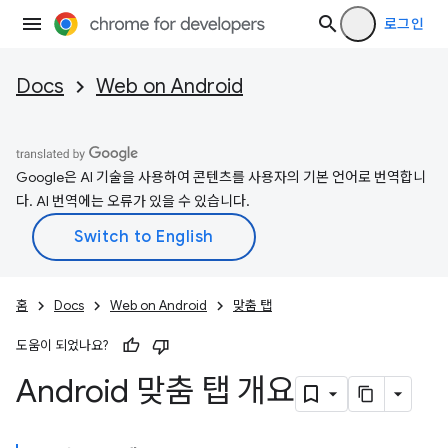
로그인
Docs
Web on Android
Google은 AI 기술을 사용하여 콘텐츠를 사용자의 기본 언어로 번역합니
다. AI 번역에는 오류가 있을 수 있습니다.
홈
Docs
Web on Android
맞춤 탭
도움이 되었나요?
Android 맞춤 탭 개요