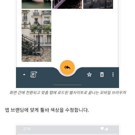
화면 간에 전환되고 맞춤 탭에 로드된 웹사이트로 끝나는 모바일 브라우저
앱 브랜딩에 맞게 툴바 색상을 수정합니다.