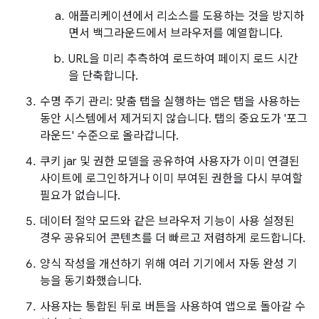
애플리케이션에서 리소스를 도용하는 것을 방지하
면서 백그라운드에서 브라우저를 예열합니다.
URL을 미리 추측하여 로드하여 페이지 로드 시간
을 단축합니다.
수명 주기 관리: 맞춤 탭을 실행하는 앱은 탭을 사용하는
동안 시스템에서 제거되지 않습니다. 탭의 중요도가 '포그
라운드' 수준으로 올라갑니다.
쿠키 jar 및 권한 모델을 공유하여 사용자가 이미 연결된
사이트에 로그인하거나 이미 부여된 권한을 다시 부여할
필요가 없습니다.
데이터 절약 모드와 같은 브라우저 기능이 사용 설정된
경우 공유되어 콘텐츠를 더 빠르고 저렴하게 로드합니다.
양식 작성을 개선하기 위해 여러 기기에서 자동 완성 기
능을 동기화했습니다.
사용자는 통합된 뒤로 버튼을 사용하여 앱으로 돌아갈 수