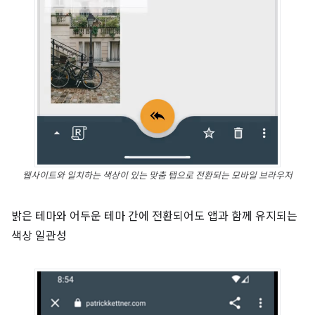
웹사이트와 일치하는 색상이 있는 맞춤 탭으로 전환되는 모바일 브라우저
밝은 테마와 어두운 테마 간에 전환되어도 앱과 함께 유지되는
색상 일관성