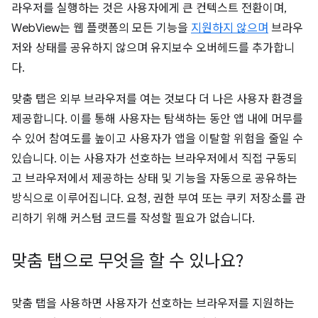
라우저를 실행하는 것은 사용자에게 큰 컨텍스트 전환이며,
WebView는 웹 플랫폼의 모든 기능을
지원하지 않으며
브라우
저와 상태를 공유하지 않으며 유지보수 오버헤드를 추가합니
다.
맞춤 탭은 외부 브라우저를 여는 것보다 더 나은 사용자 환경을
제공합니다. 이를 통해 사용자는 탐색하는 동안 앱 내에 머무를
수 있어 참여도를 높이고 사용자가 앱을 이탈할 위험을 줄일 수
있습니다. 이는 사용자가 선호하는 브라우저에서 직접 구동되
고 브라우저에서 제공하는 상태 및 기능을 자동으로 공유하는
방식으로 이루어집니다. 요청, 권한 부여 또는 쿠키 저장소를 관
리하기 위해 커스텀 코드를 작성할 필요가 없습니다.
맞춤 탭으로 무엇을 할 수 있나요?
맞춤 탭을 사용하면 사용자가 선호하는 브라우저를 지원하는