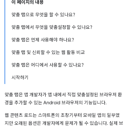
이 페이지의 내용
맞춤 탭으로 무엇을 할 수 있나요?
맞춤 탭에서 무엇을 맞춤설정할 수 있나요?
맞춤 탭은 언제 사용해야 하나요?
맞춤 탭 및 신뢰할 수 있는 웹 활동 비교
맞춤 탭은 어디에서 사용할 수 있나요?
시작하기
맞춤 탭은 앱 개발자가 앱 내에서 직접 맞춤설정된 브라우저 환
경을 추가할 수 있는 Android 브라우저의 기능입니다.
웹 콘텐츠 로드는 스마트폰의 초창기부터 모바일 앱의 일부였
지만 오래된 옵션은 개발자에게 문제가 될 수 있습니다. 실제 브