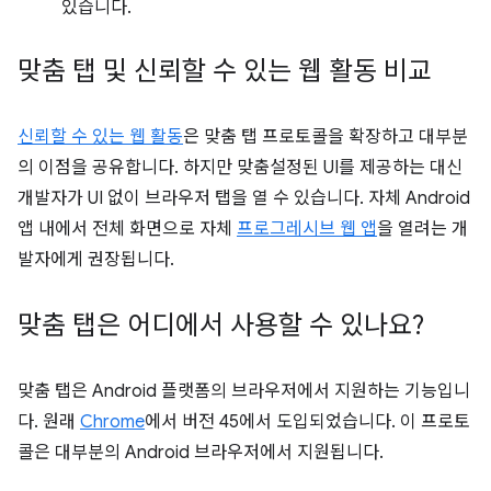
있습니다.
맞춤 탭 및 신뢰할 수 있는 웹 활동 비교
신뢰할 수 있는 웹 활동
은 맞춤 탭 프로토콜을 확장하고 대부분
의 이점을 공유합니다. 하지만 맞춤설정된 UI를 제공하는 대신
개발자가 UI 없이 브라우저 탭을 열 수 있습니다. 자체 Android
앱 내에서 전체 화면으로 자체
프로그레시브 웹 앱
을 열려는 개
발자에게 권장됩니다.
맞춤 탭은 어디에서 사용할 수 있나요?
맞춤 탭은 Android 플랫폼의 브라우저에서 지원하는 기능입니
다. 원래
Chrome
에서 버전 45에서 도입되었습니다. 이 프로토
콜은 대부분의 Android 브라우저에서 지원됩니다.