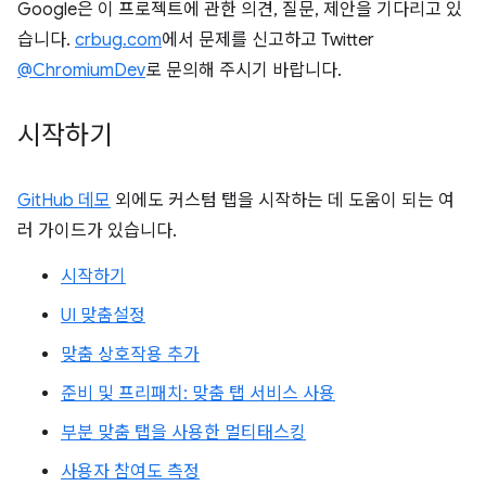
Google은 이 프로젝트에 관한 의견, 질문, 제안을 기다리고 있
습니다.
crbug.com
에서 문제를 신고하고 Twitter
@ChromiumDev
로 문의해 주시기 바랍니다.
시작하기
GitHub 데모
외에도 커스텀 탭을 시작하는 데 도움이 되는 여
러 가이드가 있습니다.
시작하기
UI 맞춤설정
맞춤 상호작용 추가
준비 및 프리패치: 맞춤 탭 서비스 사용
부분 맞춤 탭을 사용한 멀티태스킹
사용자 참여도 측정