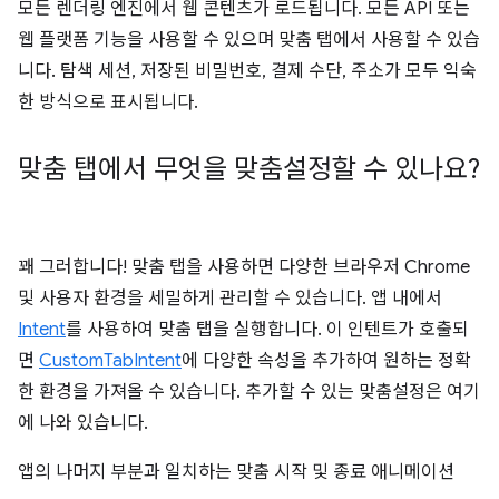
모든 렌더링 엔진에서 웹 콘텐츠가 로드됩니다. 모든 API 또는
웹 플랫폼 기능을 사용할 수 있으며 맞춤 탭에서 사용할 수 있습
니다. 탐색 세션, 저장된 비밀번호, 결제 수단, 주소가 모두 익숙
한 방식으로 표시됩니다.
맞춤 탭에서 무엇을 맞춤설정할 수 있나요?
꽤 그러합니다! 맞춤 탭을 사용하면 다양한 브라우저 Chrome
및 사용자 환경을 세밀하게 관리할 수 있습니다. 앱 내에서
Intent
를 사용하여 맞춤 탭을 실행합니다. 이 인텐트가 호출되
면
CustomTabIntent
에 다양한 속성을 추가하여 원하는 정확
한 환경을 가져올 수 있습니다. 추가할 수 있는 맞춤설정은 여기
에 나와 있습니다.
앱의 나머지 부분과 일치하는 맞춤 시작 및 종료 애니메이션