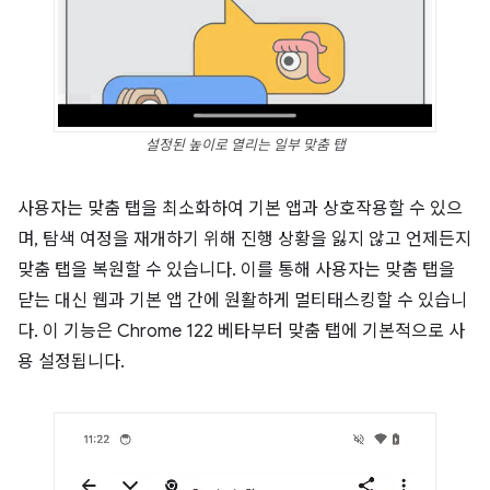
설정된 높이로 열리는 일부 맞춤 탭
사용자는 맞춤 탭을 최소화하여 기본 앱과 상호작용할 수 있으
며, 탐색 여정을 재개하기 위해 진행 상황을 잃지 않고 언제든지
맞춤 탭을 복원할 수 있습니다. 이를 통해 사용자는 맞춤 탭을
닫는 대신 웹과 기본 앱 간에 원활하게 멀티태스킹할 수 있습니
다. 이 기능은 Chrome 122 베타부터 맞춤 탭에 기본적으로 사
용 설정됩니다.