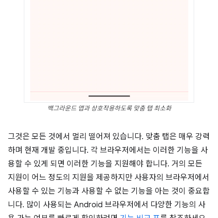
백그라운드 앱과 상호작용하도록 맞춤 탭 최소화
그것은 모든 것에서 멀리 떨어져 있습니다. 맞춤 탭은 매우 강력
하며 현재 개발 중입니다. 각 브라우저에서는 이러한 기능을 사
용할 수 있게 되면 이러한 기능을 지원해야 합니다. 거의 모든
지원이 어느 정도의 지원을 제공하지만 사용자의 브라우저에서
사용할 수 있는 기능과 사용할 수 없는 기능을 아는 것이 중요합
니다. 많이 사용되는 Android 브라우저에서 다양한 기능의 사