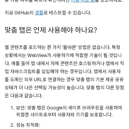
용 가능 여부를 빠르게 확인하려면
기능 비교 표
를 참조하세요.
지금 GitHub의
샘플
로 테스트할 수 있습니다.
맞춤 탭은 언제 사용해야 하나요?
웹 콘텐츠를 로드하는 한 가지 '올바른' 방법은 없습니다. 특정
상황에서는 WebView가 사용하기에 적합한 기술이 될 것입니
다. 예를 들어 앱 내에서 자체 콘텐츠만 호스팅하거나 앱에서 직
접 자바스크립트를 삽입해야 하는 경우입니다. 앱에서 사용자
를 도메인 외부 URL로 연결하는 경우 맞춤 탭의 기본 제공 공유
상태가 더 나은 선택일 가능성이 높습니다. 맞춤 탭의 다른 장점
은 다음과 같습니다.
보안: 맞춤 탭은 Google의 세이프 브라우징을 사용하여
위험한 사이트로부터 사용자와 기기를 보호합니다.
성능 최적화: