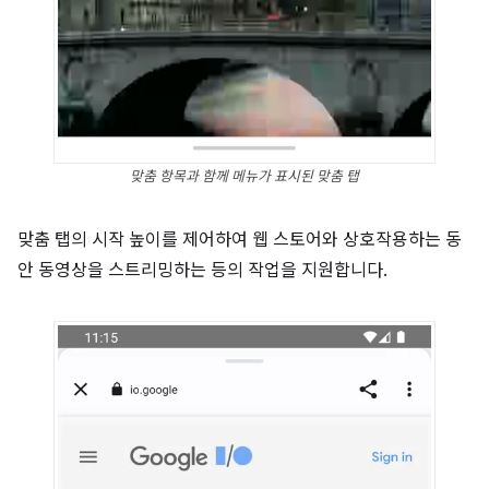
맞춤 항목과 함께 메뉴가 표시된 맞춤 탭
맞춤 탭의 시작 높이를 제어하여 웹 스토어와 상호작용하는 동
안 동영상을 스트리밍하는 등의 작업을 지원합니다.