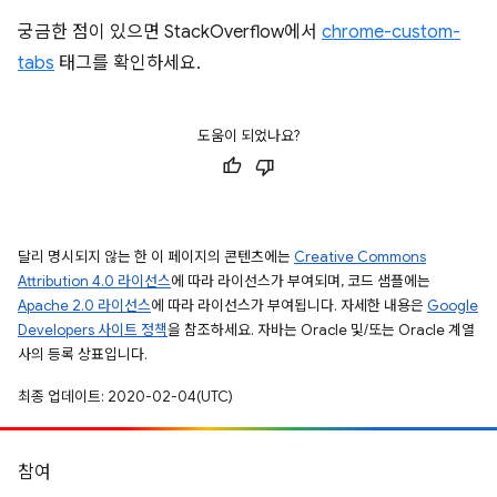
궁금한 점이 있으면 StackOverflow에서
chrome-custom-
tabs
태그를 확인하세요.
도움이 되었나요?
달리 명시되지 않는 한 이 페이지의 콘텐츠에는
Creative Commons
Attribution 4.0 라이선스
에 따라 라이선스가 부여되며, 코드 샘플에는
Apache 2.0 라이선스
에 따라 라이선스가 부여됩니다. 자세한 내용은
Google
Developers 사이트 정책
을 참조하세요. 자바는 Oracle 및/또는 Oracle 계열
사의 등록 상표입니다.
최종 업데이트: 2020-02-04(UTC)
참여