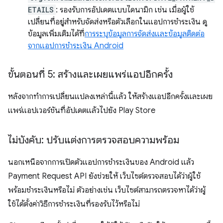
ETAILS
: รองรับการอัปเดตแบบไดนามิก เช่น เมื่อผู้ใช้
เปลี่ยนที่อยู่สำหรับจัดส่งหรือตัวเลือกในแอปการชำระเงิน ดู
ข้อมูลเพิ่มเติมได้ที่
การระบุข้อมูลการจัดส่งและข้อมูลติดต่อ
จากแอปการชำระเงิน Android
ขั้นตอนที่ 5: สร้างและเผยแพร่แอปอีกครั้ง
หลังจากทำการเปลี่ยนแปลงเหล่านี้แล้ว ให้สร้างแอปอีกครั้งและเผย
แพร่แอปเวอร์ชันที่อัปเดตแล้วไปยัง Play Store
ไม่บังคับ: ปรับแต่งการตรวจสอบความพร้อม
นอกเหนือจากการเปิดตัวแอปการชำระเงินของ Android แล้ว
Payment Request API ยังช่วยให้ เว็บไซต์ตรวจสอบได้ว่าผู้ใช้
พร้อมชำระเงินหรือไม่ ตัวอย่างเช่น เว็บไซต์สามารถตรวจหาได้ว่าผู้
ใช้ได้ตั้งค่าวิธีการชำระเงินที่รองรับไว้หรือไม่