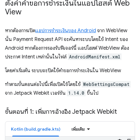
ตั้งค่าคำขอการชำระเงินในแอปโฮสต์ Web
View
หากต้องการเปิด
แอปการชำระเงินของ Android
จาก WebView
นั้น Payment Request API จะค้นหาระบบโดยใช้ Intent ของ
Android หากต้องการรองรับฟีเจอร์นี้ แอปโฮสต์ WebView ต้อง
ประกาศ Intent เหล่านั้นในไฟล์
AndroidManifest.xml
โดยค่าเริ่มต้น ระบบจะปิดใช้คำขอการชำระเงินใน WebView
ทำตามขั้นตอนต่อไปนี้เพื่อเปิดใช้โดยใช้
WebSettingsCompat
จาก Jetpack Webkit เวอร์ชัน
1.14.0
ขึ้นไป
ขั้นตอนที่ 1: เพิ่มการอ้างอิง Jetpack Webkit
Kotlin (build.gradle.kts)
เพิ่มเติม