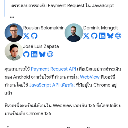
ตรวจสอบการรองรับ Payment Request ใน JavaScript
Rouslan Solomakhin
Dominik Mengelt
José Luis Zapata
คุณสามารถใช้
Payment Request API
เพื่อเปิดแอปการชำระเงิน
ของ Android จากเว็บไซต์ที่ทำงานภายใน
WebView
ฟีเจอร์นี้
ทำงานโดยใช้
JavaScript API เดียวกัน
ที่มีอยู่ใน Chrome อยู่
แล้ว
ฟีเจอร์นี้จะพร้อมใช้งานใน WebView เวอร์ชัน 136 ซึ่งโดยปกติจะ
มาพร้อมกับ Chrome 136