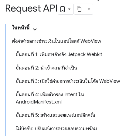
Request API
ในหน้านี้
ตั้งค่าคำขอการชำระเงินในแอปโฮสต์ WebView
ขั้นตอนที่ 1: เพิ่มการอ้างอิง Jetpack Webkit
ขั้นตอนที่ 2: นำเข้าคลาสที่จำเป็น
ขั้นตอนที่ 3: เปิดใช้คำขอการชำระเงินในโค้ด WebView
ขั้นตอนที่ 4: เพิ่มตัวกรอง Intent ใน
AndroidManifest.xml
ขั้นตอนที่ 5: สร้างและเผยแพร่แอปอีกครั้ง
ไม่บังคับ: ปรับแต่งการตรวจสอบความพร้อม