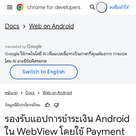
ลงชื่อเข้าใช้
Docs
Web on Android
Google ใช้เทคโนโลยี AI เพื่อแปลเนื้อหาเป็นภาษาที่คุณต้องการ การแปล
โดย AI อาจมีข้อผิดพลาด
หน้าแรก
Docs
Web on Android
ข้อมูลนี้มีประโยชน์ไหม
รองรับแอปการชำระเงิน Android
ใน Web
View โดยใช้ Payment