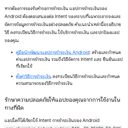
หากต้องการรองรับคำขอการชำระเงิน แอปการชำระเงินของ
Android ต้องตอบสนองต่อ Intent ของระบบที่เฉพาะเจาะจงและ
จัดการข้อมูลการชำระเงินอย่างปลอดภัย คำแนะนำเหล่านี้จะอธิบาย
วิธี ลงทะเบียนวิธีการชำระเงิน ใช้บริการชำระเงิน และปกป้องแอป
ของคุณ
คู่มือนักพัฒนาแอปการชำระเงิน Android
: สร้างและกำหนด
ค่าแอปการชำระเงิน รวมถึงวิธีจัดการ Intent และ ยืนยันแอป
ที่เรียกใช้
ตั้งค่าวิธีการชำระเงิน
ลงทะเบียนวิธีการชำระเงินและกำหนด
ความสามารถของวิธีการชำระเงิน
รักษาความปลอดภัยให้แอปของคุณจากการใช้งานใน
ทางที่ผิด
แอปใดก็ได้เรียกใช้ Intent การชำระเงินของ Android