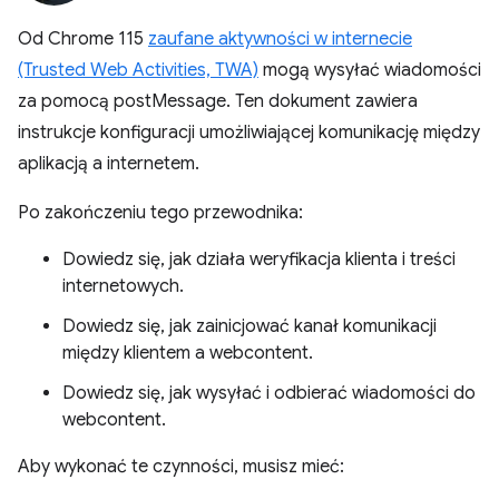
Od Chrome 115
zaufane aktywności w internecie
(Trusted Web Activities, TWA)
mogą wysyłać wiadomości
za pomocą postMessage. Ten dokument zawiera
instrukcje konfiguracji umożliwiającej komunikację między
aplikacją a internetem.
Po zakończeniu tego przewodnika:
Dowiedz się, jak działa weryfikacja klienta i treści
internetowych.
Dowiedz się, jak zainicjować kanał komunikacji
między klientem a webcontent.
Dowiedz się, jak wysyłać i odbierać wiadomości do
webcontent.
Aby wykonać te czynności, musisz mieć: