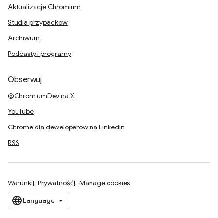
Aktualizacje Chromium
Studia przypadków
Archiwum
Podcasty i programy
Obserwuj
@ChromiumDev na X
YouTube
Chrome dla deweloperów na LinkedIn
RSS
Warunki
Prywatność
Manage cookies