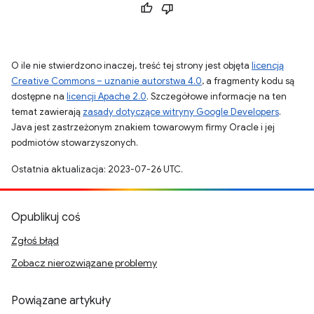
O ile nie stwierdzono inaczej, treść tej strony jest objęta
licencją
Creative Commons – uznanie autorstwa 4.0
, a fragmenty kodu są
dostępne na
licencji Apache 2.0
. Szczegółowe informacje na ten
temat zawierają
zasady dotyczące witryny Google Developers
.
Java jest zastrzeżonym znakiem towarowym firmy Oracle i jej
podmiotów stowarzyszonych.
Ostatnia aktualizacja: 2023-07-26 UTC.
Opublikuj coś
Zgłoś błąd
Zobacz nierozwiązane problemy
Powiązane artykuły