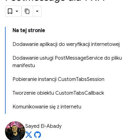
Na tej stronie
Dodawanie aplikacji do weryfikacji internetowej
Dodawanie usługi PostMessageService do pliku
manifestu
Pobieranie instancji CustomTabsSession
Tworzenie obiektu CustomTabsCallback
Komunikowanie się z internetu
Sayed El-Abady