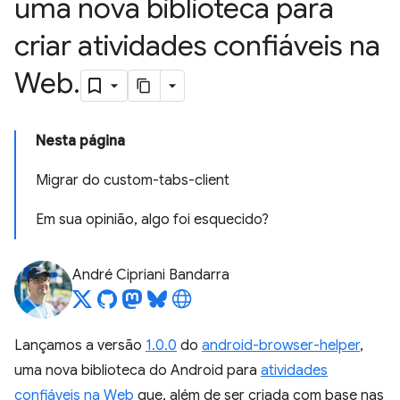
uma nova biblioteca para
criar atividades confiáveis na
Web
.
Nesta página
Migrar do custom-tabs-client
Em sua opinião, algo foi esquecido?
André Cipriani Bandarra
Lançamos a versão
1.0.0
do
android-browser-helper
,
uma nova biblioteca do Android para
atividades
confiáveis na Web
que, além de ser criada com base nas