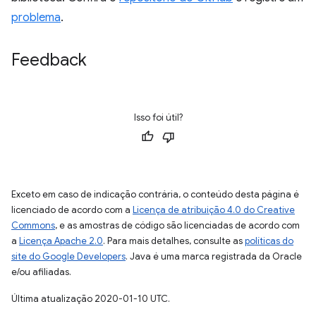
problema
.
Feedback
Isso foi útil?
Exceto em caso de indicação contrária, o conteúdo desta página é
licenciado de acordo com a
Licença de atribuição 4.0 do Creative
Commons
, e as amostras de código são licenciadas de acordo com
a
Licença Apache 2.0
. Para mais detalhes, consulte as
políticas do
site do Google Developers
. Java é uma marca registrada da Oracle
e/ou afiliadas.
Última atualização 2020-01-10 UTC.