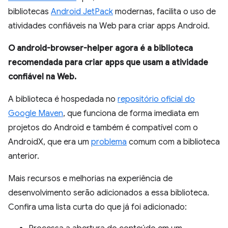
bibliotecas
Android JetPack
modernas, facilita o uso de
atividades confiáveis na Web para criar apps Android.
O android-browser-helper agora é a biblioteca
recomendada para criar apps que usam a atividade
confiável na Web.
A biblioteca é hospedada no
repositório oficial do
Google Maven
, que funciona de forma imediata em
projetos do Android e também é compatível com o
AndroidX, que era um
problema
comum com a biblioteca
anterior.
Mais recursos e melhorias na experiência de
desenvolvimento serão adicionados a essa biblioteca.
Confira uma lista curta do que já foi adicionado: