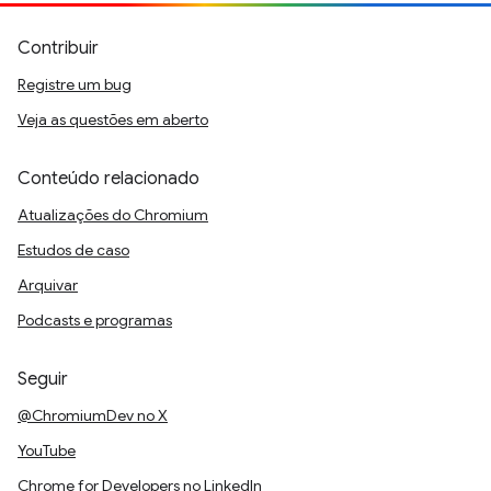
Contribuir
Registre um bug
Veja as questões em aberto
Conteúdo relacionado
Atualizações do Chromium
Estudos de caso
Arquivar
Podcasts e programas
Seguir
@ChromiumDev no X
YouTube
Chrome for Developers no LinkedIn