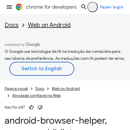
Fazer login
Docs
Web on Android
O Google usa tecnologia de IA na tradução de conteúdos para
seu idioma de preferência. As traduções com IA podem ter erros.
Página inicial
Docs
Web on Android
Atividade confiável na Web
Isso foi útil?
android-browser-helper
,