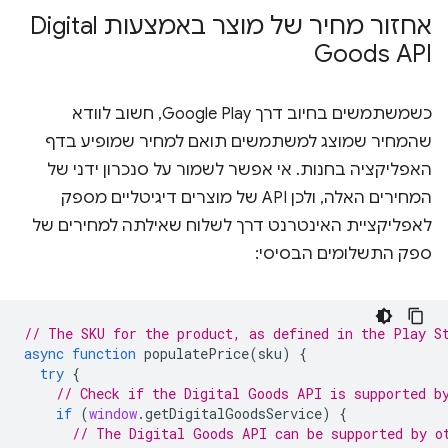
אחזור מחיר של מוצר באמצעות Digital
Goods API
כשמשתמשים בחיוב דרך Google Play, חשוב לוודא
שהמחיר שמוצג למשתמשים תואם למחיר שמופיע בדף
האפליקציה בחנות. אי אפשר לשמור על סנכרון ידני של
המחירים האלה, ולכן API של מוצרים דיגיטליים מספק
לאפליקציית האינטרנט דרך לשלוח שאילתה למחירים של
ספק התשלומים הבסיסי:
// The SKU for the product, as defined in the Play S
async
function
populatePrice
(
sku
)
{
try
{
// Check if the Digital Goods API is supported b
if
(
window
.
getDigitalGoodsService
)
{
// The Digital Goods API can be supported by o