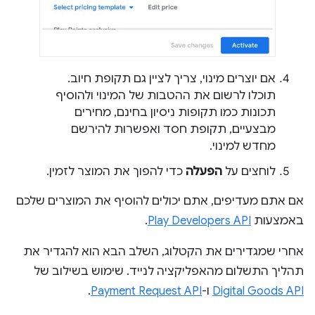
אם יוצרים מינוי, צריך לציין גם תקופת חיוב.
תוכלו לרשום את ההטבות של המינוי ולהוסיף
תכונות כמו תקופות ניסיון בחינם, מחירים
מבצעיים, תקופת חסד ואפשרות להירשם
מחדש למינוי.
לוחצים על
הפעלה
כדי להפוך את המוצר לזמין.
אם אתם מעדיפים, אתם יכולים להוסיף את המוצרים שלכם
באמצעות
Play Developers API
.
אחרי שמגדירים את הקטלוג, השלב הבא הוא להגדיר את
תהליך התשלום מהאפליקציה לנייד. שימוש בשילוב של
Digital Goods API
ו-
Payment Request API
.