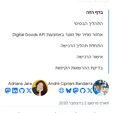
בדף הזה
התהליך הבסיסי
אחזור מחיר של מוצר באמצעות Digital Goods API
התחלת תהליך הרכישה
אישור הרכישה
בדיקת ההרשאות הקיימות
Adriana Jara
André Cipriani Bandarra
תאריך פרסום: 2 בדצמבר 2020