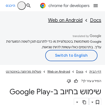
היכנס
Web on Android
Docs
‫Google משתמשת בטכנולוגיית AI כדי לתרגם תוכן לשפה המועדפת
עליך. בתרגומים כאלו עשויות להיות שגיאות.
דף הבית
Docs
Web on Android
פעילות מהימנה באינטרנט
המידע עזר לך?
שימוש בחיוב ב-Google Play