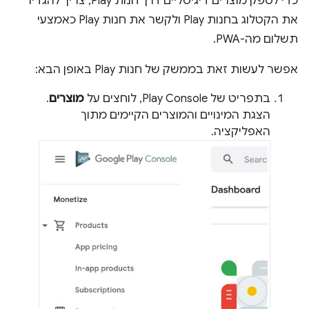
כדי לספק מוצרים דיגיטליים דרך חנות Play, צריך להגדיר
את הקטלוג בחנות Play ולקשר את חנות Play כאמצעי
תשלום מה-PWA.
אפשר לעשות זאת בממשק של חנות Play באופן הבא:
בתפריט של Play Console, לוחצים על
מוצרים
.
הצגת המינויים והמוצרים הקיימים מתוך
האפליקציה.