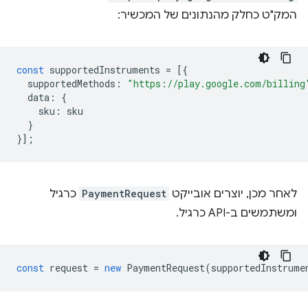
המק"ט כחלק מהנתונים של המכשיר:
const
supportedInstruments
=
[{
supportedMethods
:
"https://play.google.com/billing
data
:
{
sku
:
sku
}
}];
לאחר מכן, יוצרים אובייקט
PaymentRequest
כרגיל
ומשתמשים ב-API כרגיל.
const
request
=
new
PaymentRequest
(
supportedInstrume