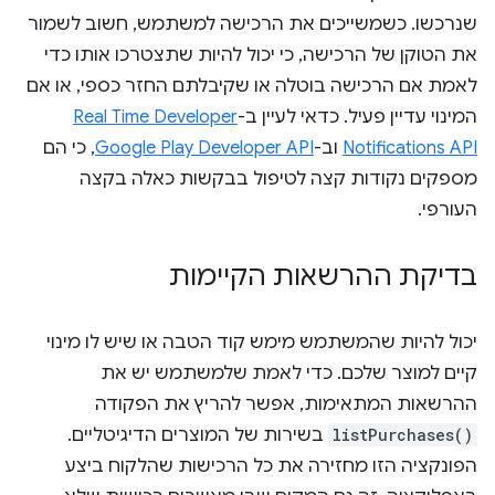
שנרכשו. כשמשייכים את הרכישה למשתמש, חשוב לשמור
את הטוקן של הרכישה, כי יכול להיות שתצטרכו אותו כדי
לאמת אם הרכישה בוטלה או שקיבלתם החזר כספי, או אם
המינוי עדיין פעיל. כדאי לעיין ב-
Real Time Developer
Notifications API
וב-
Google Play Developer API
, כי הם
מספקים נקודות קצה לטיפול בבקשות כאלה בקצה
העורפי.
בדיקת ההרשאות הקיימות
יכול להיות שהמשתמש מימש קוד הטבה או שיש לו מינוי
קיים למוצר שלכם. כדי לאמת שלמשתמש יש את
ההרשאות המתאימות, אפשר להריץ את הפקודה
listPurchases()
בשירות של המוצרים הדיגיטליים.
הפונקציה הזו מחזירה את כל הרכישות שהלקוח ביצע