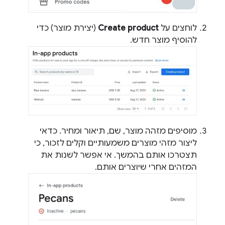
לוחצים על
Create product
(יצירת מוצר) כדי
להוסיף מוצר חדש.
מוסיפים מזהה מוצר, שם, תיאור ומחיר. כדאי
ליצור מזהי מוצרים משמעותיים וקלים לזכור, כי
תצטרכו אותם בהמשך. אי אפשר לשנות את
המזהים אחרי שיוצרים אותם.