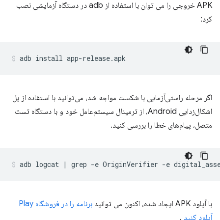
APK خروجی را می توان با استفاده از adb در دستگاه آزمایشی نصب
کرد:
اگر مرحله راستی‌آزمایی با شکست مواجه شد، می‌توانید با استفاده از پل
اشکال‌زدایی Android، از ترمینال سیستم‌عامل خود و با دستگاه تست
متصل، پیام‌های خطا را بررسی کنید.
با آپلود APK ایجاد شده، اکنون می توانید
برنامه را در فروشگاه Play
آپلود کنید
.