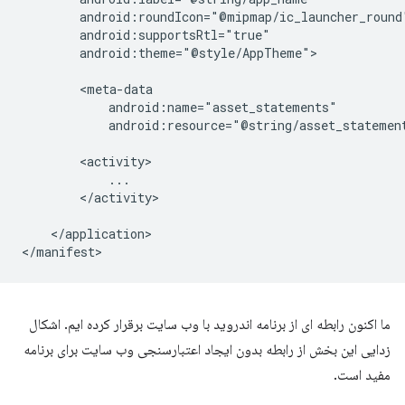
android:theme="@style/AppTheme">

android:resource="@string/asset_statemen
</activity>

</application>

ما اکنون رابطه ای از برنامه اندروید با وب سایت برقرار کرده ایم. اشکال
زدایی این بخش از رابطه بدون ایجاد اعتبارسنجی وب سایت برای برنامه
مفید است.