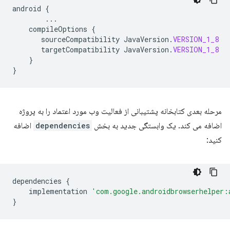
android
{
...
compileOptions
{
sourceCompatibility
JavaVersion
.
VERSION_1_8
targetCompatibility
JavaVersion
.
VERSION_1_8
}
}
مرحله بعدی کتابخانه پشتیبانی از فعالیت وب مورد اعتماد را به پروژه
اضافه می کند. یک وابستگی جدید به بخش
dependencies
اضافه
کنید:
dependencies
{
implementation
'com.google.androidbrowserhelper:
}