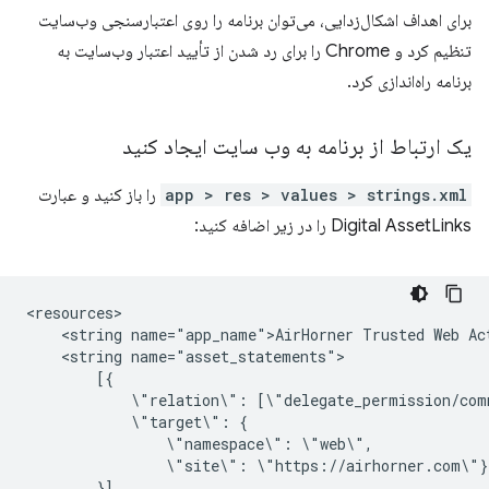
برای اهداف اشکال‌زدایی، می‌توان برنامه را روی اعتبارسنجی وب‌سایت
تنظیم کرد و Chrome را برای رد شدن از تأیید اعتبار وب‌سایت به
برنامه راه‌اندازی کرد.
یک ارتباط از برنامه به وب سایت ایجاد کنید
app > res > values > strings.xml
را باز کنید و عبارت
Digital AssetLinks را در زیر اضافه کنید:
<string
name="app_name">AirHorner
Trusted
Web
<string
\"relation\":
\"target\":
\"namespace\":
\"site\":