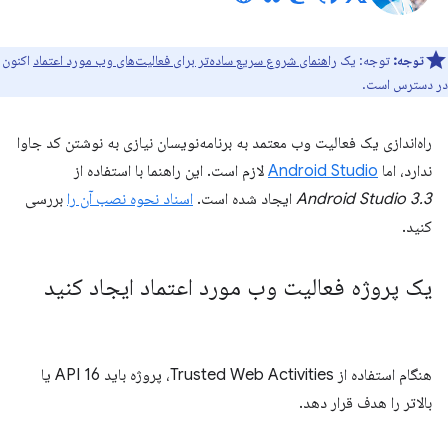
توجه:
توجه: یک
راهنمای شروع سریع ساده‌تر برای فعالیت‌های وب مورد اعتماد
اکنون
در دسترس است.
راه‌اندازی یک فعالیت وب معتمد به برنامه‌نویسان نیازی به نوشتن کد جاوا
ندارد، اما
Android Studio
لازم است. این راهنما با استفاده از
Android Studio 3.3
ایجاد شده است.
اسناد نحوه نصب آن را
بررسی
کنید.
یک پروژه فعالیت وب مورد اعتماد ایجاد کنید
هنگام استفاده از Trusted Web Activities، پروژه باید API 16 یا
بالاتر را هدف قرار دهد.