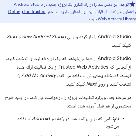
توجه:
این بخش شما را در راه اندازی یک پروژه جدید در Android Studio
راهنمایی می کند. اگر قبلاً با این ابزار آشنایی دارید، به بخش
Getting the Trusted
Web Activity Library
بروید.
Android Studio را باز کرده و روی
Start a new Android Studio
کلیک کنید.
Android Studio از شما می‌خواهد که یک نوع فعالیت را انتخاب کنید.
از آنجایی که Trusted Web Activities از یک فعالیت ارائه شده
توسط کتابخانه پشتیبانی استفاده می کند،
Add No Activity را
انتخاب کنید و روی
Next
کلیک کنید.
در مرحله بعد، ویزارد تنظیمات پروژه را درخواست می کند. در اینجا شرح
مختصری از هر فیلد آورده شده است:
نام:
نامی که برای برنامه شما در
راه‌انداز Android
استفاده
می‌شود.