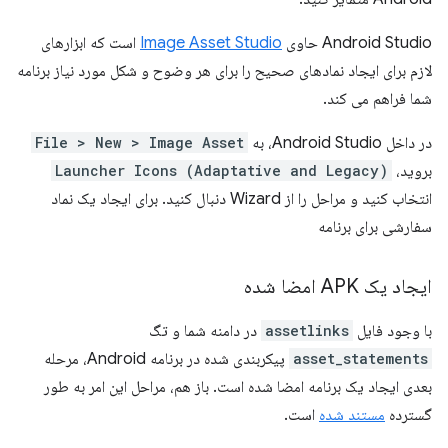
Android Studio حاوی
Image Asset Studio
است که ابزارهای
لازم برای ایجاد نمادهای صحیح را برای هر وضوح و شکل مورد نیاز برنامه
شما فراهم می کند.
در داخل Android Studio، به
File > New > Image Asset
بروید،
Launcher Icons (Adaptative and Legacy)
انتخاب کنید و مراحل را از Wizard دنبال کنید. برای ایجاد یک نماد
سفارشی برای برنامه
ایجاد یک APK امضا شده
با وجود فایل
assetlinks
در دامنه شما و تگ
asset_statements
پیکربندی شده در برنامه Android، مرحله
بعدی ایجاد یک برنامه امضا شده است. باز هم، مراحل این امر به طور
گسترده
مستند شده
است.