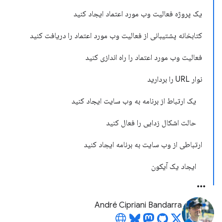
یک پروژه فعالیت وب مورد اعتماد ایجاد کنید
کتابخانه پشتیبانی از فعالیت وب مورد اعتماد را دریافت کنید
فعالیت وب مورد اعتماد را راه اندازی کنید
نوار URL را بردارید
یک ارتباط از برنامه به وب سایت ایجاد کنید
حالت اشکال زدایی را فعال کنید
ارتباطی از وب سایت به برنامه ایجاد کنید
ایجاد یک آیکون
André Cipriani Bandarra