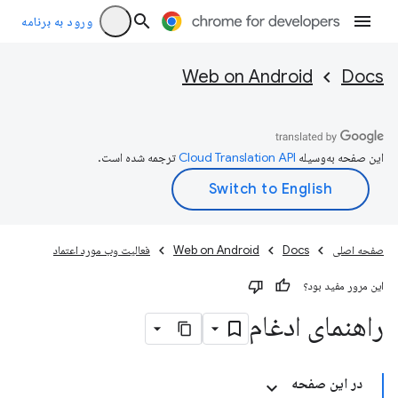
ورود به برنامه
Web on Android
Docs
این صفحه به‌وسیله
ترجمه شده است.
صفحه اصلی
Docs
Web on Android
فعالیت وب مورد اعتماد
این مرور مفید بود؟
راهنمای ادغام
در این صفحه