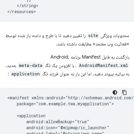
</string>

محتویات ویژگی
site
را تغییر دهید تا با طرح و دامنه باز شده توسط
«فعالیت وب معتمد» مطابقت داشته باشد.
بازگشت به فایل Manifest برنامه Android،
AndroidManifest.xml
، با افزودن یک تگ
meta-data
جدید،
به بیانیه پیوند دهید، اما این بار به عنوان فرزند تگ
application
:
<manifest
package="com.example.twa.myapplication">
