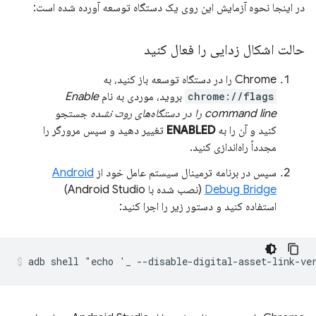
در اینجا نحوه آزمایش این روی یک دستگاه توسعه آورده شده است:
حالت اشکال زدایی را فعال کنید
Chrome را در دستگاه توسعه باز کنید، به
chrome://flags
بروید، موردی به نام
Enable
command line را در دستگاه‌های روت نشده
جستجو
کنید و آن را به
ENABLED
تغییر دهید و سپس مرورگر را
مجدداً راه‌اندازی کنید.
سپس در برنامه ترمینال سیستم عامل خود از
Android
Debug Bridge
(نصب شده با Android Studio)
استفاده کنید و دستور زیر را اجرا کنید: