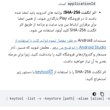
applicationId
است.
اثر انگشت SHA-256:
برنامه های اندروید باید امضا شده
باشند تا در فروشگاه Play بارگذاری شوند. از همین امضا
برای برقراری ارتباط بین وب سایت و برنامه از طریق اثر
انگشت SHA-256 کلید آپلود استفاده می شود.
مستندات Android
به طور مفصل نحوه تولید کلید با استفاده از
Android Studio را توضیح می دهد
. مطمئن شوید که
مسیر
،
نام
مستعار
و
گذرواژه‌های
فروشگاه کلید را یادداشت کنید، زیرا برای مرحله
بعدی به آن نیاز خواهید داشت.
اثر انگشت SHA-256 را با استفاده از
keytool
با دستور زیر
استخراج کنید: