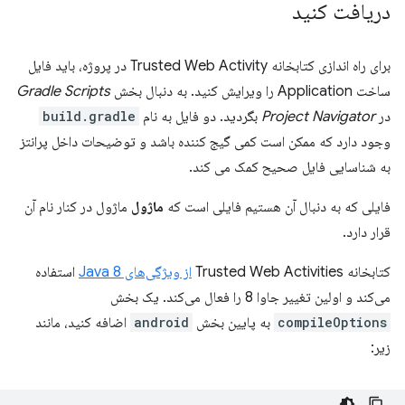
دریافت کنید
برای راه اندازی کتابخانه Trusted Web Activity در پروژه، باید فایل
ساخت Application را ویرایش کنید. به دنبال بخش
Gradle Scripts
در
Project Navigator
بگردید. دو فایل به نام
build.gradle
وجود دارد که ممکن است کمی گیج کننده باشد و توضیحات داخل پرانتز
به شناسایی فایل صحیح کمک می کند.
فایلی که به دنبال آن هستیم فایلی است که
ماژول
ماژول در کنار نام آن
قرار دارد.
کتابخانه Trusted Web Activities
از ویژگی‌های Java 8
استفاده
می‌کند و اولین تغییر جاوا 8 را فعال می‌کند. یک بخش
compileOptions
به پایین بخش
android
اضافه کنید، مانند
زیر: