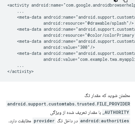
<activity
<meta-data
<meta-data
<meta-data
<meta-data
...

مطمئن شوید که مقدار تگ
android.support.customtabs.trusted.FILE_PROVIDER
_AUTHORITY
با مقدار تعریف شده از ویژگی
android:authorities
در داخل تگ
provider
مطابقت دارد.