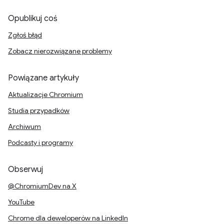
Opublikuj coś
Zgłoś błąd
Zobacz nierozwiązane problemy
Powiązane artykuły
Aktualizacje Chromium
Studia przypadków
Archiwum
Podcasty i programy
Obserwuj
@ChromiumDev na X
YouTube
Chrome dla deweloperów na LinkedIn