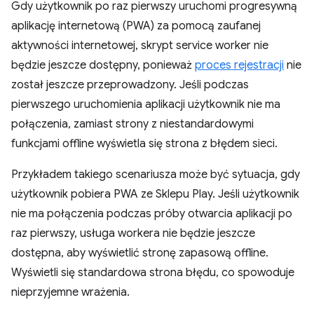
Gdy użytkownik po raz pierwszy uruchomi progresywną
aplikację internetową (PWA) za pomocą zaufanej
aktywności internetowej, skrypt service worker nie
będzie jeszcze dostępny, ponieważ
proces rejestracji
nie
został jeszcze przeprowadzony. Jeśli podczas
pierwszego uruchomienia aplikacji użytkownik nie ma
połączenia, zamiast strony z niestandardowymi
funkcjami offline wyświetla się strona z błędem sieci.
Przykładem takiego scenariusza może być sytuacja, gdy
użytkownik pobiera PWA ze Sklepu Play. Jeśli użytkownik
nie ma połączenia podczas próby otwarcia aplikacji po
raz pierwszy, usługa workera nie będzie jeszcze
dostępna, aby wyświetlić stronę zapasową offline.
Wyświetli się standardowa strona błędu, co spowoduje
nieprzyjemne wrażenia.