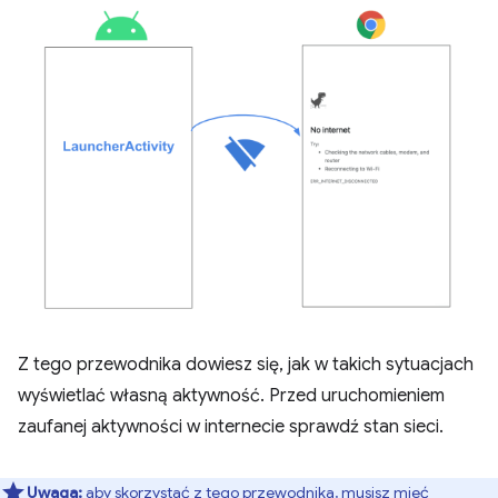
Z tego przewodnika dowiesz się, jak w takich sytuacjach
wyświetlać własną aktywność. Przed uruchomieniem
zaufanej aktywności w internecie sprawdź stan sieci.
Uwaga:
aby skorzystać z tego przewodnika, musisz mieć