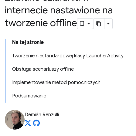
internecie nastawione na
tworzenie offline
Na tej stronie
Tworzenie niestandardowej klasy LauncherActivity
Obsługa scenariuszy offline
Implementowanie metod pomocniczych
Podsumowanie
Demián Renzulli