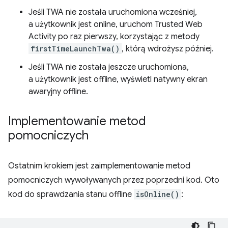
Jeśli TWA nie została uruchomiona wcześniej,
a użytkownik jest online, uruchom Trusted Web
Activity po raz pierwszy, korzystając z metody
firstTimeLaunchTwa()
, którą wdrożysz później.
Jeśli TWA nie została jeszcze uruchomiona,
a użytkownik jest offline, wyświetl natywny ekran
awaryjny offline.
Implementowanie metod
pomocniczych
Ostatnim krokiem jest zaimplementowanie metod
pomocniczych wywoływanych przez poprzedni kod. Oto
kod do sprawdzania stanu offline
isOnline()
: