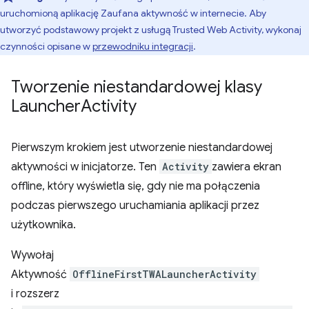
uruchomioną aplikację Zaufana aktywność w internecie. Aby
utworzyć podstawowy projekt z usługą Trusted Web Activity, wykonaj
czynności opisane w
przewodniku integracji
.
Tworzenie niestandardowej klasy
Launcher
Activity
Pierwszym krokiem jest utworzenie niestandardowej
aktywności w inicjatorze. Ten
Activity
zawiera ekran
offline, który wyświetla się, gdy nie ma połączenia
podczas pierwszego uruchamiania aplikacji przez
użytkownika.
Wywołaj
Aktywność
OfflineFirstTWALauncherActivity
i rozszerz