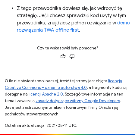
Z tego przewodnika dowiesz się, jak wdrożyć tę
strategię. Jeśli chcesz sprawdzić kod użyty w tym
przewodniku, znajdziesz pełne rozwiązanie w
demo
rozwiązania TWA offline first
.
Czy te wskazówki były pomocne?
O ile nie stwierdzono inaczej, treść tej strony jest objęta
licencją
Creative Commons – uznanie autorstwa 4.0
, a fragmenty kodu są
dostępne na
licencji Apache 2.0
. Szczegółowe informacje na ten
temat zawierają
zasady dotyczące witryny Google Developers
.
Java jest zastrzeżonym znakiem towarowym firmy Oracle i jej
podmiotów stowarzyszonych.
Ostatnia aktualizacja: 2021-05-11 UTC.