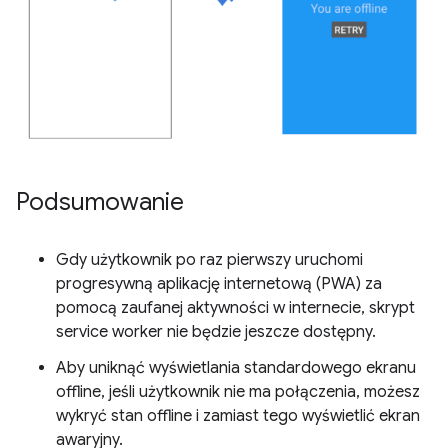
Podsumowanie
Gdy użytkownik po raz pierwszy uruchomi
progresywną aplikację internetową (PWA) za
pomocą zaufanej aktywności w internecie, skrypt
service worker nie będzie jeszcze dostępny.
Aby uniknąć wyświetlania standardowego ekranu
offline, jeśli użytkownik nie ma połączenia, możesz
wykryć stan offline i zamiast tego wyświetlić ekran
awaryjny.