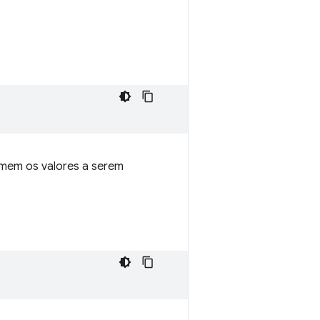
rmem os valores a serem