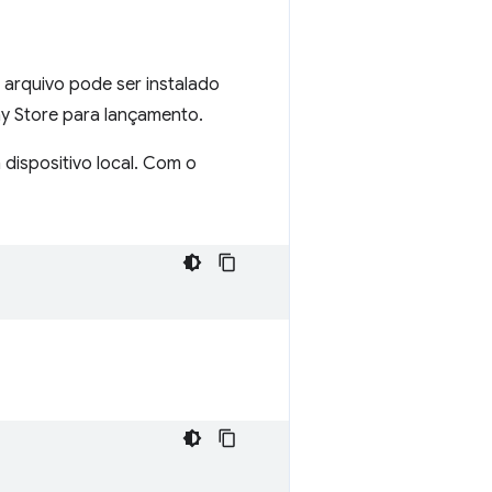
e arquivo pode ser instalado
ay Store para lançamento.
dispositivo local. Com o