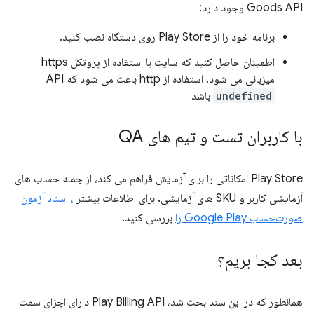
Goods API وجود دارد:
برنامه خود را از Play Store روی دستگاه نصب کنید.
اطمینان حاصل کنید که سایت با استفاده از پروتکل https
میزبانی می شود. استفاده از http باعث می شود که API
undefined
باشد
با کاربران تست و تیم های QA
Play Store امکاناتی را برای آزمایش فراهم می کند، از جمله حساب های
آزمایشی کاربر و SKU های آزمایشی. برای اطلاعات بیشتر
، اسناد آزمون
صورت‌حساب Google Play را
بررسی کنید.
بعد کجا بریم؟
همانطور که در این سند بحث شد، Play Billing API دارای اجزای سمت