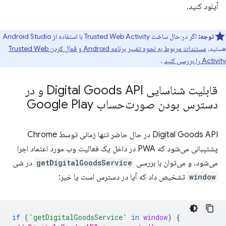
آپلود کنید.
توجه:
اگر در حال ساخت Trusted Web Activity با استفاده از Android Studio
هستید،
مستندات مربوط به نحوه تغییر برنامه Android و فعال کردن Trusted Web
Activity را بررسی کنید
.
قابلیت شناسایی Digital Goods API و در
دسترس بودن صورت‌حساب Google Play
Digital Goods API در حال حاضر تنها زمانی توسط Chrome
پشتیبانی می‌شود که PWA در داخل یک فعالیت وب مورد اعتماد اجرا
می‌شود، و می‌توان با بررسی
getDigitalGoodsService
در شی
window
تشخیص داد که آیا در دسترس است یا خیر:
if
(
'getDigitalGoodsService'
in
window
)
{