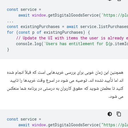
const
service
=
await
window
.
getDigitalGoodsService
(
'https://pl
...
const
existingPurchases
=
await
service
.
listPurchase
for
(
const
p
of
existingPurchases
)
{
// Update the UI with items the user is already 
console
.
log
(
`Users has entitlement for 
${
p
.
itemI
}
همچنین این زمان خوبی برای بررسی خریدهایی است که قبلاً انجام شده
اند اما تأیید نشده اند. توصیه می شود در اسرع وقت خریدها را تایید
کنید تا مطمئن شوید که حقوق کاربران به درستی در برنامه شما منعکس
می شود.
const
service
=
await
window
.
getDigitalGoodsService
(
"https://pl