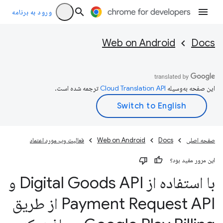
ورود به برنامه
Web on Android
Docs
این صفحه به‌وسیله
ترجمه شده است.
صفحه اصلی
Docs
Web on Android
فعالیت وب مورد اعتماد
این مرور مفید بود؟
با استفاده از Digital Goods API و
Payment Request API از طریق