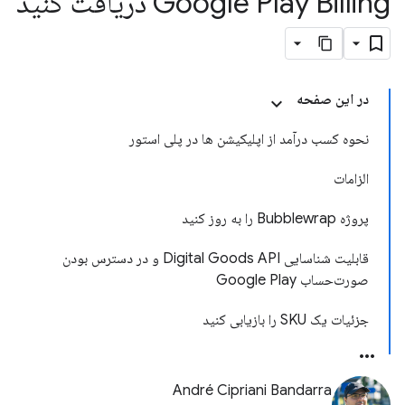
Google Play Billing دریافت کنید
در این صفحه
نحوه کسب درآمد از اپلیکیشن ها در پلی استور
الزامات
پروژه Bubblewrap را به روز کنید
قابلیت شناسایی Digital Goods API و در دسترس بودن
صورت‌حساب Google Play
جزئیات یک SKU را بازیابی کنید
André Cipriani Bandarra