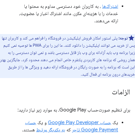
اشتراک‌ها
، به کاربران خود دسترسی مداوم به محتوا یا
خدمات را با هزینه‌ای مکرر، مانند اشتراک اخبار یا عضویت،
ارائه می‌دهند.
توجه:
پلی استور امکان فروش اپلیکیشن در فروشگاه را فراهم می کند و کاربران تنها
پس از خرید می توانند اپلیکیشن را دانلود کنند. ما این را برای PWA ها توصیه نمی کنیم
زیرا برنامه وب باید آزادانه برای وب باز قابل دسترسی باشد و نمی توان دسترسی را به
همان روشی که برنامه های کاربردی پلتفرم خاص انجام می دهند محدود کرد. جایگزین بهتر
این است که برنامه را به صورت رایگان در فروشگاه ارائه دهید و ویژگی ها را از طریق
خریدهای درون برنامه ای فعال کنید.
الزامات
برای تنظیم صورت‌حساب Google Play، به موارد زیر نیاز دارید:
یک
حساب Google Play Developer
و یک
حساب
Google Payment تاجر
که
به یکدیگر مرتبط
هستند.