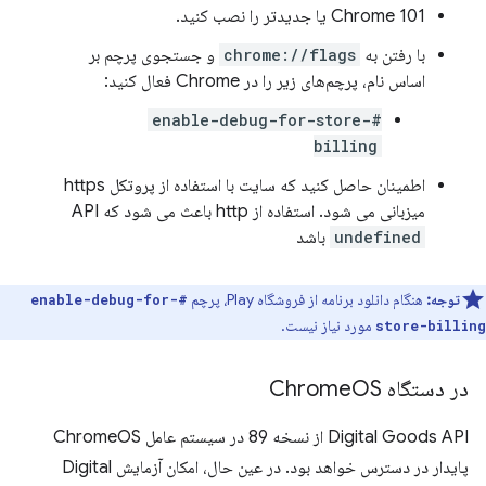
Chrome 101 یا جدیدتر را نصب کنید.
با رفتن به
chrome://flags
و جستجوی پرچم بر
اساس نام، پرچم‌های زیر را در Chrome فعال کنید:
#enable-debug-for-store-
billing
اطمینان حاصل کنید که سایت با استفاده از پروتکل https
میزبانی می شود. استفاده از http باعث می شود که API
undefined
باشد
توجه:
هنگام دانلود برنامه از فروشگاه Play، پرچم
#enable-debug-for-
مورد نیاز نیست.
store-billing
در دستگاه Chrome
OS
Digital Goods API از نسخه 89 در سیستم عامل ChromeOS
پایدار در دسترس خواهد بود. در عین حال، امکان آزمایش Digital