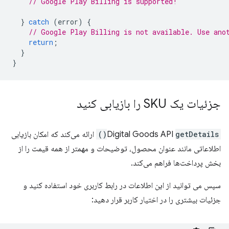
// Google Play Billing is supported!
}
catch
(
error
)
{
// Google Play Billing is not available. Use ano
return
;
}
}
جزئیات یک SKU را بازیابی کنید
getDetails()
Digital Goods API
ارائه می‌کند که امکان بازیابی
اطلاعاتی مانند عنوان محصول، توضیحات و مهمتر از همه قیمت را از
بخش پرداخت‌ها فراهم می‌کند.
سپس می توانید از این اطلاعات در رابط کاربری خود استفاده کنید و
جزئیات بیشتری را در اختیار کاربر قرار دهید: