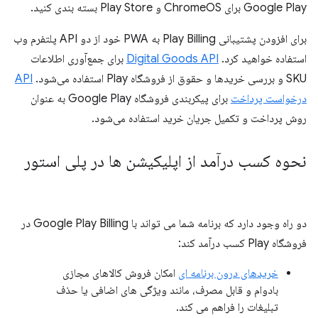
Google Play برای ChromeOS و Play Store بسته بندی کنید.
برای افزودن پشتیبانی Play Billing به PWA خود از دو API پلتفرم وب
استفاده خواهید کرد.
Digital Goods API
برای جمع‌آوری اطلاعات
SKU و بررسی خریدها و حقوق از فروشگاه Play استفاده می‌شود.
API
درخواست پرداخت
برای پیکربندی فروشگاه Google Play به عنوان
روش پرداخت و تکمیل جریان خرید استفاده می‌شود.
نحوه کسب درآمد از اپلیکیشن ها در پلی استور
دو راه وجود دارد که برنامه شما می تواند با Google Play Billing در
فروشگاه Play کسب درآمد کند:
خریدهای درون برنامه ای
امکان فروش کالاهای مجازی
بادوام و قابل مصرف، مانند ویژگی های اضافی یا حذف
تبلیغات را فراهم می کند.