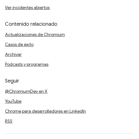
Ver incidentes abiertos
Contenido relacionado
Actualizaciones de Chromium
Casos de éxito
Archivar
Podcasts y programas
Seguir
@ChromiumDev en X
YouTube
Chrome para desarrolladores en LinkedIn
RSS