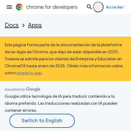
Acceder
Docs
Apps
Esta página forma parte de la documentación de la plataforma
de las Apps de Chrome, que dejó de estar disponible en 2020.
Todavía se admite para los clientes de Enterprise y Education en
ChromeOS hasta enero de 2025. Obtén más información sobre
cómo
migrar tu app
.
Google utiliza tecnología de IA para traducir contenido a tu
idioma preferido. Las traducciones realizadas con IA pueden
contener errores.