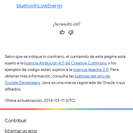
bluetoothLowEnergy
¿Te resultó útil?
Salvo que se indique lo contrario, el contenido de esta página está
sujeto a la
licencia Atribución 4.0 de Creative Commons
, y los
ejemplos de código están sujetos a la
licencia Apache 2.0
. Para
obtener más información, consulta las
políticas del sitio de
Google Developers
. Java es una marca registrada de Oracle o sus
afiliados.
Última actualización: 2014-03-11 (UTC)
Contribuir
Informar un error