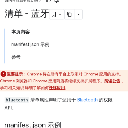
该内容对您有帮助吗？
清单 - 蓝牙
本页内容
manifest.json 示例
参考
重要提示
：Chrome 将在所有平台上取消对 Chrome 应用的支持。
Chrome 浏览器和 Chrome 应用商店将继续支持扩展程序。
阅读公告
，
学习相关知识 详细了解如何
迁移应用
。
bluetooth
清单属性声明了适用于
Bluetooth
的权限
API。
manifest
.
json 示例