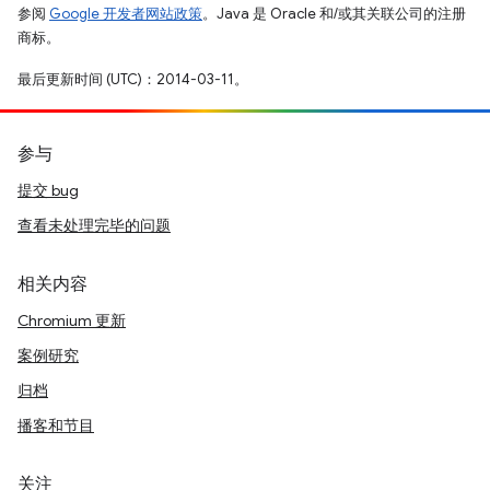
参阅
Google 开发者网站政策
。Java 是 Oracle 和/或其关联公司的注册
商标。
最后更新时间 (UTC)：2014-03-11。
参与
提交 bug
查看未处理完毕的问题
相关内容
Chromium 更新
案例研究
归档
播客和节目
关注