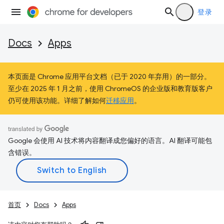
登录
Docs
Apps
本页面是 Chrome 应用平台文档（已于 2020 年弃用）的一部分。
至少在 2025 年 1 月之前，使用 ChromeOS 的企业版和教育版客户
仍可使用该功能。详细了解如何
迁移应用
。
Google 会使用 AI 技术将内容翻译成您偏好的语言。AI 翻译可能包
含错误。
首页
Docs
Apps