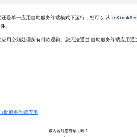
式还是单一应用自助服务终端模式下运行，您可以 从
isKioskSe
件。
的应用必须处理所有付款逻辑。您无法通过 自助服务终端应用通
中的自助服务终端应用
该内容对您有帮助吗？