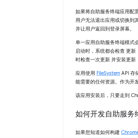
如果将自助服务终端应用配
用户无法退出应用或切换到其
并让用户返回到登录屏幕。
单一应用自助服务终端模式
启动时，系统都会检查 更新
时检查一次更新 并安装更新
应用使用
FileSystem
API
能需要的任何资源。作为开发
该应用安装后，只要走到 Ch
如何开发自助服务
如果您知道如何构建
Chrom