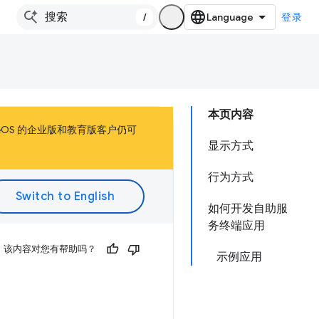
/
登录
本页内容
omeOS 的企业版和教育版客户仍可
显示方式
行为方式
如何开发自助服
务终端应用
该内容对您有帮助吗？
示例应用