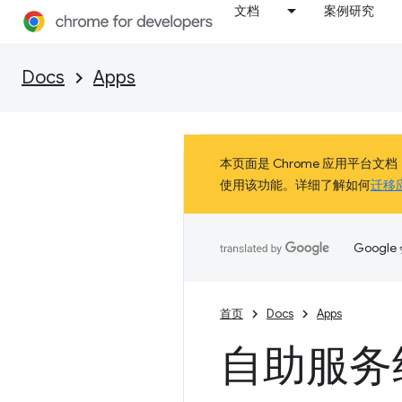
文档
案例研究
Docs
Apps
本页面是 Chrome 应用平台文档
使用该功能。详细了解如何
迁移
Goog
首页
Docs
Apps
自助服务