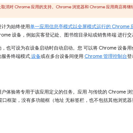
上取消对 Chrome 应用的支持。Chrome 浏览器和 Chrome 应用商店
设计为始终使用
单一应用信息亭模式以全屏模式运行的 Chrome 
rome 设备，例如宾客登记处、图书馆目录站或销售终端 进行交
，也可设为在设备启动时自动启动。您 可以将 Chrome 设备
助服务终端模式
设备
或在多台设备间使用
Chrome 管理控制台
登
户体验将专用于该应用定义的任务。应用 与传统的 Chrome 
：没有窗口框架，没有多功能框（地址 无标签栏，也不包括其他浏览