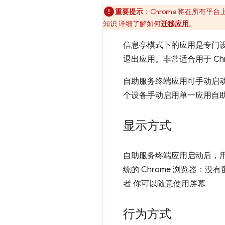
重要提示
：Chrome 将在所有平台
知识 详细了解如何
迁移应用
。
信息亭模式下的应用是专门
退出应用。非常适合用于 Ch
自助服务终端应用可手动启动
个设备手动启用单一应用自
显示方式
自助服务终端应用启动后，用
统的 Chrome 浏览器
者 你可以随意使用屏幕
行为方式