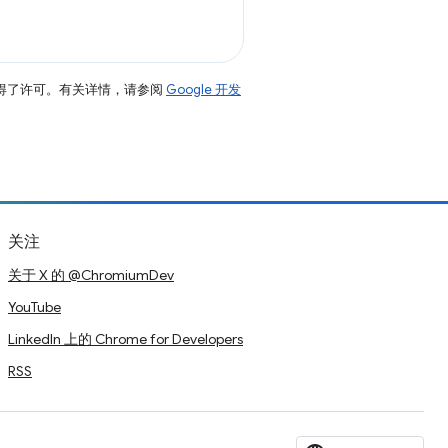
得了许可。有关详情，请参阅
Google 开发
关注
关于 X 的 @ChromiumDev
YouTube
LinkedIn 上的 Chrome for Developers
RSS