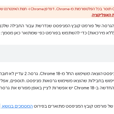
 האפליקציה
.
ללא מירכאות) כדי להשתמש בפורמט כפי שמתואר כאן מסמך:
הוצאה משימוש
החל מ-Chrome 18. גרסה 2 עדיין לא
חובה
וש בחבילות שהוצאו משימוש גרסאות מניפסט. תוספים, אפליקצ
ן באופן מפורש את גרסה
המסמכים בנושא