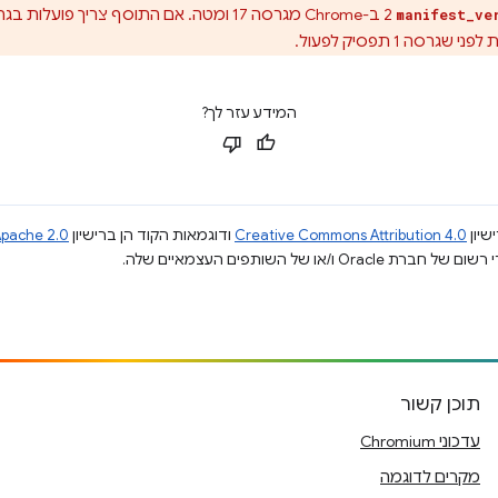
manifest_ve
המידע עזר לך?
שיון
Creative Commons Attribution 4.0
ודוגמאות הקוד הן ברישיון
pache 2.0
תוכן קשור
עדכוני Chromium
מקרים לדוגמה