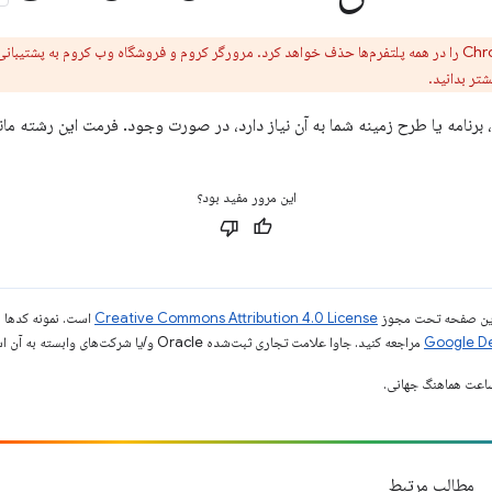
تر بدانید.
این مرور مفید بود؟
ی این صفحه تحت مجوز
Creative Commons Attribution 4.0 License
است. نمونه کدها ن
مراجعه کنید. جاوا علامت تجاری ثبت‌شده Oracle و/یا شرکت‌های وابسته به آن است.
مطالب مرتبط