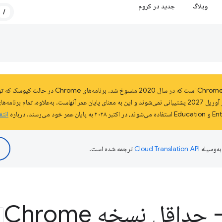
وبلاگ
جدید در کروم
/
انتق
ه‌وسیله
ترجمه شده است.