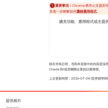
重要事項：
Chrome 將停止支援所
並進一步瞭解如何
遷移應用程式
。
擴充功能、應用程式或主題所需
除非另有註明，否則本頁面中的內容是採
Oracle 和/或其關聯企業的註冊商標。
上次更新時間：2026-07-04 (世界標準時
提供相片