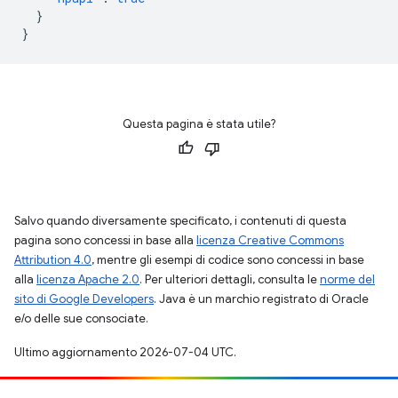
}
}
Questa pagina è stata utile?
Salvo quando diversamente specificato, i contenuti di questa
pagina sono concessi in base alla
licenza Creative Commons
Attribution 4.0
, mentre gli esempi di codice sono concessi in base
alla
licenza Apache 2.0
. Per ulteriori dettagli, consulta le
norme del
sito di Google Developers
. Java è un marchio registrato di Oracle
e/o delle sue consociate.
Ultimo aggiornamento 2026-07-04 UTC.