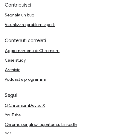
Contribuisci
Segnala un bug
Visualizza i problemi aperti
Contenuti correlati
Aggiornamenti di Chromium
Case study
Archivio
Podcast e programmi
Segui
@ChromiumDev su X
YouTube
Chrome per gli sviluppatori su LinkedIn