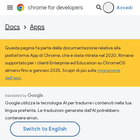
Accedi
Docs
Apps
Questa pagina fa parte della documentazione relativa alla
piattaforma App di Chrome, che è stata ritirata nel 2020. Rimane
supportato per i clienti Enterprise ed Education su ChromeOS
almeno fino a gennaio 2025. Scopri di più sulla
migrazione
dell'app
.
Google utilizza la tecnologia AI per tradurre i contenuti nella tua
lingua preferita. Le traduzioni generate dall'AI potrebbero
contenere errori.