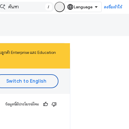
/
ลงชื่อเข้าใช้
ลูกค้า Enterprise และ Education
ข้อมูลนี้มีประโยชน์ไหม