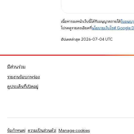
เนื้อหาของหน้าเว็บนี้ได้รับอนุญาตภายใต้
ใบอนุญา
โปรดดูรายละเอียดที่
นโยบายเว็บไซต์ Google 
อัปเดตล่าสุด 2026-07-04 UTC
มีส่วนร่วม
รายงานข้อบกพร่อง
ดูประเด็นที่เปิดอยู่
ข้อกำหนด
ความเป็นส่วนตัว
Manage cookies