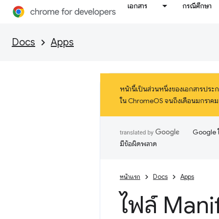
เอกสาร
กรณีศึกษา
Docs
Apps
หน้านี้เป็นส่วนหนึ่งของเอกสารปร
ใน ChromeOS จนถึงเดือนมกราคม 2025
Google ใ
มีข้อผิดพลาด
หน้าแรก
Docs
Apps
ไฟล์ Mani