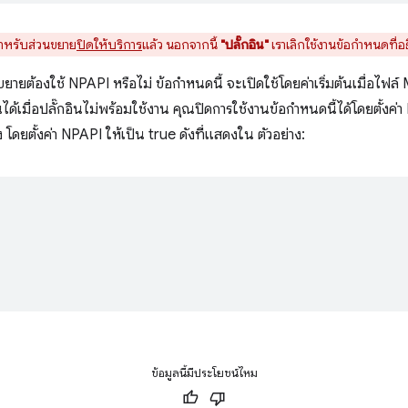
สำหรับส่วนขยาย
ปิดให้บริการ
แล้ว นอกจากนี้
"ปลั๊กอิน"
เราเลิกใช้งานข้อกำหนดที่อธ
ขยายต้องใช้ NPAPI หรือไม่ ข้อกำหนดนี้ จะเปิดใช้โดยค่าเริ่มต้นเมื่อไฟล์
ด้เมื่อปลั๊กอินไม่พร้อมใช้งาน คุณปิดการใช้งานข้อกำหนดนี้ได้โดยตั้งค่
โดยตั้งค่า NPAPI ให้เป็น true ดังที่แสดงใน ตัวอย่าง:
ข้อมูลนี้มีประโยชน์ไหม