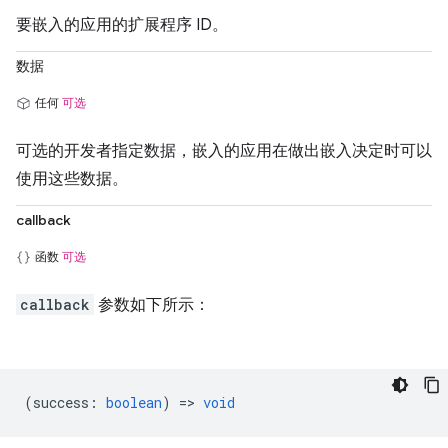
要嵌入的应用的扩展程序 ID。
数据
任何
可选
可选的开发者指定数据，嵌入的应用在做出嵌入决定时可以
使用这些数据。
callback
函数
可选
callback
参数如下所示：
(
success
:
boolean
) =>
void