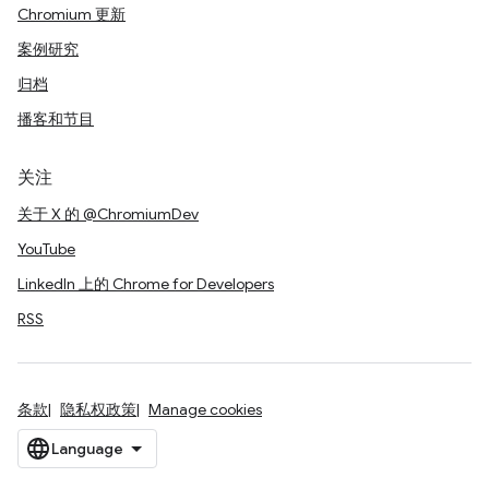
Chromium 更新
案例研究
归档
播客和节目
关注
关于 X 的 @ChromiumDev
YouTube
LinkedIn 上的 Chrome for Developers
RSS
条款
隐私权政策
Manage cookies