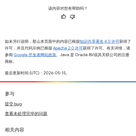
该内容对您有帮助吗？
如未另行说明，那么本页面中的内容已根据
知识共享署名 4.0 许可
获得了
许可，并且代码示例已根据
Apache 2.0 许可
获得了许可。有关详情，请
参阅
Google 开发者网站政策
。Java 是 Oracle 和/或其关联公司的注册
商标。
最后更新时间 (UTC)：2026-05-15。
参与
提交 bug
查看未处理完毕的问题
相关内容