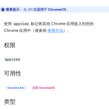
重要提示
： 此 API
仅适用于 ChromeOS
。
使用
appview
标记将其他 Chrome 应用嵌入到您的
Chrome 应用中（请参阅
使用方法
）。
权限
appview
可用性
Chrome 43+
仅限 ChromeOS
类型