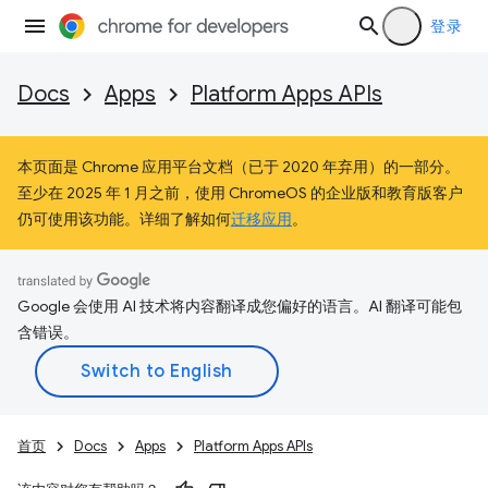
登录
Docs
Apps
Platform Apps APIs
本页面是 Chrome 应用平台文档（已于 2020 年弃用）的一部分。
至少在 2025 年 1 月之前，使用 ChromeOS 的企业版和教育版客户
仍可使用该功能。详细了解如何
迁移应用
。
Google 会使用 AI 技术将内容翻译成您偏好的语言。AI 翻译可能包
含错误。
首页
Docs
Apps
Platform Apps APIs