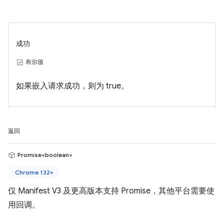
成功
布尔值
如果嵌入请求成功，则为 true。
返回
Promise<boolean>
Chrome 132+
仅 Manifest V3 及更高版本支持 Promise，其他平台需要使
用回调。