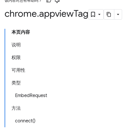
该内容对您有帮助吗？
chrome
.
appview
Tag
本页内容
说明
权限
可用性
类型
EmbedRequest
方法
connect()