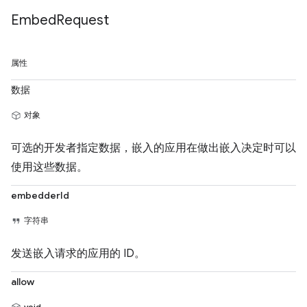
Embed
Request
属性
数据
对象
可选的开发者指定数据，嵌入的应用在做出嵌入决定时可以
使用这些数据。
embedderId
字符串
发送嵌入请求的应用的 ID。
allow
void