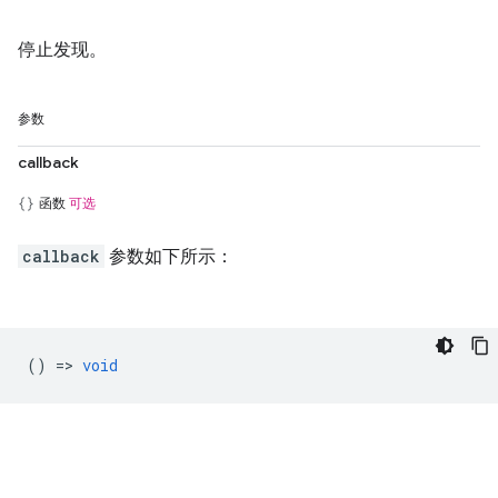
停止发现。
参数
callback
函数
可选
callback
参数如下所示：
() =>
void