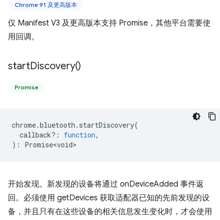
Chrome 91 及更高版本
仅 Manifest V3 及更高版本支持 Promise，其他平台需要使
用回调。
start
Discovery(
)
Promise
chrome
.
bluetooth
.
startDiscovery
(
callback?
:
function
,
)
:
Promise<void>
开始发现。新发现的设备将通过 onDeviceAdded 事件返
回。必须使用 getDevices 获取适配器已知的先前发现的设
备，并且只有在这些设备的相关信息发生变化时，才会使用