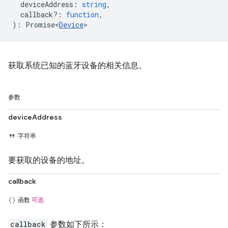
deviceAddress
:
string
,
callback?
:
function
,
)
:
Promise<
Device
>
获取系统已知的蓝牙设备的相关信息。
参数
deviceAddress
字符串
要获取的设备的地址。
callback
函数
可选
callback
参数如下所示：