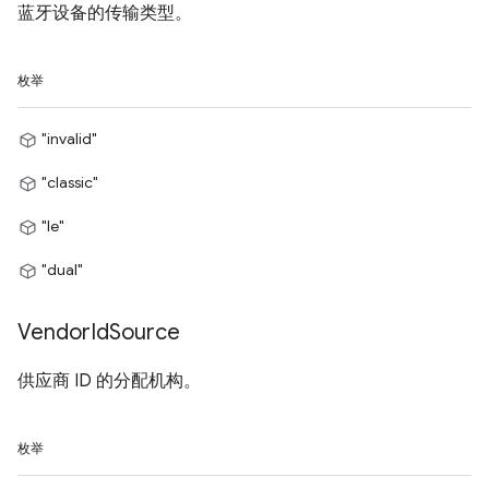
蓝牙设备的传输类型。
枚举
"invalid"
"classic"
"le"
"dual"
Vendor
Id
Source
供应商 ID 的分配机构。
枚举