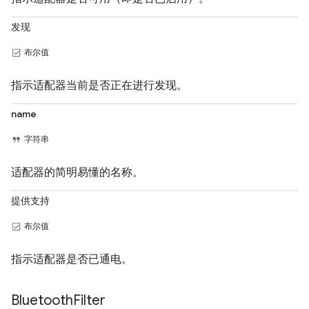
发现
布尔值
指示适配器当前是否正在进行发现。
name
字符串
适配器的简明易懂的名称。
提供支持
布尔值
指示适配器是否已通电。
Bluetooth
Filter