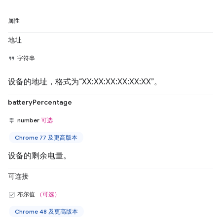
属性
地址
字符串
设备的地址，格式为“XX:XX:XX:XX:XX:XX”。
batteryPercentage
number
可选
Chrome 77 及更高版本
设备的剩余电量。
可连接
布尔值
（可选）
Chrome 48 及更高版本