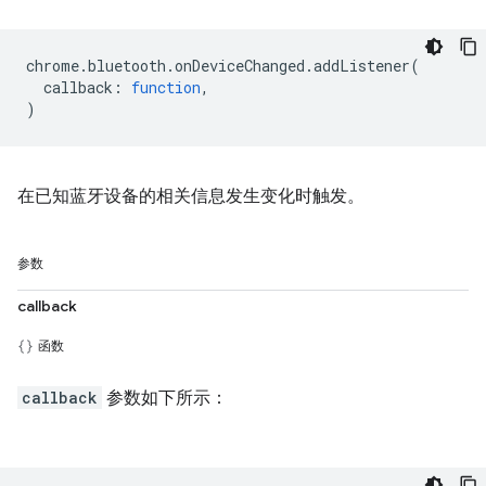
chrome
.
bluetooth
.
onDeviceChanged
.
addListener
(
callback
:
function
,
)
在已知蓝牙设备的相关信息发生变化时触发。
参数
callback
函数
callback
参数如下所示：