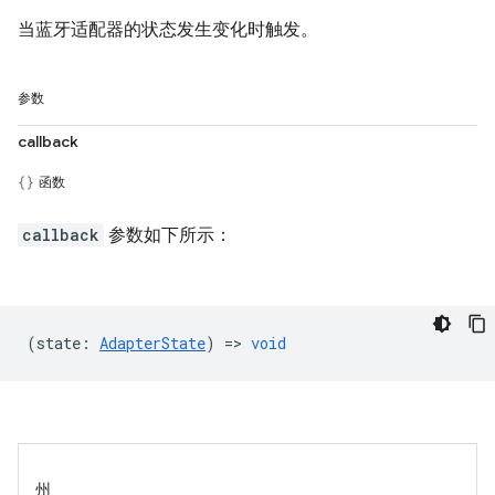
当蓝牙适配器的状态发生变化时触发。
参数
callback
函数
callback
参数如下所示：
(
state
:
AdapterState
) =>
void
州