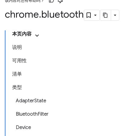
该内容对您有帮助吗？
chrome
.
bluetooth
本页内容
说明
可用性
清单
类型
AdapterState
BluetoothFilter
Device