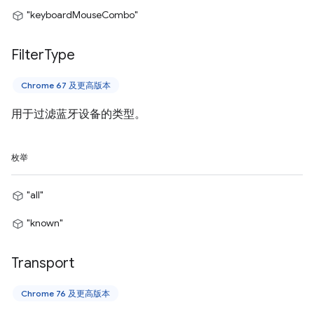
"keyboardMouseCombo"
Filter
Type
Chrome 67 及更高版本
用于过滤蓝牙设备的类型。
枚举
"all"
"known"
Transport
Chrome 76 及更高版本