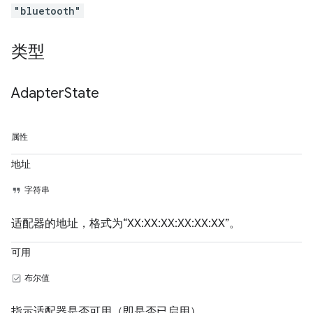
"bluetooth"
类型
Adapter
State
属性
地址
字符串
适配器的地址，格式为“XX:XX:XX:XX:XX:XX”。
可用
布尔值
指示适配器是否可用（即是否已启用）。