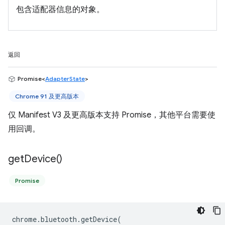
包含适配器信息的对象。
返回
Promise<
AdapterState
>
Chrome 91 及更高版本
仅 Manifest V3 及更高版本支持 Promise，其他平台需要使
用回调。
get
Device(
)
Promise
chrome
.
bluetooth
.
getDevice
(