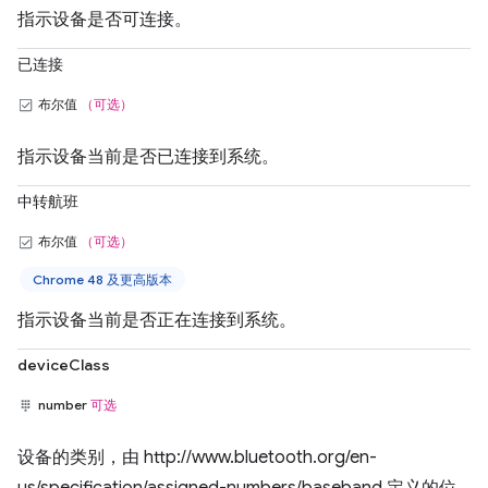
指示设备是否可连接。
已连接
布尔值
（可选）
指示设备当前是否已连接到系统。
中转航班
布尔值
（可选）
Chrome 48 及更高版本
指示设备当前是否正在连接到系统。
deviceClass
number
可选
设备的类别，由 http://www.bluetooth.org/en-