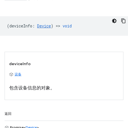
(
deviceInfo
:
Device
) =>
void
deviceInfo
设备
包含设备信息的对象。
返回
Promise<
Device
>