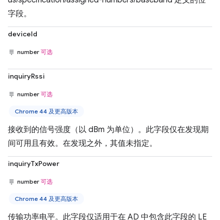
us/specification/assigned-numbers/baseband 定义的位
字段。
deviceId
number
可选
inquiryRssi
number
可选
Chrome 44 及更高版本
接收到的信号强度（以 dBm 为单位）。此字段仅在发现期
间可用且有效。在发现之外，其值未指定。
inquiryTxPower
number
可选
Chrome 44 及更高版本
传输功率电平。此字段仅适用于在 AD 中包含此字段的 LE