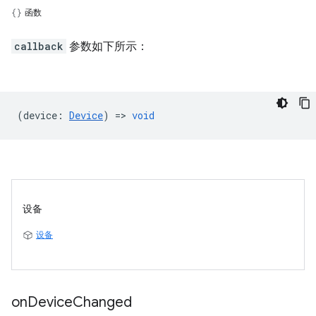
函数
callback
参数如下所示：
(
device
:
Device
) =>
void
设备
设备
on
Device
Changed