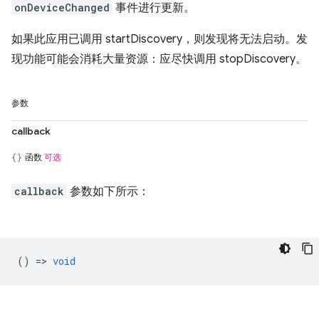
onDeviceChanged
事件进行更新。
如果此应用已调用 startDiscovery，则发现将无法启动。发
现功能可能会消耗大量资源：应尽快调用 stopDiscovery。
参数
callback
函数
可选
callback
参数如下所示：
() =>
void