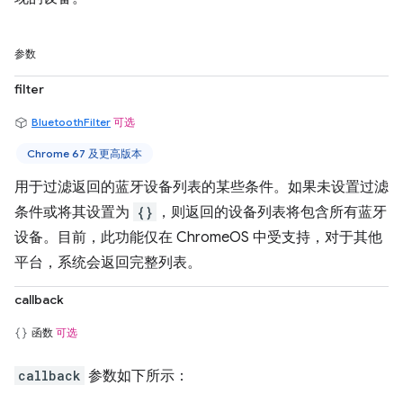
参数
filter
BluetoothFilter
可选
Chrome 67 及更高版本
用于过滤返回的蓝牙设备列表的某些条件。如果未设置过滤
条件或将其设置为
{}
，则返回的设备列表将包含所有蓝牙
设备。目前，此功能仅在 ChromeOS 中受支持，对于其他
平台，系统会返回完整列表。
callback
函数
可选
callback
参数如下所示：