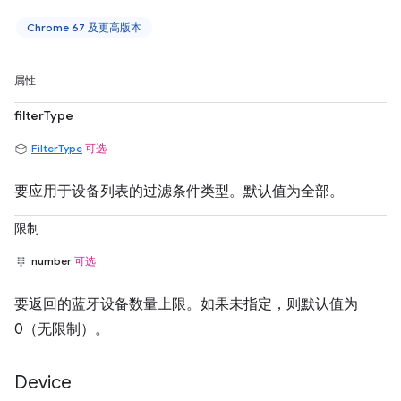
Chrome 67 及更高版本
属性
filterType
FilterType
可选
要应用于设备列表的过滤条件类型。默认值为全部。
限制
number
可选
要返回的蓝牙设备数量上限。如果未指定，则默认值为
0（无限制）。
Device