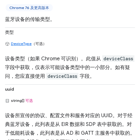
Chrome 76 及更高版本
蓝牙设备的传输类型。
类型
DeviceType
（可选）
设备类型（如果 Chrome 可识别）。此值从
deviceClass
字段中获取，仅表示可能设备类型中的一小部分。如有疑
问，您应直接使用
deviceClass
字段。
uuid
string[]
可选
设备所宣传的协议、配置文件和服务对应的 UUID。对于经
典蓝牙设备，此列表是从 EIR 数据和 SDP 表中获取的。对
于低能耗设备，此列表是从 AD 和 GATT 主服务中获取的。