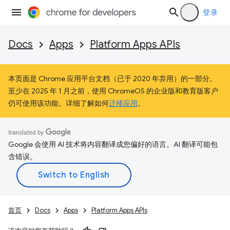
登录
Docs
Apps
Platform Apps APIs
本页面是 Chrome 应用平台文档（已于 2020 年弃用）的一部分。
至少在 2025 年 1 月之前，使用 ChromeOS 的企业版和教育版客户
仍可使用该功能。详细了解如何
迁移应用
。
Google 会使用 AI 技术将内容翻译成您偏好的语言。AI 翻译可能包
含错误。
首页
Docs
Apps
Platform Apps APIs