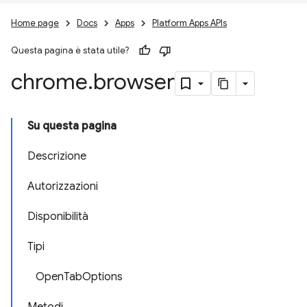
Home page
Docs
Apps
Platform Apps APIs
Questa pagina è stata utile?
chrome
.
browser
Su questa pagina
Descrizione
Autorizzazioni
Disponibilità
Tipi
OpenTabOptions