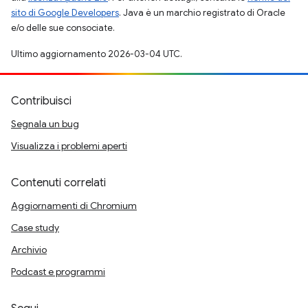
sito di Google Developers
. Java è un marchio registrato di Oracle
e/o delle sue consociate.
Ultimo aggiornamento 2026-03-04 UTC.
Contribuisci
Segnala un bug
Visualizza i problemi aperti
Contenuti correlati
Aggiornamenti di Chromium
Case study
Archivio
Podcast e programmi