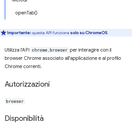
Metodi
openTab()
Importante:
questa API funziona
solo su ChromeOS
.
Utilizza l'API
chrome.browser
per interagire con il
browser Chrome associato all'applicazione e al profilo
Chrome correnti.
Autorizzazioni
browser
Disponibilità