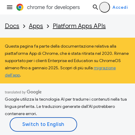
Accedi
Docs
Apps
Platform Apps APIs
Questa pagina fa parte della documentazione relativa alla
piattaforma App di Chrome, che è stata ritirata nel 2020. Rimane
supportato per i clienti Enterprise ed Education su ChromeOS
almeno fino a gennaio 2025. Scopri di più sulla
migrazione
dell'app
.
Google utilizza la tecnologia AI per tradurre i contenuti nella tua
lingua preferita. Le traduzioni generate dall'AI potrebbero
contenere errori.