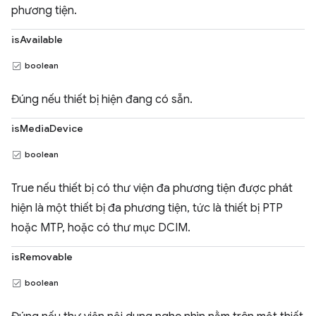
phương tiện.
isAvailable
boolean
Đúng nếu thiết bị hiện đang có sẵn.
isMediaDevice
boolean
True nếu thiết bị có thư viện đa phương tiện được phát
hiện là một thiết bị đa phương tiện, tức là thiết bị PTP
hoặc MTP, hoặc có thư mục DCIM.
isRemovable
boolean