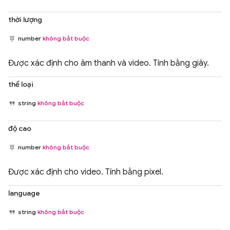
thời lượng
number
không bắt buộc
Được xác định cho âm thanh và video. Tính bằng giây.
thể loại
string
không bắt buộc
độ cao
number
không bắt buộc
Được xác định cho video. Tính bằng pixel.
language
string
không bắt buộc