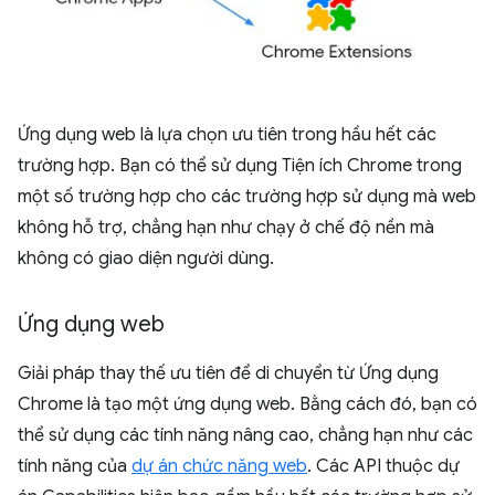
Ứng dụng web là lựa chọn ưu tiên trong hầu hết các
trường hợp. Bạn có thể sử dụng Tiện ích Chrome trong
một số trường hợp cho các trường hợp sử dụng mà web
không hỗ trợ, chẳng hạn như chạy ở chế độ nền mà
không có giao diện người dùng.
Ứng dụng web
Giải pháp thay thế ưu tiên để di chuyển từ Ứng dụng
Chrome là tạo một ứng dụng web. Bằng cách đó, bạn có
thể sử dụng các tính năng nâng cao, chẳng hạn như các
tính năng của
dự án chức năng web
. Các API thuộc dự