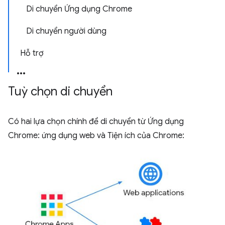
Di chuyển Ứng dụng Chrome
Di chuyển người dùng
Hỗ trợ
Tuỳ chọn di chuyển
Có hai lựa chọn chính để di chuyển từ Ứng dụng
Chrome: ứng dụng web và Tiện ích của Chrome: