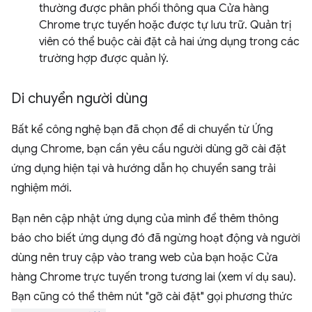
thường được phân phối thông qua Cửa hàng
Chrome trực tuyến hoặc được tự lưu trữ. Quản trị
viên có thể buộc cài đặt cả hai ứng dụng trong các
trường hợp được quản lý.
Di chuyển người dùng
Bất kể công nghệ bạn đã chọn để di chuyển từ Ứng
dụng Chrome, bạn cần yêu cầu người dùng gỡ cài đặt
ứng dụng hiện tại và hướng dẫn họ chuyển sang trải
nghiệm mới.
Bạn nên cập nhật ứng dụng của mình để thêm thông
báo cho biết ứng dụng đó đã ngừng hoạt động và người
dùng nên truy cập vào trang web của bạn hoặc Cửa
hàng Chrome trực tuyến trong tương lai (xem ví dụ sau).
Bạn cũng có thể thêm nút "gỡ cài đặt" gọi phương thức