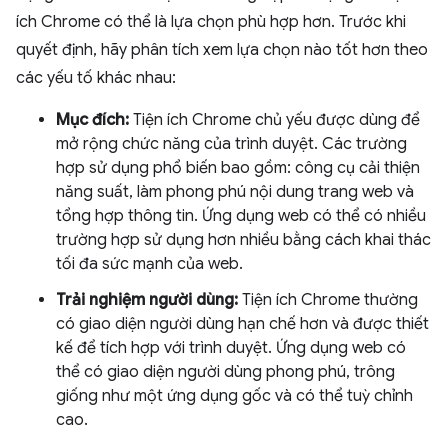
ích Chrome có thể là lựa chọn phù hợp hơn. Trước khi
quyết định, hãy phân tích xem lựa chọn nào tốt hơn theo
các yếu tố khác nhau:
Mục đích:
Tiện ích Chrome chủ yếu được dùng để
mở rộng chức năng của trình duyệt. Các trường
hợp sử dụng phổ biến bao gồm: công cụ cải thiện
năng suất, làm phong phú nội dung trang web và
tổng hợp thông tin. Ứng dụng web có thể có nhiều
trường hợp sử dụng hơn nhiều bằng cách khai thác
tối đa sức mạnh của web.
Trải nghiệm người dùng:
Tiện ích Chrome thường
có giao diện người dùng hạn chế hơn và được thiết
kế để tích hợp với trình duyệt. Ứng dụng web có
thể có giao diện người dùng phong phú, trông
giống như một ứng dụng gốc và có thể tuỳ chỉnh
cao.