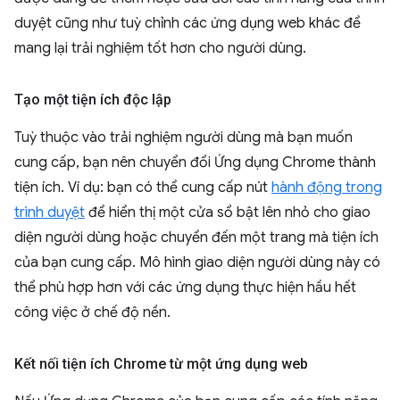
duyệt cũng như tuỳ chỉnh các ứng dụng web khác để
mang lại trải nghiệm tốt hơn cho người dùng.
Tạo một tiện ích độc lập
Tuỳ thuộc vào trải nghiệm người dùng mà bạn muốn
cung cấp, bạn nên chuyển đổi Ứng dụng Chrome thành
tiện ích. Ví dụ: bạn có thể cung cấp nút
hành động trong
trình duyệt
để hiển thị một cửa sổ bật lên nhỏ cho giao
diện người dùng hoặc chuyển đến một trang mà tiện ích
của bạn cung cấp. Mô hình giao diện người dùng này có
thể phù hợp hơn với các ứng dụng thực hiện hầu hết
công việc ở chế độ nền.
Kết nối tiện ích Chrome từ một ứng dụng web