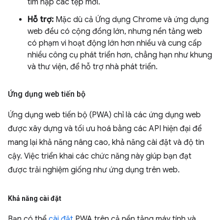
tìm nạp các tệp mới.
Hỗ trợ:
Mặc dù cả Ứng dụng Chrome và ứng dụng
web đều có cộng đồng lớn, nhưng nền tảng web
có phạm vi hoạt động lớn hơn nhiều và cung cấp
nhiều công cụ phát triển hơn, chẳng hạn như khung
và thư viện, để hỗ trợ nhà phát triển.
Ứng dụng web tiến bộ
Ứng dụng web tiến bộ (PWA) chỉ là các ứng dụng web
được xây dựng và tối ưu hoá bằng các API hiện đại để
mang lại khả năng nâng cao, khả năng cài đặt và độ tin
cậy. Việc triển khai các chức năng này giúp bạn đạt
được trải nghiệm giống như ứng dụng trên web.
Khả năng cài đặt
Bạn có thể
cài đặt
PWA trên cả nền tảng máy tính và