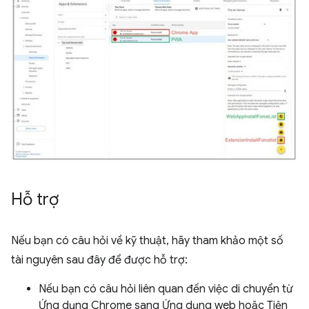
Hỗ trợ
Nếu bạn có câu hỏi về kỹ thuật, hãy tham khảo một số
tài nguyên sau đây để được hỗ trợ:
Nếu bạn có câu hỏi liên quan đến việc di chuyển từ
Ứng dụng Chrome sang Ứng dụng web hoặc Tiện