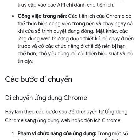
truy cập vào các API chỉ dành cho tiện ích.
Công việc trong nền:
Các tiện ích của Chrome có
thể thực hiện công việc trong nền và chạy ngay cả
khi cửa sổ trình duyệt đang đóng. Mặt khác, các
ứng dụng web thường được thiết kế để chạy ở nền
trước và có các chức năng ở chế độ nền bị hạn
chế hơn, chủ yếu dùng để cải thiện hiệu suất và độ
tin cậy.
Các bước di chuyển
Di chuyển Ứng dụng Chrome
Hãy làm theo các bước sau để di chuyển từ Ứng dụng
Chrome sang ứng dụng web hoặc tiện ích Chrome:
Phạm vi chức năng của ứng dụng:
Trong một số