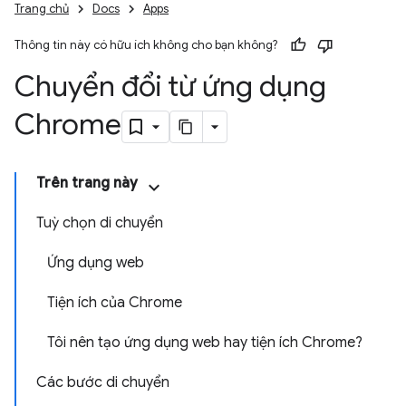
Trang chủ
Docs
Apps
Thông tin này có hữu ích không cho bạn không?
Chuyển đổi từ ứng dụng
Chrome
Trên trang này
Tuỳ chọn di chuyển
Ứng dụng web
Tiện ích của Chrome
Tôi nên tạo ứng dụng web hay tiện ích Chrome?
Các bước di chuyển