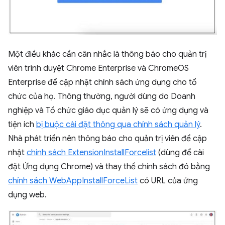
Một điều khác cần cân nhắc là thông báo cho quản trị
viên trình duyệt Chrome Enterprise và ChromeOS
Enterprise để cập nhật chính sách ứng dụng cho tổ
chức của họ. Thông thường, người dùng do Doanh
nghiệp và Tổ chức giáo dục quản lý sẽ có ứng dụng và
tiện ích
bị buộc cài đặt thông qua chính sách quản lý
.
Nhà phát triển nên thông báo cho quản trị viên để cập
nhật
chính sách ExtensionInstallForcelist
(dùng để cài
đặt Ứng dụng Chrome) và thay thế chính sách đó bằng
chính sách WebAppInstallForceList
có URL của ứng
dụng web.