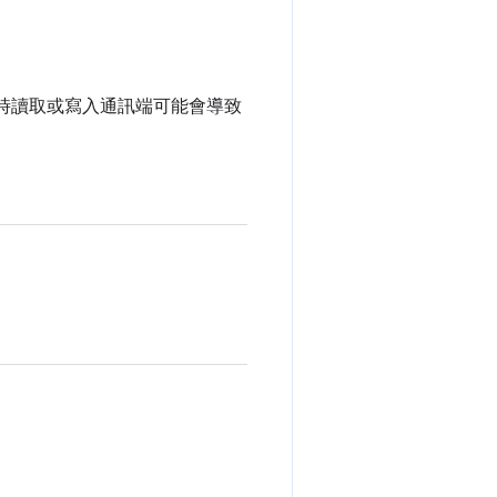
此時讀取或寫入通訊端可能會導致