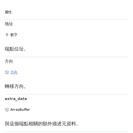
屬性
地址
數字
端點位址。
方向
方向
轉移方向。
extra_data
ArrayBuffer
與這個端點相關的額外描述元資料。