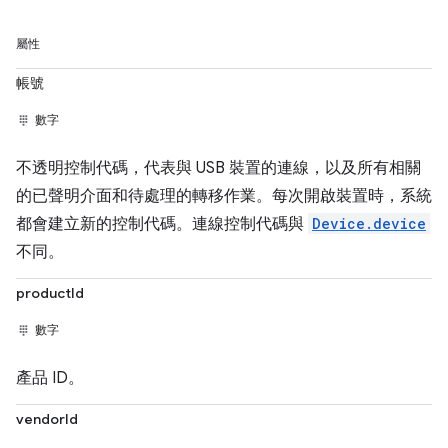
屬性
帳號
數字
不透明控制代碼，代表與 USB 裝置的連線，以及所有相關
的已聲明介面和待處理的轉移作業。每次開啟裝置時，系統
都會建立新的控制代碼。連線控制代碼與
Device.device
不同。
productId
數字
產品 ID。
vendorId