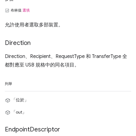
布林值
選填
允許使用者選取多部裝置。
Direction
Direction、Recipient、RequestType 和 TransferType 全
都對應至 USB 規格中的同名項目。
列舉
「位於」
「out」
Endpoint
Descriptor