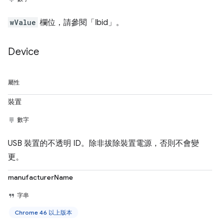
wValue
欄位，請參閱「Ibid」
。
Device
屬性
裝置
數字
USB 裝置的不透明 ID。除非拔除裝置電源，否則不會變
更。
manufacturerName
字串
Chrome 46 以上版本