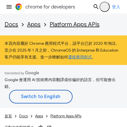
登入
Docs
Apps
Platform Apps APIs
本頁內容屬於 Chrome 應用程式平台，該平台已於 2020 年淘汰。
至少在 2025 年 1 月之前，ChromeOS 的 Enterprise 和 Education
客戶仍能享有支援。進一步瞭解如何
遷移應用程式
。
Google 會運用 AI 技術將內容翻譯成你偏好的語言，但可能會出
錯。
首頁
Docs
Apps
Platform Apps APIs