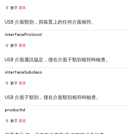
數字
選填
USB 介面類別，與裝置上的任何介面相符。
interfaceProtocol
數字
選填
USB 介面通訊協定，僅在介面子類別相符時檢查。
interfaceSubclass
數字
選填
USB 介面子類別，僅在介面類別相符時檢查。
productId
數字
選填