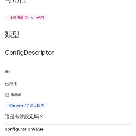
僅適用於 ChromeOS
類型
Config
Descriptor
屬性
已啟用
布林值
Chrome 47 以上版本
這是有效設定嗎？
configurationValue