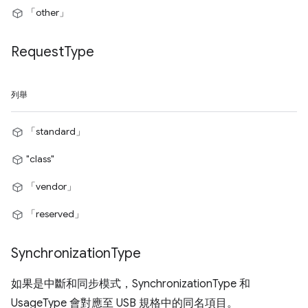
「other」
Request
Type
列舉
「standard」
"class"
「vendor」
「reserved」
Synchronization
Type
如果是中斷和同步模式，SynchronizationType 和
UsageType 會對應至 USB 規格中的同名項目。