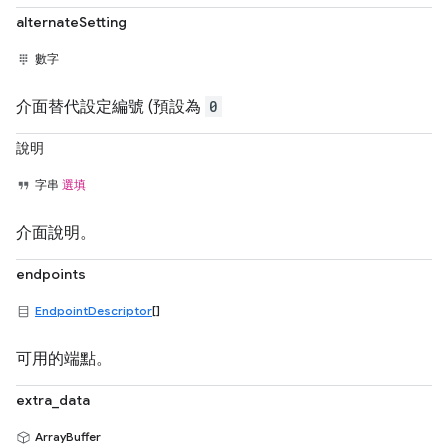
alternateSetting
數字
介面替代設定編號 (預設為
0
說明
字串
選填
介面說明。
endpoints
EndpointDescriptor
[]
可用的端點。
extra_data
ArrayBuffer