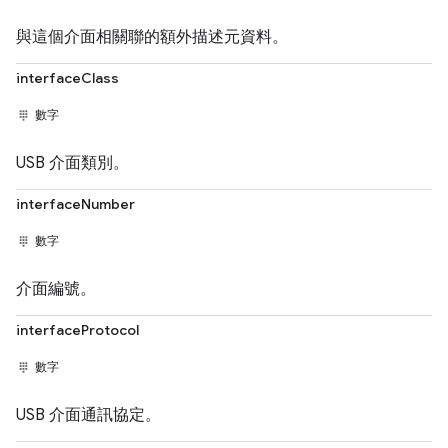
與這個介面相關聯的額外描述元資料。
interfaceClass
數字
USB 介面類別。
interfaceNumber
數字
介面編號。
interfaceProtocol
數字
USB 介面通訊協定。