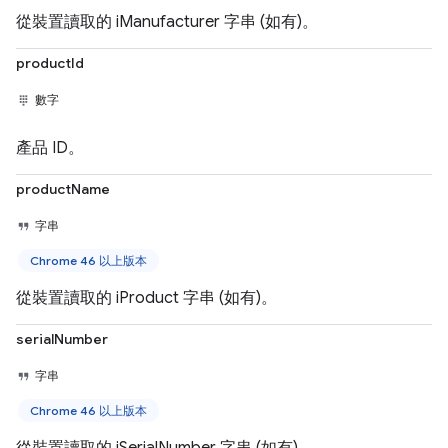
從裝置讀取的 iManufacturer 字串 (如有)。
productId
數字
產品 ID。
productName
字串
Chrome 46 以上版本
從裝置讀取的 iProduct 字串 (如有)。
serialNumber
字串
Chrome 46 以上版本