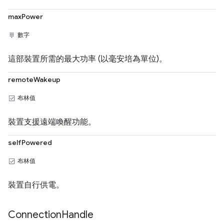
maxPower
數字
這部裝置所需的最大功率 (以毫安培為單位)。
remoteWakeup
布林值
裝置支援遠端喚醒功能。
selfPowered
布林值
裝置自行供電。
Connection
Handle