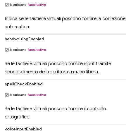
booleano
facoltativo
Indica se le tastiere virtuali possono fornire la correzione
automatica.
handwritingEnabled
booleano
facoltativo
Se le tastiere virtuali possono fornire input tramite
riconoscimento della scrittura a mano libera.
spellCheckEnabled
booleano
facoltativo
Se le tastiere virtuali possono fornire il controllo
ortografico.
voiceInputEnabled