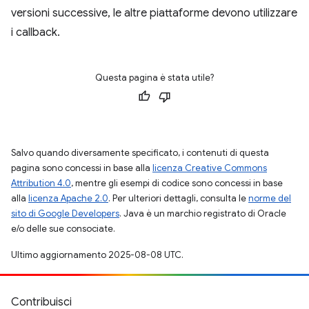
versioni successive, le altre piattaforme devono utilizzare
i callback.
Questa pagina è stata utile?
Salvo quando diversamente specificato, i contenuti di questa
pagina sono concessi in base alla
licenza Creative Commons
Attribution 4.0
, mentre gli esempi di codice sono concessi in base
alla
licenza Apache 2.0
. Per ulteriori dettagli, consulta le
norme del
sito di Google Developers
. Java è un marchio registrato di Oracle
e/o delle sue consociate.
Ultimo aggiornamento 2025-08-08 UTC.
Contribuisci