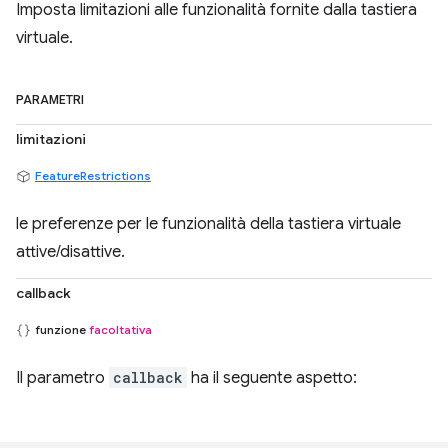
Imposta limitazioni alle funzionalità fornite dalla tastiera
virtuale.
PARAMETRI
limitazioni
FeatureRestrictions
le preferenze per le funzionalità della tastiera virtuale
attive/disattive.
callback
funzione
facoltativa
Il parametro
callback
ha il seguente aspetto: