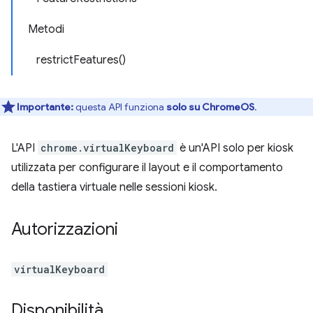
Metodi
restrictFeatures()
Importante:
questa API funziona
solo su ChromeOS
.
L'API
chrome.virtualKeyboard
è un'API solo per kiosk
utilizzata per configurare il layout e il comportamento
della tastiera virtuale nelle sessioni kiosk.
Autorizzazioni
virtualKeyboard
Disponibilità