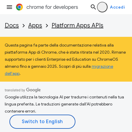
Accedi
Docs
Apps
Platform Apps APIs
Questa pagina fa parte della documentazione relativa alla
piattaforma App di Chrome, che è stata ritirata nel 2020. Rimane
supportato per i clienti Enterprise ed Education su ChromeOS
almeno fino a gennaio 2025. Scopri di più sulla
migrazione
dell'app
.
Google utilizza la tecnologia AI per tradurre i contenuti nella tua
lingua preferita. Le traduzioni generate dall'AI potrebbero
contenere errori.