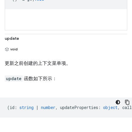
update
void
更新之前创建的上下文菜单项。
update
函数如下所示：
(
id
:
string
|
number
,
updateProperties
:
object
,
call