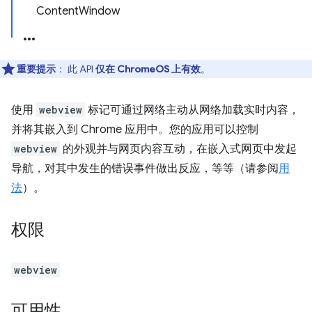
ContentWindow
重要提示
： 此 API
仅在 ChromeOS 上有效
。
使用
webview
标记可通过网络主动从网络加载实时内容，
并将其嵌入到 Chrome 应用中。您的应用可以控制
webview
的外观并与网页内容互动，在嵌入式网页中发起
导航，对其中发生的错误事件做出反应，等等（请参阅
用
法
）。
权限
webview
可用性