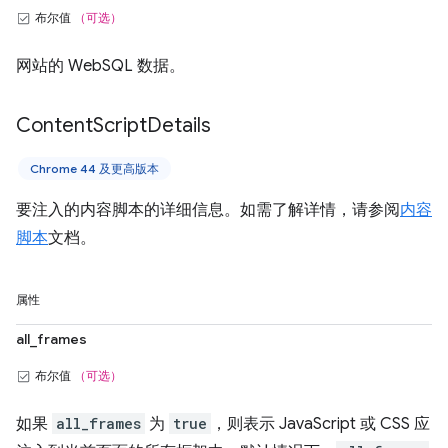
布尔值
（可选）
网站的 WebSQL 数据。
Content
Script
Details
Chrome 44 及更高版本
要注入的内容脚本的详细信息。如需了解详情，请参阅
内容
脚本
文档。
属性
all_frames
布尔值
（可选）
如果
all_frames
为
true
，则表示 JavaScript 或 CSS 应