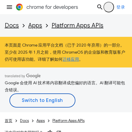
登录
Docs
Apps
Platform Apps APIs
本页面是 Chrome 应用平台文档（已于 2020 年弃用）的一部分。
至少在 2025 年 1 月之前，使用 ChromeOS 的企业版和教育版客户
仍可使用该功能。详细了解如何
迁移应用
。
Google 会使用 AI 技术将内容翻译成您偏好的语言。AI 翻译可能包
含错误。
首页
Docs
Apps
Platform Apps APIs