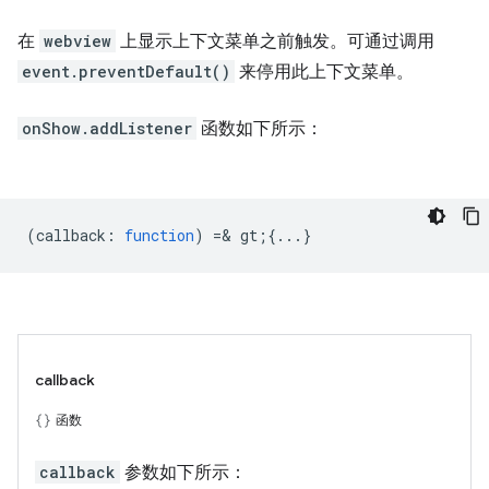
在
webview
上显示上下文菜单之前触发。可通过调用
event.preventDefault()
来停用此上下文菜单。
onShow.addListener
函数如下所示：
(
callback
:
function
) =& gt;{...}
callback
函数
callback
参数如下所示：