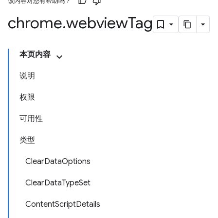
该内容对您有帮助吗？
chrome
.
webview
Tag
本页内容
说明
权限
可用性
类型
ClearDataOptions
ClearDataTypeSet
ContentScriptDetails