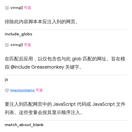
string[]
可选
排除此内容脚本本应注入到的网页。
include_globs
string[]
可选
在匹配后应用，以仅包含也与此 glob 匹配的网址。旨在模
拟 @include Greasemonkey 关键字。
js
InjectionItems
可选
要注入到匹配网页中的 JavaScript 代码或 JavaScript 文件
列表。这些变量会按其显示顺序注入。
match_about_blank