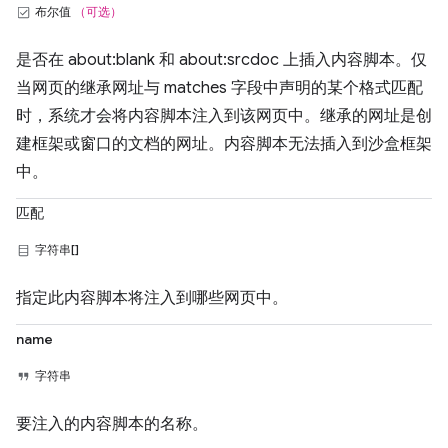
布尔值
（可选）
是否在 about:blank 和 about:srcdoc 上插入内容脚本。仅
当网页的继承网址与 matches 字段中声明的某个格式匹配
时，系统才会将内容脚本注入到该网页中。继承的网址是创
建框架或窗口的文档的网址。内容脚本无法插入到沙盒框架
中。
匹配
字符串[]
指定此内容脚本将注入到哪些网页中。
name
字符串
要注入的内容脚本的名称。