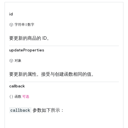
id
字符串 | 数字
要更新的商品的 ID。
updateProperties
对象
要更新的属性。接受与创建函数相同的值。
callback
函数
可选
callback
参数如下所示：