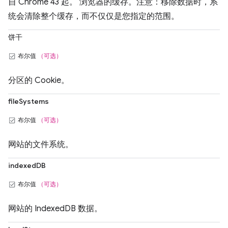
自 Chrome 43 起。 浏览器的缓存。注意：移除数据时，系
统会清除整个缓存，而不仅仅是您指定的范围。
饼干
布尔值
（可选）
分区的 Cookie。
fileSystems
布尔值
（可选）
网站的文件系统。
indexedDB
布尔值
（可选）
网站的 IndexedDB 数据。