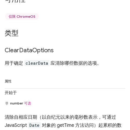
仅限 ChromeOS
类型
Clear
Data
Options
用于确定
clearData
应清除哪些数据的选项。
属性
开始于
number
可选
清除自相应日期（以自纪元以来的毫秒数表示，可通过
JavaScript
Date
对象的 getTime 方法访问）起累积的数