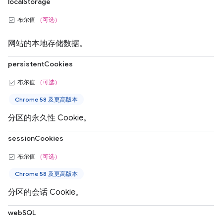
localStorage
布尔值
（可选）
网站的本地存储数据。
persistentCookies
布尔值
（可选）
Chrome 58 及更高版本
分区的永久性 Cookie。
sessionCookies
布尔值
（可选）
Chrome 58 及更高版本
分区的会话 Cookie。
webSQL