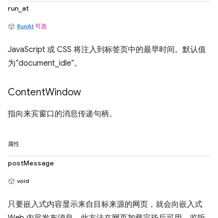
run_at
RunAt
可选
JavaScript 或 CSS 将注入到标签页中的最早时间。默认值
为“document_idle”。
Content
Window
指向来宾窗口的消息传递句柄。
属性
postMessage
void
只要嵌入式内容显示来自目标来源的网页，就会向嵌入式