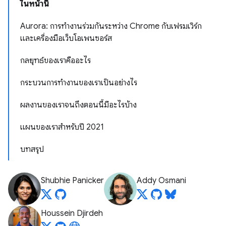
ในหน้านี้
Aurora: การทำงานร่วมกันระหว่าง Chrome กับเฟรมเวิร์ก
และเครื่องมือเว็บโอเพนซอร์ส
กลยุทธ์ของเราคืออะไร
กระบวนการทํางานของเราเป็นอย่างไร
ผลงานของเราจนถึงตอนนี้มีอะไรบ้าง
แผนของเราสำหรับปี 2021
บทสรุป
Shubhie Panicker
Addy Osmani
Houssein Djirdeh