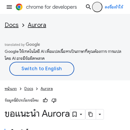
ลงชื่อเข้าใช้
Docs
Aurora
Google ใช้เทคโนโลยี AI เพื่อแปลเนื้อหาเป็นภาษาที่คุณต้องการ การแปล
โดย AI อาจมีข้อผิดพลาด
หน้าแรก
Docs
Aurora
ข้อมูลนี้มีประโยชน์ไหม
ขอแนะนำ Aurora