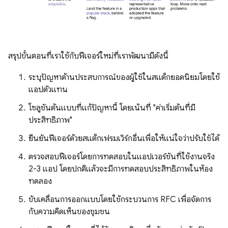
สรุปขั้นตอนที่เราใช้กับฟีเจอร์ใหม่ที่เราพัฒนามีดังนี้
ระบุปัญหาด้านประสบการณ์ของผู้ใช้ในสแต็กยอดนิยมโดยใช้
แอปตัวแทน
โซลูชันต้นแบบที่แก้ปัญหานี้ โดยเน้นที่ "ค่าเริ่มต้นที่มี
ประสิทธิภาพ"
ยืนยันฟีเจอร์ด้วยสแต็กเฟรมเวิร์กอื่นเพื่อให้แน่ใจว่าปรับใช้ได้
ตรวจสอบฟีเจอร์โดยการทดสอบในแอปเวอร์ชันที่ใช้งานจริง
2-3 แอป โดยปกติแล้วจะมีการทดสอบประสิทธิภาพในห้อง
ทดลอง
ขับเคลื่อนการออกแบบโดยใช้กระบวนการ RFC เพื่อจัดการ
กับความคิดเห็นของชุมชน