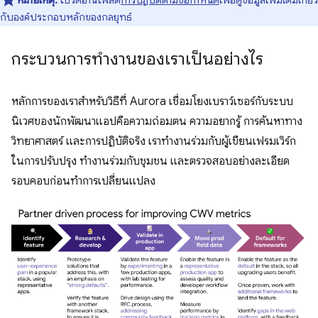
หมายเหตุ:
โปรดอ่านโพสต์
การปฏิบัติตามข้อกำหนด
เพื่อดูข้อมูลเพิ่มเติมเกี่ยว
กับองค์ประกอบหลักของกลยุทธ์
กระบวนการทํางานของเราเป็นอย่างไร
หลักการของเราสำหรับวิธีที่ Aurora เชื่อมโยงเบราว์เซอร์กับระบบ
นิเวศของนักพัฒนาแอปคือความถ่อมตน ความอยากรู้ การค้นหาทาง
วิทยาศาสตร์ และการปฏิบัติจริง เราทำงานร่วมกับผู้เขียนเฟรมเวิร์ก
ในการปรับปรุง ทำงานร่วมกับชุมชน และตรวจสอบอย่างละเอียด
รอบคอบก่อนทำการเปลี่ยนแปลง