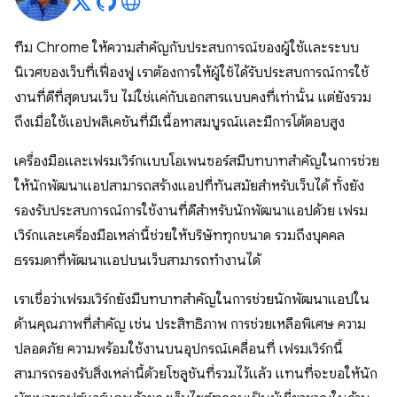
ทีม Chrome ให้ความสำคัญกับประสบการณ์ของผู้ใช้และระบบ
นิเวศของเว็บที่เฟื่องฟู เราต้องการให้ผู้ใช้ได้รับประสบการณ์การใช้
งานที่ดีที่สุดบนเว็บ ไม่ใช่แค่กับเอกสารแบบคงที่เท่านั้น แต่ยังรวม
ถึงเมื่อใช้แอปพลิเคชันที่มีเนื้อหาสมบูรณ์และมีการโต้ตอบสูง
เครื่องมือและเฟรมเวิร์กแบบโอเพนซอร์สมีบทบาทสำคัญในการช่วย
ให้นักพัฒนาแอปสามารถสร้างแอปที่ทันสมัยสำหรับเว็บได้ ทั้งยัง
รองรับประสบการณ์การใช้งานที่ดีสำหรับนักพัฒนาแอปด้วย เฟรม
เวิร์กและเครื่องมือเหล่านี้ช่วยให้บริษัททุกขนาด รวมถึงบุคคล
ธรรมดาที่พัฒนาแอปบนเว็บสามารถทํางานได้
เราเชื่อว่าเฟรมเวิร์กยังมีบทบาทสำคัญในการช่วยนักพัฒนาแอปใน
ด้านคุณภาพที่สำคัญ เช่น ประสิทธิภาพ การช่วยเหลือพิเศษ ความ
ปลอดภัย ความพร้อมใช้งานบนอุปกรณ์เคลื่อนที่ เฟรมเวิร์กนี้
สามารถรองรับสิ่งเหล่านี้ด้วยโซลูชันที่รวมไว้แล้ว แทนที่จะขอให้นัก