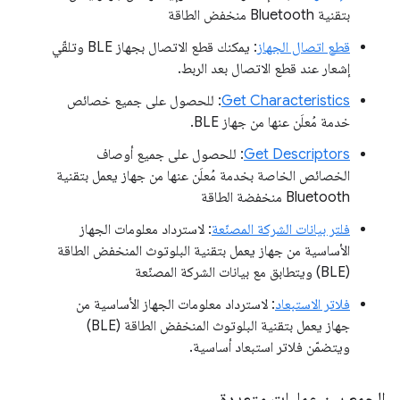
بتقنية Bluetooth منخفض الطاقة
قطع اتصال الجهاز
: يمكنك قطع الاتصال بجهاز BLE وتلقّي
إشعار عند قطع الاتصال بعد الربط.
Get Characteristics
: للحصول على جميع خصائص
خدمة مُعلَن عنها من جهاز BLE.
Get Descriptors
: للحصول على جميع أوصاف
الخصائص الخاصة بخدمة مُعلَن عنها من جهاز يعمل بتقنية
Bluetooth منخفضة الطاقة
فلتر بيانات الشركة المصنّعة
: لاسترداد معلومات الجهاز
الأساسية من جهاز يعمل بتقنية البلوتوث المنخفض الطاقة
(BLE) ويتطابق مع بيانات الشركة المصنّعة
فلاتر الاستبعاد
: لاسترداد معلومات الجهاز الأساسية من
جهاز يعمل بتقنية البلوتوث المنخفض الطاقة (BLE)
ويتضمّن فلاتر استبعاد أساسية.
الجمع بين عمليات متعددة