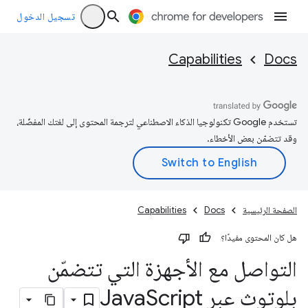
تسجيل الدخول
Capabilities
Docs
تستخدم Google تكنولوجيا الذكاء الاصطناعي لترجمة المحتوى إلى لغتك المفضّلة،
وقد تتضمّن بعض الأخطاء.
الصفحة الرئيسية
Docs
Capabilities
هل كان المحتوى مفيدًا؟
التواصل مع الأجهزة التي تتضمّن
بلوتوث عبر Java
Script