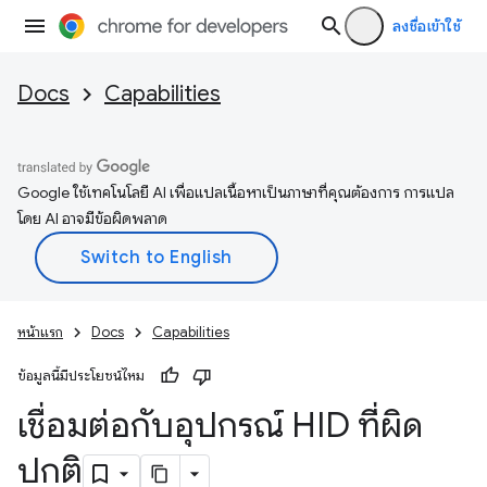
ลงชื่อเข้าใช้
Docs
Capabilities
Google ใช้เทคโนโลยี AI เพื่อแปลเนื้อหาเป็นภาษาที่คุณต้องการ การแปล
โดย AI อาจมีข้อผิดพลาด
หน้าแรก
Docs
Capabilities
ข้อมูลนี้มีประโยชน์ไหม
เชื่อมต่อกับอุปกรณ์ HID ที่ผิด
ปกติ