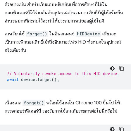
ตัวอย่างเช่น สำหรับเว็บแอปพลิเคชันเพื่อการศึกษาที่ใช้ใน
คอมพิวเตอร์ที่ใช้ร่วมกันกับอุปกรณ์จำนวนมาก สิทธิ์ที่ผู้ใช้สร้างขึ้น
จำนวนมากที่สะสมไว้จะทำให้ประสบการณ์ของผู้ใช้ไม่ดี
การเรียกใช้
forget()
ในอินสแตนซ์
HIDDevice
เดียวจะ
เป็นการเพิกถอนสิทธิ์เข้าถึงอินเทอร์เฟซ HID ทั้งหมดในอุปกรณ์
จริงเดียวกัน
// Voluntarily revoke access to this HID device.
await
device
.
forget
();
เนื่องจาก
forget()
พร้อมใช้งานใน Chrome 100 ขึ้นไป ให้
ตรวจสอบว่าฟีเจอร์นี้ รองรับการใช้งานกับรายการต่อไปนี้หรือไม่