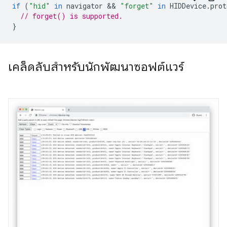
if
(
"hid"
in
navigator
 && 
"forget"
in
HIDDevice
.
prot
// forget() is supported.
}
เคล็ดลับสำหรับนักพัฒนาซอฟต์แวร์