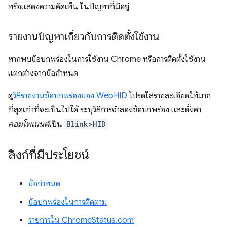
หรือแสดงความคิดเห็น ในปัญหาที่มีอยู่
รายงานปัญหาเกี่ยวกับการติดตั้งใช้งาน
หากพบข้อบกพร่องในการใช้งาน Chrome หรือการติดตั้งใช้งาน
แตกต่างจากข้อกำหนด
ดู
วิธีรายงานข้อบกพร่องของ WebHID
โปรดใส่รายละเอียดให้มาก
ที่สุดเท่าที่จะเป็นไปได้ ระบุวิธีการจำลองข้อบกพร่อง และตั้งค่า
คอมโพเนนต์
เป็น
Blink>HID
ลิงก์ที่มีประโยชน์
ข้อกำหนด
ข้อบกพร่องในการติดตาม
รายการใน ChromeStatus.com