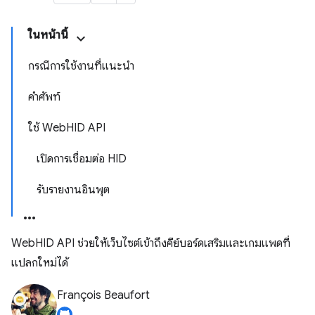
ในหน้านี้
กรณีการใช้งานที่แนะนำ
คำศัพท์
ใช้ WebHID API
เปิดการเชื่อมต่อ HID
รับรายงานอินพุต
WebHID API ช่วยให้เว็บไซต์เข้าถึงคีย์บอร์ดเสริมและเกมแพดที่
แปลกใหม่ได้
François Beaufort