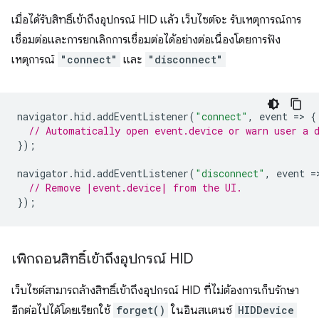
เมื่อได้รับสิทธิ์เข้าถึงอุปกรณ์ HID แล้ว เว็บไซต์จะ รับเหตุการณ์การ
เชื่อมต่อและการยกเลิกการเชื่อมต่อได้อย่างต่อเนื่องโดยการฟัง
เหตุการณ์
"connect"
และ
"disconnect"
navigator
.
hid
.
addEventListener
(
"connect"
,
event
=
>
{
// Automatically open event.device or warn user a 
});
navigator
.
hid
.
addEventListener
(
"disconnect"
,
event
=
// Remove |event.device| from the UI.
});
เพิกถอนสิทธิ์เข้าถึงอุปกรณ์ HID
เว็บไซต์สามารถล้างสิทธิ์เข้าถึงอุปกรณ์ HID ที่ไม่ต้องการเก็บรักษา
อีกต่อไปได้โดยเรียกใช้
forget()
ในอินสแตนซ์
HIDDevice