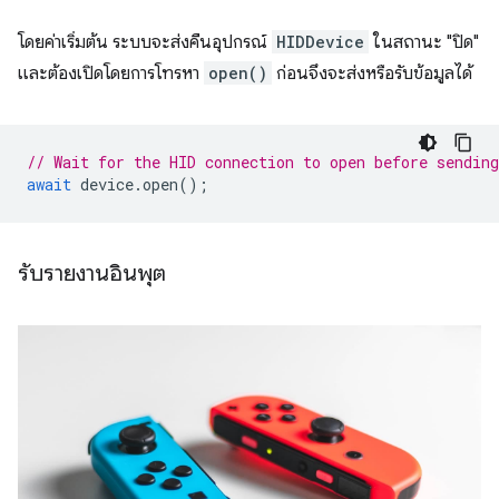
โดยค่าเริ่มต้น ระบบจะส่งคืนอุปกรณ์
HIDDevice
ในสถานะ "ปิด"
และต้องเปิดโดยการโทรหา
open()
ก่อนจึงจะส่งหรือรับข้อมูลได้
// Wait for the HID connection to open before sending
await
device
.
open
();
รับรายงานอินพุต