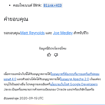
คอมโพเนนต์ Blink:
Blink>HID
คำขอบคุณ
ขอขอบคุณ
Matt Reynolds
และ
Joe Medley
สำหรับรีวิว
ข้อมูลนี้มีประโยชน์ไหม
เนื้อหาของหน้าเว็บนี้ได้รับอนุญาตภายใต้
ใบอนุญาตที่ต้องระบุที่มาของครีเอทีฟคอม
มอนส์ 4.0
และตัวอย่างโค้ดได้รับอนุญาตภายใต้
ใบอนุญาต Apache 2.0
เว้นแต่จะ
ระบุไว้เป็นอย่างอื่น โปรดดูรายละเอียดที่
นโยบายเว็บไซต์ Google Developers
Java เป็นเครื่องหมายการค้าจดทะเบียนของ Oracle และ/หรือบริษัทในเครือ
อัปเดตล่าสุด 2020-09-15 UTC